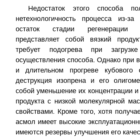
Недостаток этого способа по
нетехнологичность процесса из-за
остаток стадии регенерации д
представляет собой вязкий продук
требует подогрева при загруз
осуществления способа. Однако при 
и длительном прогреве кубового о
деструкция изопрена и его олигоме
собой уменьшение их концентрации и
продукта с низкой молекулярной ма
свойствами. Кроме того, хотя получ
асмол имеет высокие эксплуатационн
имеются резервы улучшения его качес