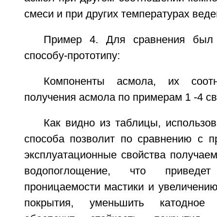
смеси и при других температурах веде
Пример 4. Для сравнения был
способу-прототипу:
Компоненты асмола, их соо
получения асмола по примерам 1 -4 св
Как видно из таблицы, использо
способа позволит по сравнению с п
эксплуатационные свойства получаем
водопоглощение, что привед
проницаемости мастики и увеличению
покрытия, уменьшить катодное 