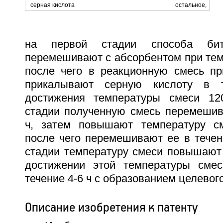
серная кислота
остальное,
на первой стадии способа би
перемешивают с абсорбентом при тем
после чего в реакционную смесь пр
прикалывают серную кислоту в 
достижения температуры смеси 120
стадии полученную смесь перемешива
ч, затем повышают температуру см
после чего перемешивают ее в течени
стадии температуру смеси повышают 
достижении этой температуры сме
течение 4-6 ч с образованием целевого
Описание изобретения к патенту