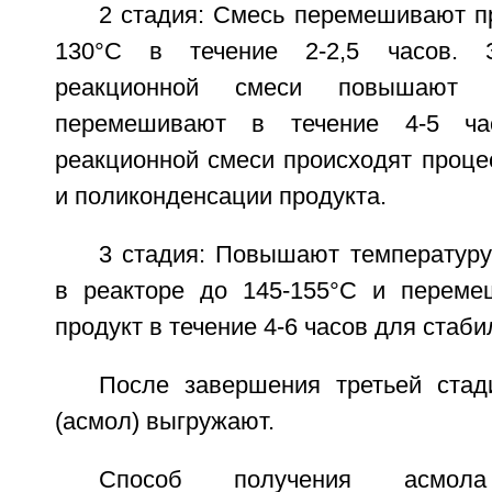
2 стадия: Смесь перемешивают п
130°C в течение 2-2,5 часов. З
реакционной смеси повышают
перемешивают в течение 4-5 ч
реакционной смеси происходят проце
и поликонденсации продукта.
3 стадия: Повышают температуру
в реакторе до 145-155°C и переме
продукт в течение 4-6 часов для стаби
После завершения третьей стад
(асмол) выгружают.
Способ получения асмола