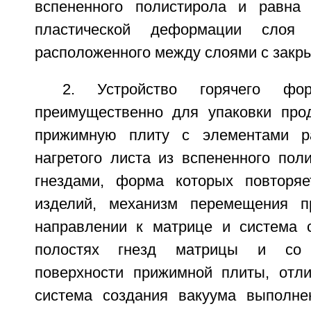
вспененного полистирола и равна
пластической деформации слоя 
расположенного между слоями с закр
2. Устройство горячего фор
преимущественно для упаковки про
прижимную плиту с элементами р
нагретого листа из вспененного пол
гнездами, форма которых повтор
изделий, механизм перемещения 
направлении к матрице и система 
полостях гнезд матрицы и со 
поверхности прижимной плиты, отл
система создания вакуума выполне