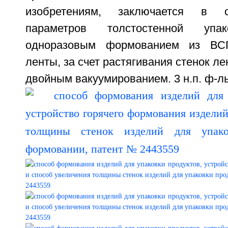
изобретениям, заключается в 
параметров толстостенной упак
одноразовым формованием из ВСП
ленты, за счет растягивания стенок л
двойным вакуумированием. 3 н.п. ф-лы