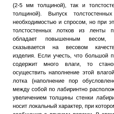
(2-5 мм толщиной), так и толстос
толщиной). Выпуск толстостенны
необходимостью и спросом, но при э
толстостенных лотков из ленты п
обладает повышенным весом, ч
сказывается на весовом качеств
изделия. Если учесть, что большой 
содержит много влаги, то стано
осуществить наполнение этой влагой
лотка (наполнение пор обусловле
между собой по лабиринтно располож
увеличением толщины стенки лабири
носит локальный характер, при которо