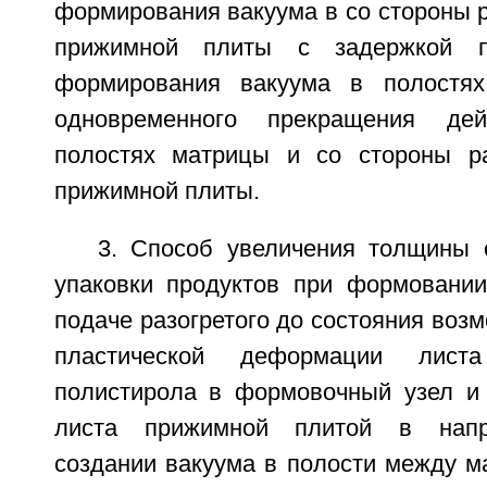
формирования вакуума в со стороны 
прижимной плиты с задержкой 
формирования вакуума в полостя
одновременного прекращения де
полостях матрицы и со стороны ра
прижимной плиты.
3. Способ увеличения толщины 
упаковки продуктов при формовани
подаче разогретого до состояния воз
пластической деформации лист
полистирола в формовочный узел и
листа прижимной плитой в напр
создании вакуума в полости между м