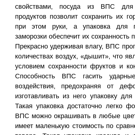
свойствами, посуда из ВПС для
продуктов позволит сохранить их го
при этом руки, а упаковка для п
заморозки обеспечит их сохранность п
Прекрасно удерживая влагу, ВПС про
количествах воздух, «дышит», что я
условием сохранности фруктов и кон
Способность ВПС гасить ударны
воздействия, предохраняя от дефо
изготавливать из него упаковку для
Такая упаковка достаточно легко фо
ВПС можно окрашивать в любые цвет
имеет маленькую стоимость по сравн