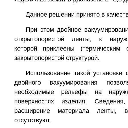
Данное решении принято в качеств
При этом двойное вакуумировани
открытопористой ленты, к наруж
которой приклеены (термическим 
закрытопористой структурой.
Использование такой установки 
двойного вакуумирования позвол
необходимые рельефы на наруж
поверхностях изделия. Сведения
расширение материала ленты, 
отсутствуют.