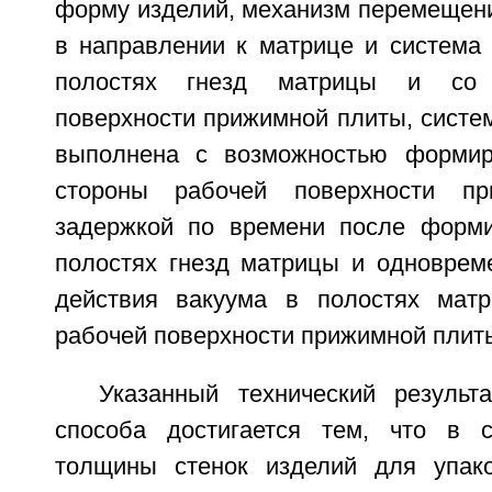
форму изделий, механизм перемещен
в направлении к матрице и система 
полостях гнезд матрицы и со 
поверхности прижимной плиты, систе
выполнена с возможностью формир
стороны рабочей поверхности п
задержкой по времени после форми
полостях гнезд матрицы и одноврем
действия вакуума в полостях мат
рабочей поверхности прижимной плит
Указанный технический результ
способа достигается тем, что в с
толщины стенок изделий для упако