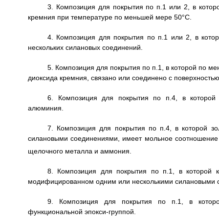
3. Композиция для покрытия по п.1 или 2, в кото
кремния при температуре по меньшей мере 50°С.
4. Композиция для покрытия по п.1 или 2, в кот
нескольких силановых соединений.
5. Композиция для покрытия по п.1, в которой по 
диоксида кремния, связано или соединено с поверхность
6. Композиция для покрытия по п.4, в которой
алюминия.
7. Композиция для покрытия по п.4, в которой 
силановыми соединениями, имеет мольное соотношение
щелочного металла и аммония.
8. Композиция для покрытия по п.1, в которой 
модифицированном одним или несколькими силановыми со
9. Композиция для покрытия по п.1, в котор
функциональной эпокси-группой.