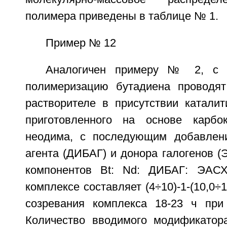
полимера приведены в таблице № 1.
Пример № 12
Аналогичен примеру № 2, с т
полимеризацию бутадиена проводят
растворителе в присутствии каталит
приготовленного на основе карбок
неодима, с последующим добавлен
агента (ДИБАГ) и донора галогенов 
компонентов Bt: Nd: ДИБАГ: ЭАСХ
комплексе составляет (4÷10)-1-(10,0÷1
созревания комплекса 18-23 ч при
Количество вводимого модификатора