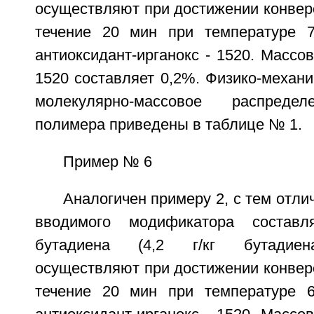
осуществляют при достижении конвер
течение 20 мин при температуре 7
антиоксидант-ирганокс - 1520. Массов
1520 составляет 0,2%. Физико-механи
молекулярно-массовое распредел
полимера приведены в таблице № 1.
Пример № 6
Аналогичен примеру 2, с тем отли
вводимого модификатора составл
бутадиена (4,2 г/кг бутадиен
осуществляют при достижении конвер
течение 20 мин при температуре 6