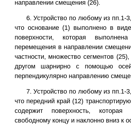
направлении смещения (26).
6. Устройство по любому из пп.1-
что основание (1) выполнено в вид
поверхности, которая выполнен
перемещения в направлении смещения
частности, множество сегментов (25),
другом шарнирно с помощью осей
перпендикулярно направлению смещен
7. Устройство по любому из пп.1-
что передний край (12) транспортирую
содержит поверхность, которая
свободному концу и наклонно вниз к о