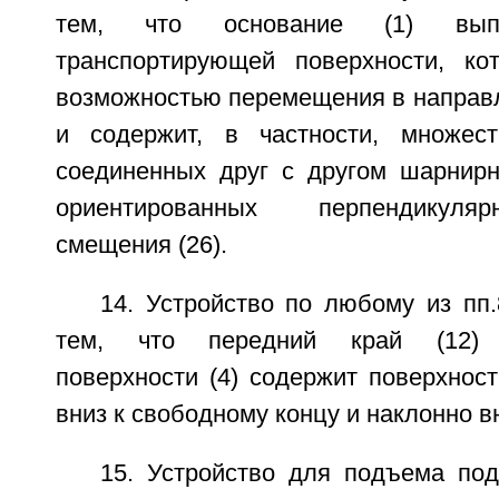
тем, что основание (1) вы
транспортирующей поверхности, ко
возможностью перемещения в направл
и содержит, в частности, множест
соединенных друг с другом шарнир
ориентированных перпендикуля
смещения (26).
14. Устройство по любому из пп
тем, что передний край (12) 
поверхности (4) содержит поверхност
вниз к свободному концу и наклонно вн
15. Устройство для подъема по