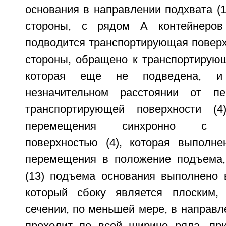
основания в направлении подхвата (14
стороны, с рядом А контейнеров
подводится транспортирующая поверхно
стороны, обращено к транспортирующ
которая еще не подведена, и
незначительном расстоянии от пе
транспортирующей поверхности (
перемещения синхронно с тр
поверхностью (4), которая выполн
перемещения в положение подъема,
(13) подъема основания выполнено 
который сбоку является плоским, 
сечении, по меньшей мере, в направле