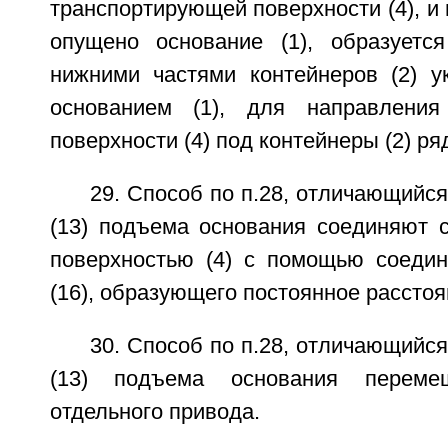
транспортирующей поверхности (4), и 
опущено основание (1), образуетс
нижними частями контейнеров (2) у
основанием (1), для направления
поверхности (4) под контейнеры (2) ря
29. Способ по п.28, отличающийся
(13) подъема основания соединяют 
поверхностью (4) с помощью соедин
(16), образующего постоянное расстоя
30. Способ по п.28, отличающийся
(13) подъема основания перем
отдельного привода.