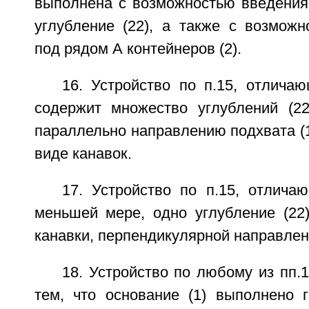
выполнена с возможностью введения
углубление (22), а также с возмож
под рядом А контейнеров (2).
16. Устройство по п.15, отлича
содержит множество углублений (22
параллельно направлению подхвата (
виде канавок.
17. Устройство по п.15, отлича
меньшей мере, одно углубление (22
канавки, перпендикулярной направлен
18. Устройство по любому из пп.
тем, что основание (1) выполнено 