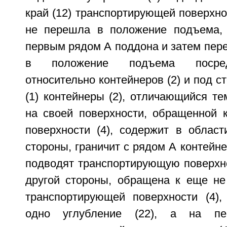
край (12) транспортирующей поверхнос
не перешла в положение подъема, 
первым рядом А поддона и затем пер
в положение подъема посред
относительно контейнеров (2) и под с
(1) контейнеры (2), отличающийся тем
на своей поверхности, обращенной 
поверхности (4), содержит в област
стороны, граничит с рядом А контейне
подводят транспортирующую поверхнос
другой стороны, обращена к еще не
транспортирующей поверхности (4)
одно углубление (22), а на пе