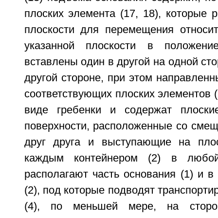
плоских элемента (17, 18), которые 
плоскости для перемещения относит
указанной плоскости в положени
вставлены один в другой на одной сто
другой стороне, при этом направленны
соответствующих плоских элементов (
виде гребенки и содержат плоские
поверхности, расположенные со смещ
друг друга и выступающие на плос
каждым контейнером (2) в любо
располагают часть основания (1) и в
(2), под которые подводят транспорт
(4), по меньшей мере, на сторо