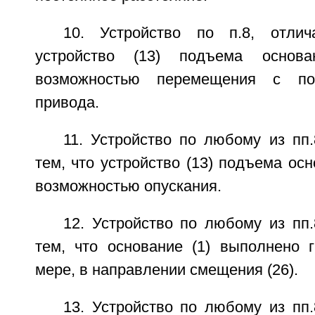
10. Устройство по п.8, отли
устройство (13) подъема основ
возможностью перемещения с по
привода.
11. Устройство по любому из пп
тем, что устройство (13) подъема ос
возможностью опускания.
12. Устройство по любому из пп
тем, что основание (1) выполнено 
мере, в направлении смещения (26).
13. Устройство по любому из пп