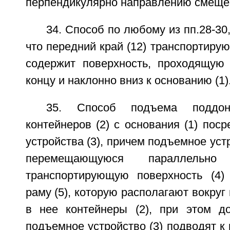
перпендикулярно направлению смещен
34. Способ по любому из пп.28-30
что передний край (12) транспортирую
содержит поверхность, проходящую
концу и наклонно вниз к основанию (1)
35. Способ подъема поддо
контейнеров (2) с основания (1) пос
устройства (3), причем подъемное уст
перемещающуюся параллельно
транспортирующую поверхность (4)
раму (5), которую располагают вокруг
в нее контейнеры (2), при этом д
подъемное устройство (3) подводят к 