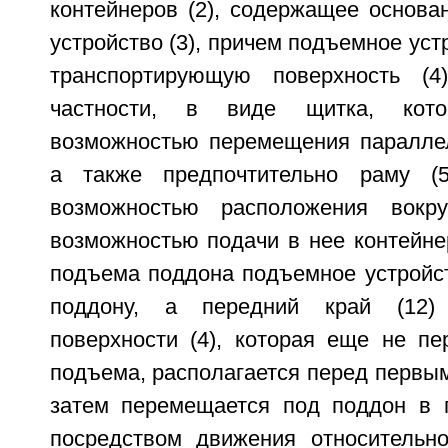
контейнеров (2), содержащее основа
устройство (3), причем подъемное уст
транспортирующую поверхность (4
частности, в виде щитка, кот
возможностью перемещения параллел
а также предпочтительно раму (
возможностью расположения вокр
возможностью подачи в нее контейнер
подъема поддона подъемное устройст
поддону, а передний край (12) 
поверхности (4), которая еще не п
подъема, располагается перед первы
затем перемещается под поддон в 
посредством движения относительно