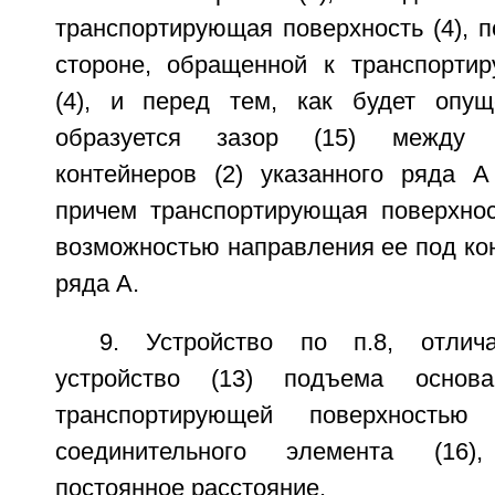
транспортирующая поверхность (4), 
стороне, обращенной к транспорти
(4), и перед тем, как будет опущ
образуется зазор (15) между 
контейнеров (2) указанного ряда А
причем транспортирующая поверхнос
возможностью направления ее под ко
ряда А.
9. Устройство по п.8, отлич
устройство (13) подъема основ
транспортирующей поверхность
соединительного элемента (16),
постоянное расстояние.