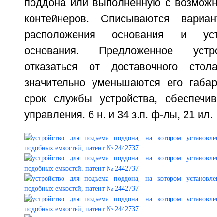
поддона или выполненную с возможн
контейнеров. Описываются вариа
расположения основания и уст
основания. Предложенное устр
отказаться от доставочного стол
значительно уменьшаются его габар
срок службы устройства, обеспечив
управления. 6 н. и 34 з.п. ф-лы, 21 ил.