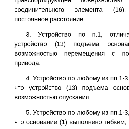
транспортирующей поверхность
соединительного элемента (16),
постоянное расстояние.
3. Устройство по п.1, отлич
устройство (13) подъема основ
возможностью перемещения с по
привода.
4. Устройство по любому из пп.1-
что устройство (13) подъема осно
возможностью опускания.
5. Устройство по любому из пп.1-
что основание (1) выполнено гибким,