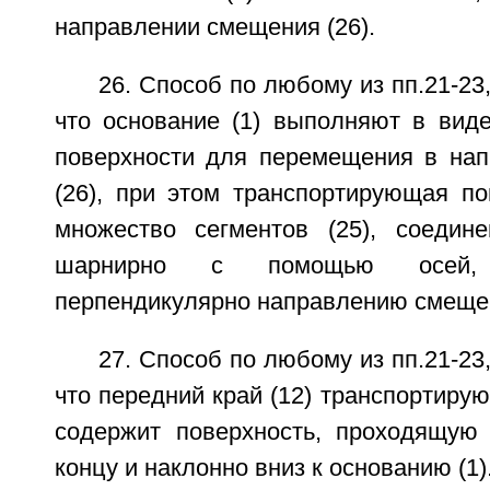
направлении смещения (26).
26. Способ по любому из пп.21-23
что основание (1) выполняют в вид
поверхности для перемещения в на
(26), при этом транспортирующая по
множество сегментов (25), соедин
шарнирно с помощью осей, о
перпендикулярно направлению смещен
27. Способ по любому из пп.21-23
что передний край (12) транспортирую
содержит поверхность, проходящую
концу и наклонно вниз к основанию (1)