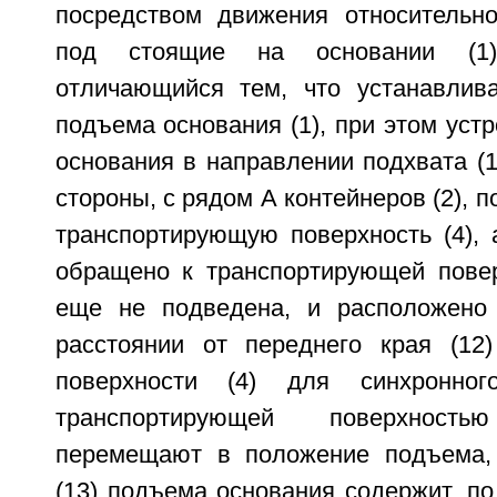
посредством движения относительно
под стоящие на основании (1)
отличающийся тем, что устанавлива
подъема основания (1), при этом устр
основания в направлении подхвата (14
стороны, с рядом А контейнеров (2), 
транспортирующую поверхность (4), 
обращено к транспортирующей поверх
еще не подведена, и расположено 
расстоянии от переднего края (12
поверхности (4) для синхронно
транспортирующей поверхност
перемещают в положение подъема, 
(13) подъема основания содержит, п