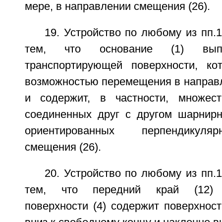
мере, в направлении смещения (26).
19. Устройство по любому из пп.
тем, что основание (1) вы
транспортирующей поверхности, ко
возможностью перемещения в направл
и содержит, в частности, множест
соединенных друг с другом шарнир
ориентированных перпендикуля
смещения (26).
20. Устройство по любому из пп.
тем, что передний край (12) 
поверхности (4) содержит поверхност