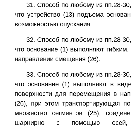
31. Способ по любому из пп.28-30
что устройство (13) подъема основа
возможностью опускания.
32. Способ по любому из пп.28-30
что основание (1) выполняют гибким,
направлении смещения (26).
33. Способ по любому из пп.28-30
что основание (1) выполняют в вид
поверхности для перемещения в на
(26), при этом транспортирующая по
множество сегментов (25), соедин
шарнирно с помощью осей, о