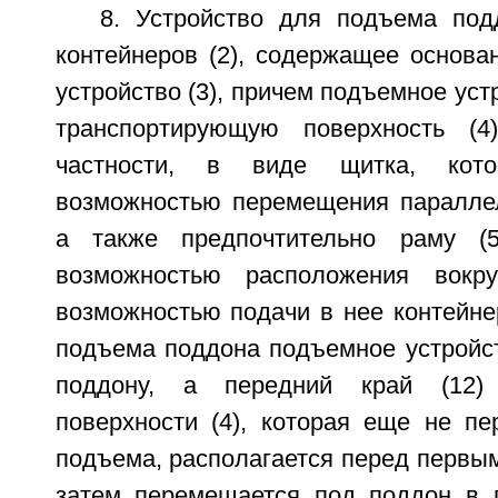
8. Устройство для подъема по
контейнеров (2), содержащее основа
устройство (3), причем подъемное уст
транспортирующую поверхность (4
частности, в виде щитка, кот
возможностью перемещения параллел
а также предпочтительно раму (
возможностью расположения вокр
возможностью подачи в нее контейнер
подъема поддона подъемное устройст
поддону, а передний край (12) 
поверхности (4), которая еще не п
подъема, располагается перед первы
затем перемещается под поддон в 