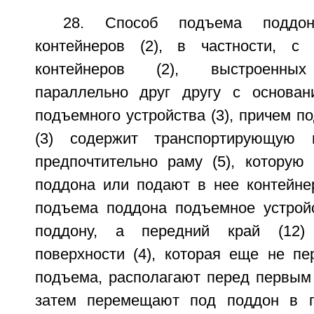
28. Способ подъема поддо
контейнеров (2), в частности, с
контейнеров (2), выстроенных
параллельно друг другу с основан
подъемного устройства (3), причем п
(3) содержит транспортирующую 
предпочтительно раму (5), которую 
поддона или подают в нее контейнер
подъема поддона подъемное устройс
поддону, а передний край (12) 
поверхности (4), которая еще не п
подъема, располагают перед первым
затем перемещают под поддон в 