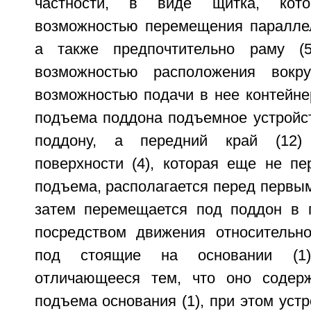
частности, в виде щитка, кот
возможностью перемещения параллел
а также предпочтительно раму (
возможностью расположения вокр
возможностью подачи в нее контейнер
подъема поддона подъемное устройст
поддону, а передний край (12) 
поверхности (4), которая еще не п
подъема, располагается перед первы
затем перемещается под поддон в 
посредством движения относительно
под стоящие на основании (1)
отличающееся тем, что оно содерж
подъема основания (1), при этом устр