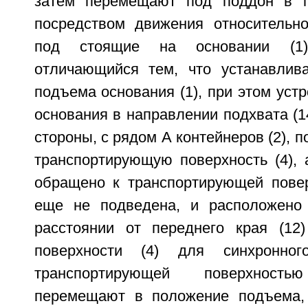
затем перемещают под поддон в 
посредством движения относительно
под стоящие на основании (1)
отличающийся тем, что устанавлива
подъема основания (1), при этом устр
основания в направлении подхвата (14
стороны, с рядом А контейнеров (2), 
транспортирующую поверхность (4), 
обращено к транспортирующей поверх
еще не подведена, и расположено 
расстоянии от переднего края (12
поверхности (4) для синхронно
транспортирующей поверхност
перемещают в положение подъема, 