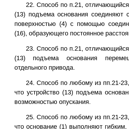
22. Способ по п.21, отличающийся
(13) подъема основания соединяют 
поверхностью (4) с помощью соедин
(16), образующего постоянное расстоя
23. Способ по п.21, отличающийся
(13) подъема основания перем
отдельного привода.
24. Способ по любому из пп.21-23
что устройство (13) подъема основа
возможностью опускания.
25. Способ по любому из пп.21-23
что основание (1) выполняют гибким,