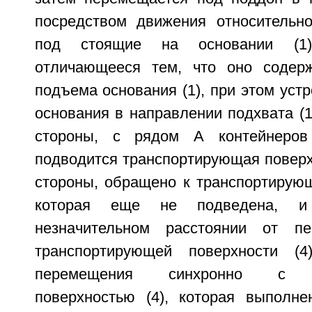
посредством движения относительно
под стоящие на основании (1)
отличающееся тем, что оно содерж
подъема основания (1), при этом устр
основания в направлении подхвата (14
стороны, с рядом А контейнеров
подводится транспортирующая поверхно
стороны, обращено к транспортирующ
которая еще не подведена, и
незначительном расстоянии от пе
транспортирующей поверхности (
перемещения синхронно с тр
поверхностью (4), которая выполн