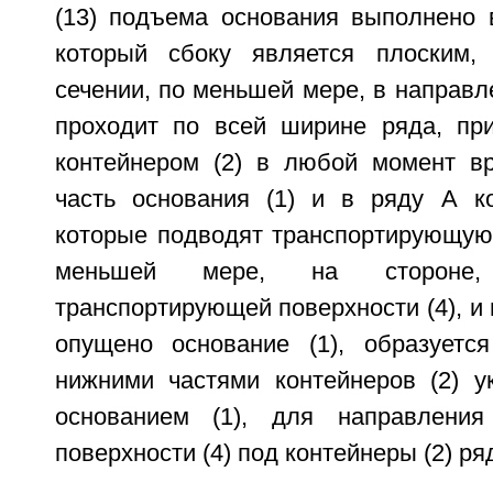
(13) подъема основания выполнено 
который сбоку является плоским, 
сечении, по меньшей мере, в направле
проходит по всей ширине ряда, пр
контейнером (2) в любой момент в
часть основания (1) и в ряду А ко
которые подводят транспортирующую 
меньшей мере, на стороне
транспортирующей поверхности (4), и 
опущено основание (1), образуетс
нижними частями контейнеров (2) у
основанием (1), для направления
поверхности (4) под контейнеры (2) ря