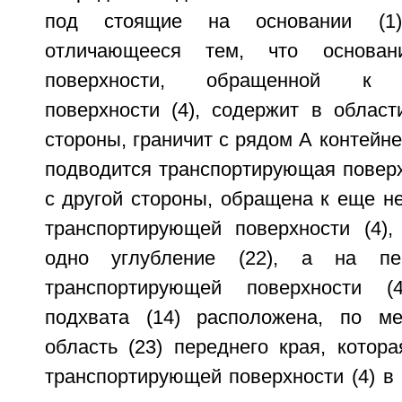
под стоящие на основании (1)
отличающееся тем, что основа
поверхности, обращенной к т
поверхности (4), содержит в област
стороны, граничит с рядом А контейне
подводится транспортирующая поверхн
с другой стороны, обращена к еще н
транспортирующей поверхности (4)
одно углубление (22), а на пе
транспортирующей поверхности (
подхвата (14) расположена, по м
область (23) переднего края, котор
транспортирующей поверхности (4) в