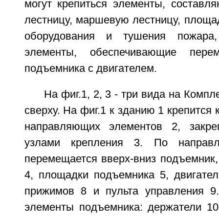
могут крепиться элементы, составл
лестницу, маршевую лестницу, площа
оборудования и тушения пожара
элементы, обеспечивающие пер
подъемника с двигателем.
На фиг.1, 2, 3 - три вида на Компл
сверху. На фиг.1 к зданию 1 крепится 
направляющих элементов 2, закр
узлами крепления 3. По направ
перемещается вверх-вниз подъемник,
4, площадки подъемника 5, двигател
прижимов 8 и пульта управления 9.
элементы подъемника: держатели 10