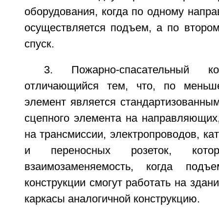
оборудования, когда по одному напр
осуществляется подъем, а по второ
спуск.
3. Пожарно-спасательный к
отличающийся тем, что, по меньш
элемент является стандартизованным
сцепного элемента на направляющих,
на трансмиссии, электропроводов, ка
и переносных розеток, котор
взаимозаменяемость, когда подъе
конструкции смогут работать на здани
каркасы аналогичной конструкцию.