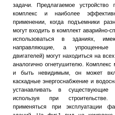
задачи. Предлагаемое устройство 
комплекс и наиболее эффектив
применении, когда подъемники раз
могут входить в комплект аварийно-с
использоваться в зданиях, име
направляющие, а упрощенные 
двигателей) могут находиться на всех
аналогично огнетушителю. Комплекс 
и быть невидимым, он может вкл
каскадные энергоснабжение и водосн
устанавливать в существующие
используя при строительстве.
применяться при эксплуатации ф