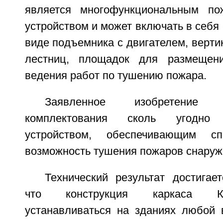
является многофункциональным пож
устройством и может включать в себя 
виде подъемника с двигателем, верт
лестниц, площадок для размещен
ведения работ по тушению пожара.
Заявленное изобретение
комплектования сколь угодно
устройством, обеспечивающим 
возможность тушения пожаров снаруж
Технический результат достигае
что конструкция каркаса К
устанавливаться на зданиях любой 