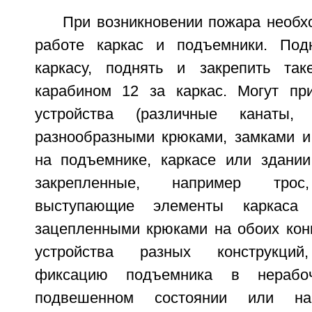
При возникновении пожара необх
работе каркас и подъемники. Под
каркасу, поднять и закрепить та
карабином 12 за каркас. Могут пр
устройства (различные канаты
разнообразными крюками, замками и 
на подъемнике, каркасе или здании
закрепленные, например трос
выступающие элементы каркаса
зацепленными крюками на обоих кон
устройства разных конструкций
фиксацию подъемника в нерабо
подвешенном состоянии или н