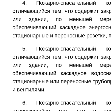
4. Пожарно-спасательный к
отличающийся тем, что содержит зак
или здании, по меньшей мере
обеспечивающий каскадное энергос
стационарные и переносные розетки, п
5. Пожарно-спасательный к
отличающийся тем, что содержит зак
или здании, по меньшей мере
обеспечивающий каскадное водосн
стационарные или переносные трубоп
и вентилями.
6. Пожарно-спасательный к