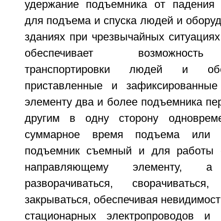
удержание подъемника от падения 
для подъема и спуска людей и обору
зданиях при чрезвычайных ситуациях
обеспечивает возможность
транспортировки людей и обо
приставленные и зафиксированны
элементу два и более подъемника пе
другим в одну сторону одновреме
суммарное время подъема или 
подъемник съемный и для работы о
направляющему элементу, 
разворачиваться, сворачиваться
закрываться, обеспечивая невидимость
стационарных электропроводов и р