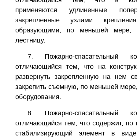
отличающийся тем, что в конс
применяются удлиненные попер
закрепленные узлами крепле
образующими, по меньшей мере, 
лестницу.
7. Пожарно-спасательный к
отличающийся тем, что на констру
развернуть закрепленную на нем с
закрепить съемную, по меньшей мере
оборудования.
8. Пожарно-спасательный к
отличающийся тем, что содержит, по
стабилизирующий элемент в виде