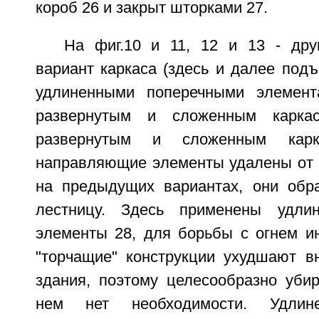
короб 26 и закрыт шторками 27.
На фиг.10 и 11, 12 и 13 - дру
вариант каркаса (здесь и далее подъ
удлиненными поперечными элемент
развернутым и сложенным карка
развернутым и сложенным карк
направляющие элементы удалены от 
на предыдущих вариантах, они обр
лестницу. Здесь применены удли
элементы 28, для борьбы с огнем ин
"торчащие" конструкции ухудшают 
здания, поэтому целесообразно убир
нем нет необходимости. Удлин