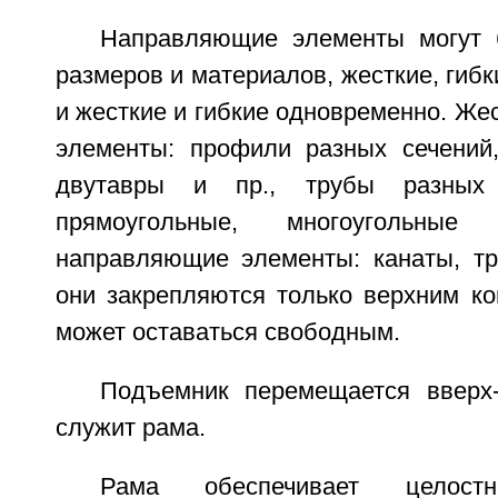
Направляющие элементы могут 
размеров и материалов, жесткие, гибк
и жесткие и гибкие одновременно. Ж
элементы: профили разных сечений
двутавры и пр., трубы разных 
прямоугольные, многоугольн
направляющие элементы: канаты, тро
они закрепляются только верхним ко
может оставаться свободным.
Подъемник перемещается вверх-
служит рама.
Рама обеспечивает целостн