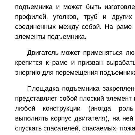
подъемника и может быть изготовле
профилей, уголков, труб и других
соединенных между собой. На раме 
элементы подъемника.
Двигатель может применяться лю
крепится к раме и призван вырабат
энергию для перемещения подъемник
Площадка подъемника закреплен
представляет собой плоский элемент
любой конструкции (иногда рол
выполнять корпус двигателя), на не
спускать спасателей, спасаемых, пожа