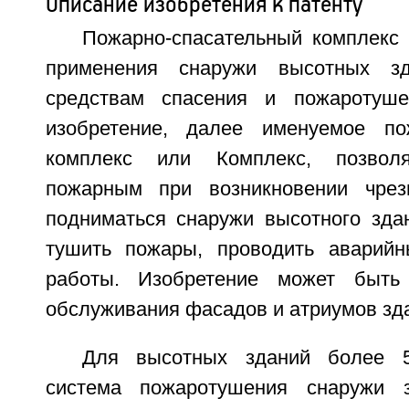
Описание изобретения к патенту
Пожарно-спасательный комплекс
применения снаружи высотных зд
средствам спасения и пожаротуше
изобретение, далее именуемое пож
комплекс или Комплекс, позвол
пожарным при возникновении чрез
подниматься снаружи высотного зда
тушить пожары, проводить аварийн
работы. Изобретение может быть
обслуживания фасадов и атриумов зд
Для высотных зданий более 
система пожаротушения снаружи з