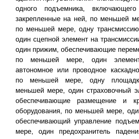
одного подъемника, включающе
закрепленные на ней, по меньшей ме
по меньшей мере, одну трансмиссию
один сцепной элемент на трансмисси
один прижим, обеспечивающие перем
по меньшей мере, один элемент
автономное или проводное каскадно
по меньшей мере, одну площадк
меньшей мере, один страховочный э
обеспечивающие размещение и к
оборудования, по меньшей мере, оди
обеспечивающий управление подъем
мере, один предохранитель падени