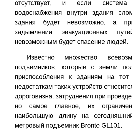
отсутствует, и если система 
водоснабжения внутри здания слом
здания будет невозможно, а пр
задымлении эвакуационных пут
невозможным будет спасение людей.
Известно множество всевозм
подъемников, которые с земли по
приспособления к зданиям на тот
недостаткам таких устройств относитс
дороговизна, затруднения при проезде
но самое главное, их ограничен
наибольшую длину на сегодняшни
метровый подъемник Bronto GL101.