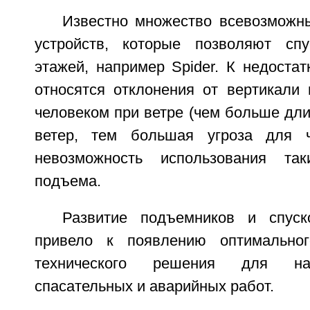
Известно множество всевозможны
устройств, которые позволяют спу
этажей, например Spider. К недостат
относятся отклонения от вертикали 
человеком при ветре (чем больше дли
ветер, тем большая угроза для ч
невозможность использования та
подъема.
Развитие подъемников и спуск
привело к появлению оптимально
технического решения для на
спасательных и аварийных работ.