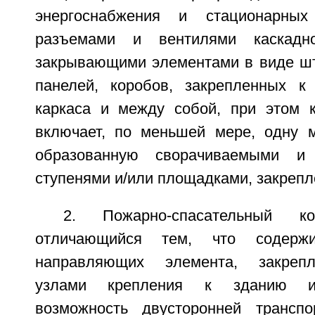
энергоснабжения и стационарных
разъемами и вентилями каскадно
закрывающими элементами в виде шт
панелей, коробов, закрепленных к
каркаса и между собой, при этом к
включает, по меньшей мере, одну 
образованную сворачиваемыми и 
ступенями и/или площадками, закрепл
2. Пожарно-спасательный к
отличающийся тем, что содер
направляющих элемента, закрепл
узлами крепления к зданию и
возможность двусторонней трансп