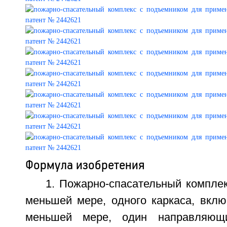
Формула изобретения
1. Пожарно-спасательный комплек
меньшей мере, одного каркаса, вклю
меньшей мере, один направляющ