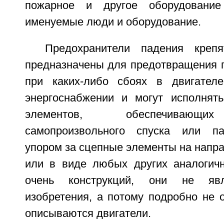
пожарное и другое оборудование
именуемые люди и оборудование.
Предохранители падения креп
предназначены для предотвращения 
при каких-либо сбоях в двигателе
энергоснабжении и могут исполнят
элементов, обеспечивающи
самопроизвольного спуска или п
упором за сцепные элементы на напр
или в виде любых других аналогич
очень конструкций, они не яв
изобретения, а потому подробно не 
описываются двигатели.