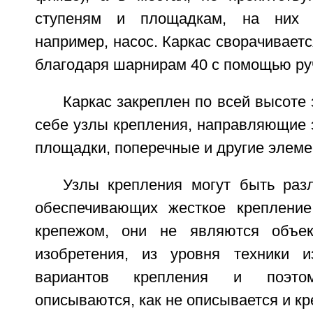
ступеням и площадкам, на них м
например, насос. Каркас сворачиваетс
благодаря шарнирам 40 с помощью руч
Каркас закреплен по всей высоте 
себе узлы крепления, направляющие 
площадки, поперечные и другие элеме
Узлы крепления могут быть разл
обеспечивающих жесткое крепление
крепежом, они не являются объек
изобретения, из уровня техники и
вариантов крепления и поэт
описываются, как не описывается и кр