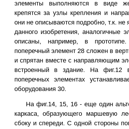
элементы выполняются в виде жес
крепятся за узлы крепления и напр
они не описываются подробно, т.к. не
данного изобретения, аналогичные э
описаны, например, в прототипе
поперечный элемент 28 сложен в вер
и спрятан вместе с направляющим эл
встроенный в здание. На фиг.12 
поперечных элементах устанавлива
оборудования 30.
На фиг.14, 15, 16 - еще один аль
каркаса, образующего маршевую лес
сбоку и спереди. С одной стороны п