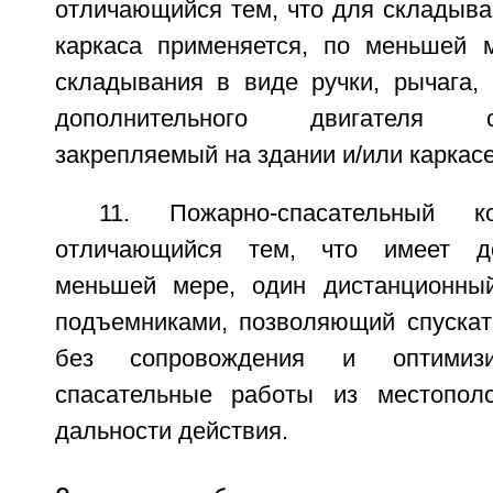
отличающийся тем, что для складыва
каркаса применяется, по меньшей 
складывания в виде ручки, рычага, 
дополнительного двигателя 
закрепляемый на здании и/или каркасе
11. Пожарно-спасательный 
отличающийся тем, что имеет до
меньшей мере, один дистанционный
подъемниками, позволяющий спуска
без сопровождения и оптимизи
спасательные работы из местопол
дальности действия.