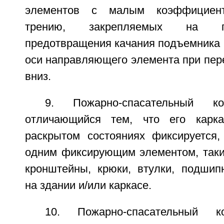
элементов с малым коэффициент
трению, закрепляемых на п
предотвращения качания подъемника 
оси направляющего элемента при пер
вниз.
9. Пожарно-спасательный к
отличающийся тем, что его карк
раскрытом состояниях фиксируется
одним фиксирующим элементом, таким
кронштейны, крюки, втулки, подшип
на здании и/или каркасе.
10. Пожарно-спасательный 