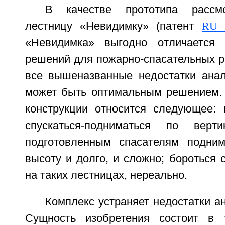
В качестве прототипа рассм
лестницу «Невидимку» (патент
RU 
«Невидимка» выгодно отличается
решений для пожарно-спасательных р
все вышеназванные недостатки анал
может быть оптимальным решением. 
конструкции относится следующее:
спускаться-подниматься по верти
подготовленным спасателям подни
высоту и долго, и сложно; бороться 
на таких лестницах, нереально.
Комплекс устраняет недостатки ан
Сущность изобретения состоит в 