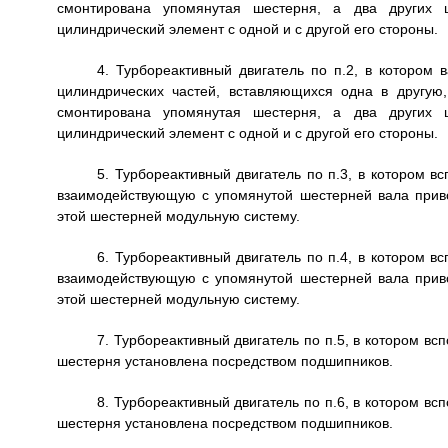
смонтирована упомянутая шестерня, а два других 
цилиндрический элемент с одной и с другой его стороны.
4. Турбореактивный двигатель по п.2, в котором 
цилиндрических частей, вставляющихся одна в другую
смонтирована упомянутая шестерня, а два других 
цилиндрический элемент с одной и с другой его стороны.
5. Турбореактивный двигатель по п.3, в котором 
взаимодействующую с упомянутой шестерней вала прив
этой шестерней модульную систему.
6. Турбореактивный двигатель по п.4, в котором 
взаимодействующую с упомянутой шестерней вала прив
этой шестерней модульную систему.
7. Турбореактивный двигатель по п.5, в котором в
шестерня установлена посредством подшипников.
8. Турбореактивный двигатель по п.6, в котором в
шестерня установлена посредством подшипников.