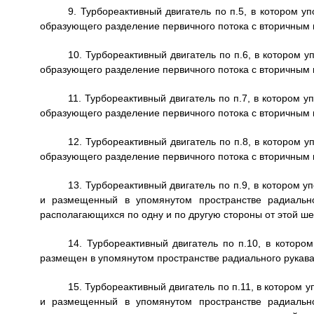
9. Турбореактивный двигатель по п.5, в котором 
образующего разделение первичного потока с вторичным 
10. Турбореактивный двигатель по п.6, в котором 
образующего разделение первичного потока с вторичным 
11. Турбореактивный двигатель по п.7, в котором 
образующего разделение первичного потока с вторичным 
12. Турбореактивный двигатель по п.8, в котором 
образующего разделение первичного потока с вторичным 
13. Турбореактивный двигатель по п.9, в котором 
и размещенный в упомянутом пространстве радиально
располагающихся по одну и по другую стороны от этой ше
14. Турбореактивный двигатель по п.10, в которо
размещен в упомянутом пространстве радиального рукава
15. Турбореактивный двигатель по п.11, в котором
и размещенный в упомянутом пространстве радиально