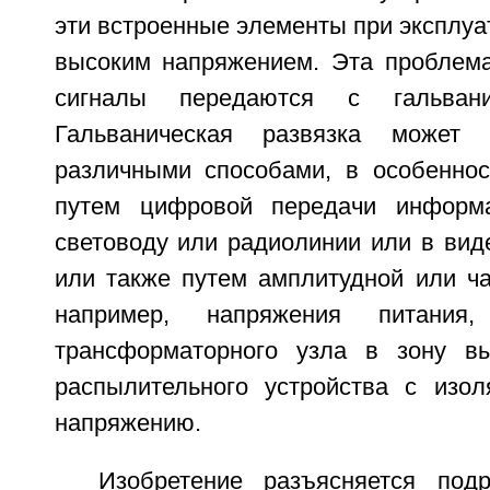
эти встроенные элементы при эксплуа
высоким напряжением. Эта проблема
сигналы передаются с гальванич
Гальваническая развязка может 
различными способами, в особеннос
путем цифровой передачи информ
световоду или радиолинии или в вид
или также путем амплитудной или ча
например, напряжения питания
трансформаторного узла в зону вы
распылительного устройства с изо
напряжению.
Изобретение разъясняется по