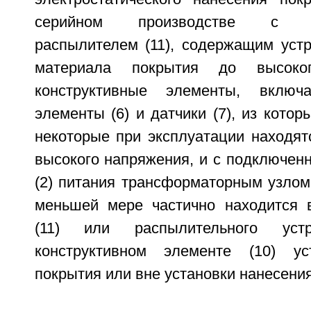
серийном производстве с эле
распылителем (11), содержащим устр
материала покрытия до высоко
конструктивные элементы, включ
элементы (6) и датчики (7), из кото
некоторые при эксплуатации находят
высокого напряжения, и с подключен
(2) питания трансформаторным узлом 
меньшей мере частично находится 
(11) или распылительного уст
конструктивном элементе (10) ус
покрытия или вне установки нанесени