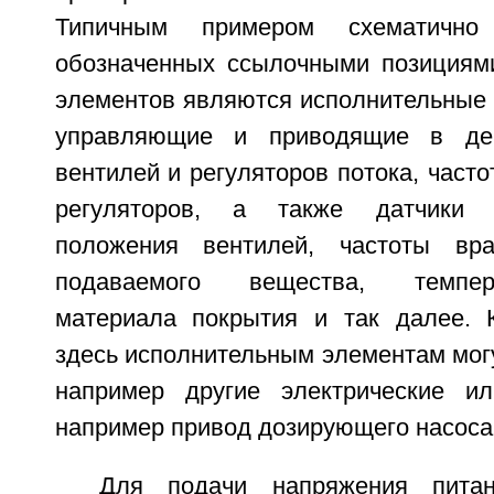
Типичным примером схематично
обозначенных ссылочными позициям
элементов являются исполнительные 
управляющие и приводящие в де
вентилей и регуляторов потока, част
регуляторов, а также датчики 
положения вентилей, частоты вра
подаваемого вещества, темпер
материала покрытия и так далее. 
здесь исполнительным элементам мог
например другие электрические ил
например привод дозирующего насоса
Для подачи напряжения пита