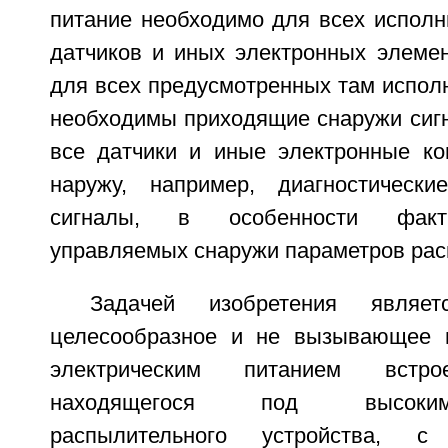
питание необходимо для всех исполн
датчиков и иных электронных элемен
для всех предусмотренных там испол
необходимы приходящие снаружи сигн
все датчики и иные электронные к
наружу, например, диагностичес
сигналы, в особенности факти
управляемых снаружи параметров рас
Задачей изобретения являет
целесообразное и не вызывающее 
электрическим питанием встро
находящегося под высоки
распылительного устройства, 