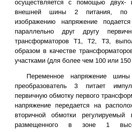
осуществляется с помощью двух- 
внешней шины 2 питания, по к
изображению напряжение подаетс
параллельно друг другу первич
трансформаторов Т1, Т2, Т3, выпо
образом в качестве трансформаторо
участками (для более чем 100 или 150 
Переменное напряжение шины
преобразователь 3 питает импул
первичную обмотку первого трансформ
напряжение передается на располо
вторичной обмотки регулируемый 
размещенного в зоне 1 высо