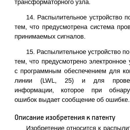
трансформаторного узла.
14. Распылительное устройство п
тем, что предусмотрена система про
принимаемых сигналов.
15. Распылительное устройство по
тем, что предусмотрено электронное 
с программным обеспечением для к
линии (LWL, 25) и для провер
информации, которое при обнару
ошибок выдает сообщение об ошибке.
Описание изобретения к патенту
Изобретение относится к распыли