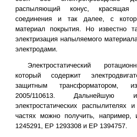
распыляющий конус, красящая 
соединения и так далее, с котор
материал покрытия. Но известно т
электризация напыляемого материал
электродами.
Электростатический ротацион
который содержит электродвигат
защитным трансформатором, 
2005/110613. Дальнейшую 
электростатических распылителях и
частях можно получить, например,
1245291, ЕР 1293308 и ЕР 1394757.