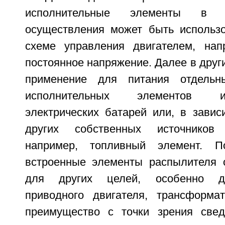
исполнительные элементы в 
осуществления может быть использ
схеме управления двигателем, нап
постоянное напряжение. Далее в друг
применение для питания отдельн
исполнительных элементов и
электрических батарей или, в завис
других собственных источников 
например, топливный элемент. П
встроенные элементы распылителя 
для других целей, особенно дл
приводного двигателя, трансформа
преимущество с точки зрения све