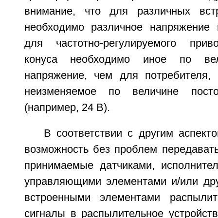
внимание, что для различных вст
необходимо различное напряжение 
для частотно-регулируемого при
конуса необходимо иное по ве
напряжение, чем для потребителя, 
неизменяемое по величине посто
(например, 24 В).
В соответствии с другим аспект
возможность без проблем передават
принимаемые датчиками, исполните
управляющими элементами и/или др
встроенными элементами распылите
сигналы в распылительное устройств