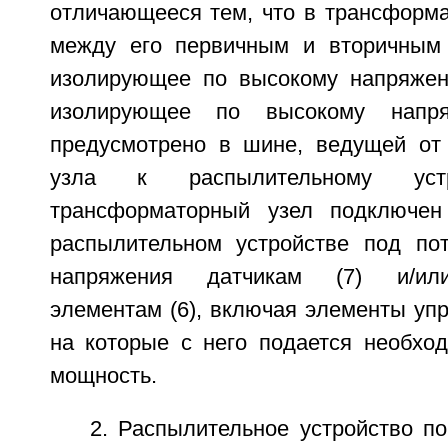
отличающееся тем, что в трансформа
между его первичным и вторичным 
изолирующее по высокому напряжен
изолирующее по высокому напря
предусмотрено в шине, ведущей от
узла к распылительному уст
трансформаторный узел подключе
распылительном устройстве под по
напряжения датчикам (7) и/ил
элементам (6), включая элементы уп
на которые с него подается необход
мощность.
2. Распылительное устройство п