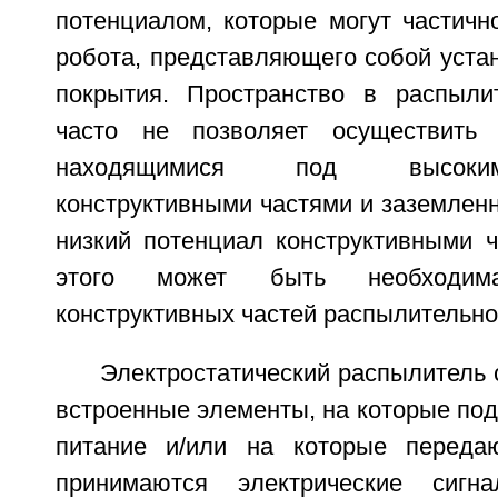
потенциалом, которые могут частичн
робота, представляющего собой уста
покрытия. Пространство в распыли
часто не позволяет осуществить
находящимися под высоки
конструктивными частями и заземле
низкий потенциал конструктивными ч
этого может быть необходим
конструктивных частей распылительно
Электростатический распылитель
встроенные элементы, на которые под
питание и/или на которые переда
принимаются электрические сигна