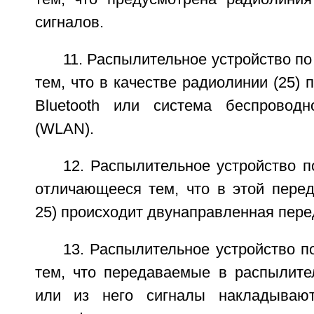
сигналов.
11. Распылительное устройство по
тем, что в качестве радиолинии (25) 
Bluetooth или система беспроводн
(WLAN).
12. Распылительное устройство по
отличающееся тем, что в этой пере
25) происходит двунаправленная пере
13. Распылительное устройство п
тем, что передаваемые в распылител
или из него сигналы накладываю