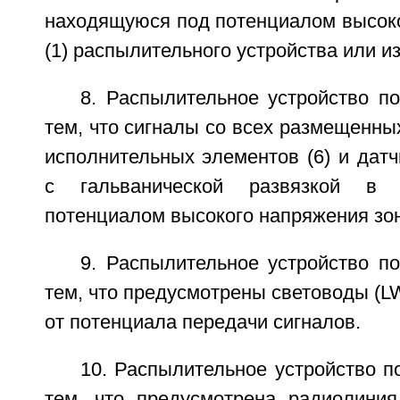
находящуюся под потенциалом высоко
(1) распылительного устройства или из
8. Распылительное устройство п
тем, что сигналы со всех размещенных
исполнительных элементов (6) и датч
с гальванической развязкой в
потенциалом высокого напряжения зону
9. Распылительное устройство п
тем, что предусмотрены световоды (L
от потенциала передачи сигналов.
10. Распылительное устройство п
тем, что предусмотрена радиолиния