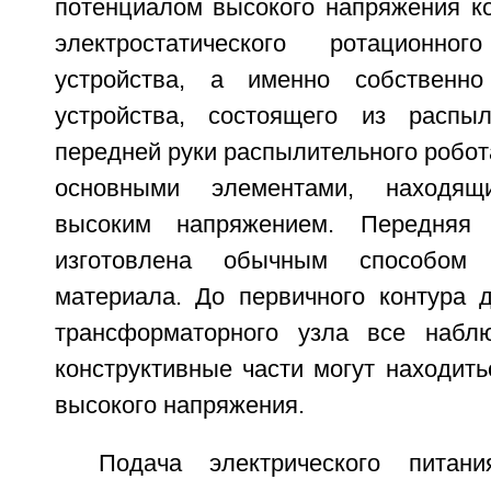
потенциалом высокого напряжения ко
электростатического ротационног
устройства, а именно собственн
устройства, состоящего из распыл
передней руки распылительного робота
основными элементами, находя
высоким напряжением. Передняя
изготовлена обычным способом 
материала. До первичного контура 
трансформаторного узла все наб
конструктивные части могут находит
высокого напряжения.
Подача электрического пита