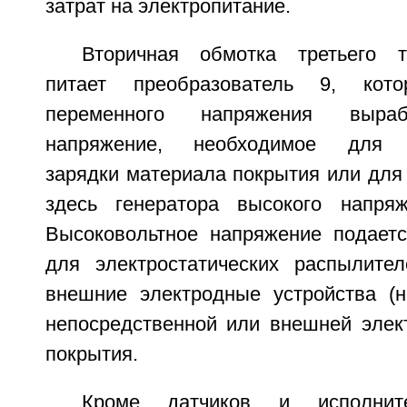
затрат на электропитание.
Вторичная обмотка третьего 
питает преобразователь 9, кот
переменного напряжения выраб
напряжение, необходимое для эл
зарядки материала покрытия или для
здесь генератора высокого напряж
Высоковольтное напряжение подает
для электростатических распылите
внешние электродные устройства (
непосредственной или внешней элек
покрытия.
Кроме датчиков и исполнит