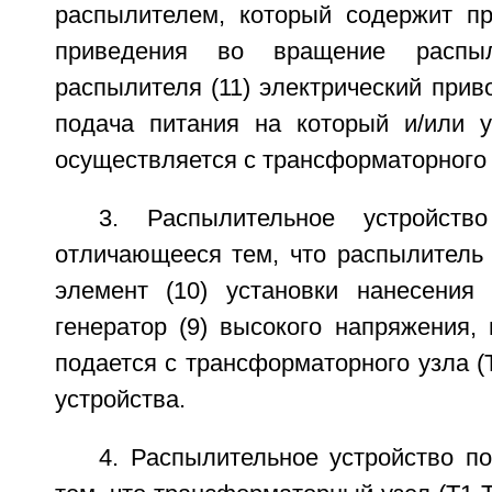
распылителем, который содержит п
приведения во вращение распы
распылителя (11) электрический приво
подача питания на который и/или 
осуществляется с трансформаторного у
3. Распылительное устройст
отличающееся тем, что распылитель 
элемент (10) установки нанесения
генератор (9) высокого напряжения,
подается с трансформаторного узла (
устройства.
4. Распылительное устройство п