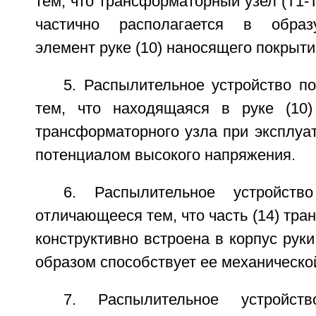
тем, что трансформаторный узел (Т1-
частично располагается в обра
элемент руке (10) наносящего покрыти
5. Распылительное устройство п
тем, что находящаяся в руке (10)
трансформаторного узла при эксплуа
потенциалом высокого напряжения.
6. Распылительное устройст
отличающееся тем, что часть (14) тра
конструктивно встроена в корпус руки
образом способствует ее механическо
7. Распылительное устройст