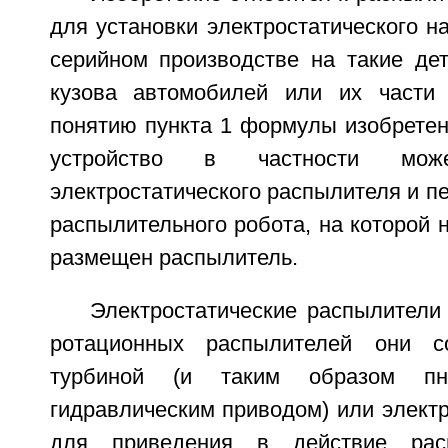
для установки электростатического н
серийном производстве на такие дет
кузова автомобилей или их части 
понятию пункта 1 формулы изобретен
устройство в частности мож
электростатического распылителя и пе
распылительного робота, на которой 
размещен распылитель.
Электростатические распылители
ротационных распылителей они с
турбиной (и таким образом пн
гидравлическим приводом) или элект
для приведения в действие рас