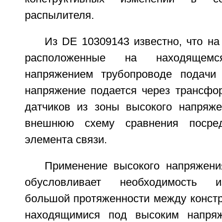
распылителя.
Из DE 10309143 известно, что на
расположенные на находящем
напряжением трубопроводе подачи 
напряжение подается через трансфор
датчиков из зоны высокого напряж
внешнюю схему сравнения посред
элемента связи.
Применение высокого напряжени
обусловливает необходимость и
большой протяженности между констр
находящимися под высоким напря