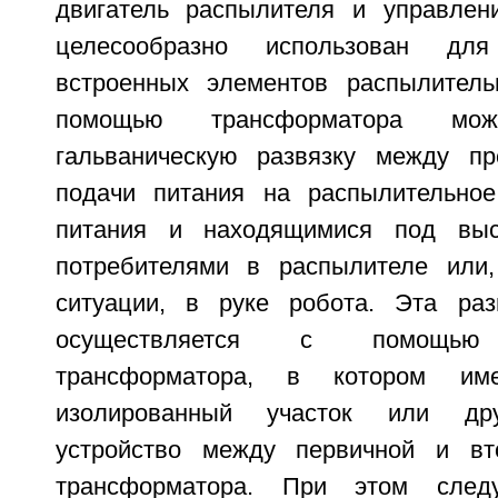
двигатель распылителя и управлен
целесообразно использован дл
встроенных элементов распылитель
помощью трансформатора мож
гальваническую развязку между пр
подачи питания на распылительное
питания и находящимися под выс
потребителями в распылителе или,
ситуации, в руке робота. Эта раз
осуществляется с помощью р
трансформатора, в котором име
изолированный участок или др
устройство между первичной и вт
трансформатора. При этом след