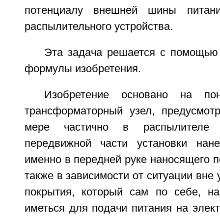
потенциалу внешней шины питани
распылительного устройства.
Эта задача решается с помощью 
формулы изобретения.
Изобретение основано на пон
трансформаторный узел, предусмот
мере частично в распылителе
передвижной части установки нане
именно в передней руке наносящего п
также в зависимости от ситуации вне 
покрытия, который сам по себе, н
иметься для подачи питания на элек