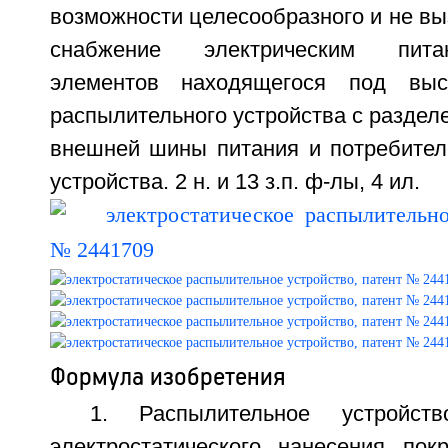
возможности целесообразного и не в
снабжение электрическим пита
элементов находящегося под выс
распылительного устройства с раздел
внешней шины питания и потребител
устройства. 2 н. и 13 з.п. ф-лы, 4 ил.
Формула изобретения
1. Распылительное устройст
электростатического нанесения по