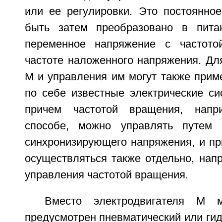
или ее регулировки. Это постоянно
быть затем преобразовано в пит
переменное напряжение с частотой
частоте наложенного напряжения. Дл
М и управления им могут также прим
по себе известные электрические си
причем частотой вращения, напр
способе, можно управлять путем 
синхронизирующего напряжения, и пр
осуществляться также отдельно, нап
управления частотой вращения.
Вместо электродвигателя М 
предусмотрен пневматический или ги