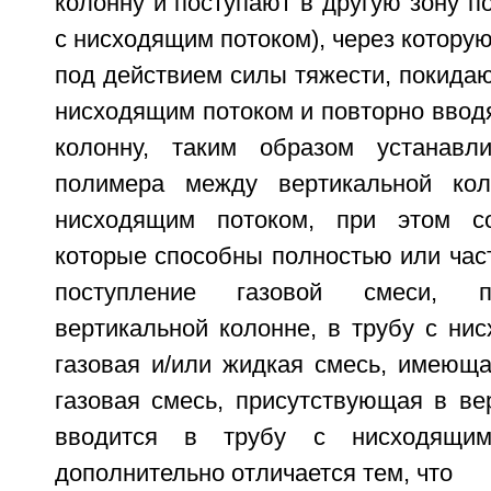
колонну и поступают в другую зону п
с нисходящим потоком), через которую
под действием силы тяжести, покидаю
нисходящим потоком и повторно ввод
колонну, таким образом устанавли
полимера между вертикальной ко
нисходящим потоком, при этом со
которые способны полностью или час
поступление газовой смеси, п
вертикальной колонне, в трубу с ни
газовая и/или жидкая смесь, имеюща
газовая смесь, присутствующая в ве
вводится в трубу с нисходящим
дополнительно отличается тем, что