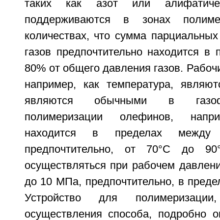
таких как азот или алифатичес
поддерживаются в зонах полиме
количествах, что сумма парциальных
газов предпочтительно находится в 
80% от общего давления газов. Рабочи
например, как температура, являют
являются обычными в газоф
полимеризации олефинов, напри
находится в пределах между
предпочтительно, от 70°C до 90
осуществляться при рабочем давлени
до 10 МПа, предпочтительно, в предел
Устройство для полимеризации
осуществления способа, подробно о