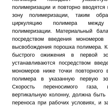
полимеризации и повторно вводятся 
зону полимеризации, таким обра
циркуляцию полимера межд
полимеризации. Материальный бала
посредством введения мономеров 
высвобождения порошка полимера. Ка
быстрого ожижения в первой зо
устанавливаются посредством введ
мономеров ниже точки повторного 
полимера в указанную первую зо
Скорость переносимого газа, 
вертикальную колонну, должна быть 
переноса при рабочих условиях, и з