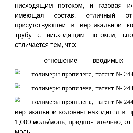
нисходящим потоком, и газовая и/
имеющая состав, отличный от
присутствующей в вертикальной ко
трубу с нисходящим потоком, спо
отличается тем, что:
- отношение вводимых
вертикальной колонны находится в п
1,000 моль/моль, предпочтительно, от 
моль.