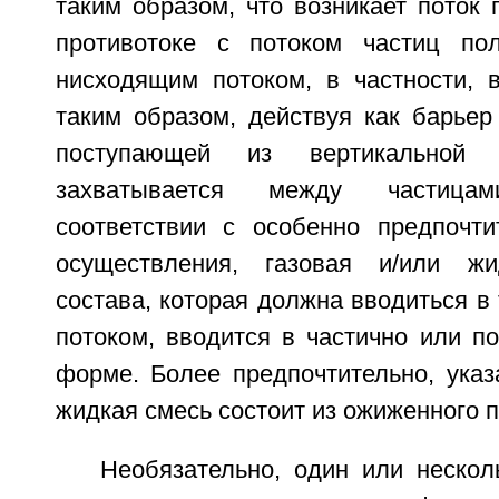
таким образом, что возникает поток 
противотоке с потоком частиц по
нисходящим потоком, в частности, в
таким образом, действуя как барьер
поступающей из вертикальной 
захватывается между частиц
соответствии с особенно предпочт
осуществления, газовая и/или ж
состава, которая должна вводиться в
потоком, вводится в частично или п
форме. Более предпочтительно, указ
жидкая смесь состоит из ожиженного 
Необязательно, один или нескол