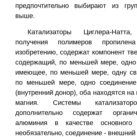
предпочтительно выбирают из груп
выше.
Катализаторы Циглера-Натт
получения полимеров пропилен
изобретению, содержат компонент тве
содержащий, по меньшей мере, одно 
имеющее, по меньшей мере, одну свя
по меньшей мере, одно соединение
(внутренний донор), оба находятся на
магния. Системы катализаторо
дополнительно содержат органич
алюминия в качестве основного 
необязательно, соединение - внешний