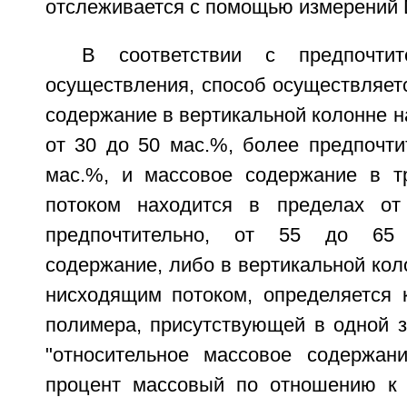
отслеживается с помощью измерений
В соответствии с предпочтит
осуществления, способ осуществляетс
содержание в вертикальной колонне н
от 30 до 50 мас.%, более предпочти
мас.%, и массовое содержание в т
потоком находится в пределах о
предпочтительно, от 55 до 65
содержание, либо в вертикальной коло
нисходящим потоком, определяется 
полимера, присутствующей в одной з
"относительное массовое содержан
процент массовый по отношению к 