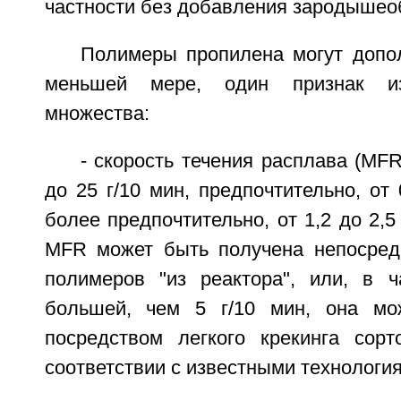
частности без добавления зародышео
Полимеры пропилена могут допол
меньшей мере, один признак и
множества:
- скорость течения расплава (MFR
до 25 г/10 мин, предпочтительно, от 
более предпочтительно, от 1,2 до 2,5
MFR может быть получена непосред
полимеров "из реактора", или, в 
большей, чем 5 г/10 мин, она мо
посредством легкого крекинга сорт
соответствии с известными технологи