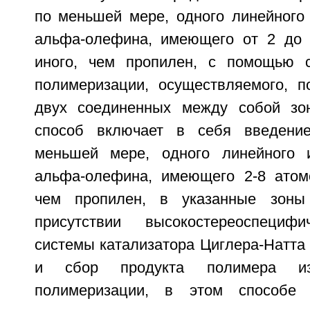
по меньшей мере, одного линейного 
альфа-олефина, имеющего от 2 до 
иного, чем пропилен, с помощью с
полимеризации, осуществляемого, 
двух соединенных между собой зон
способ включает в себя введени
меньшей мере, одного линейного и
альфа-олефина, имеющего 2-8 атомо
чем пропилен, в указанные зоны
присутствии высокостереоспецифи
системы катализатора Циглера-Натта 
и сбор продукта полимера и
полимеризации, в этом способе 