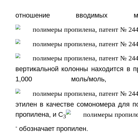
отношение вводимых 
вертикальной колонны находится в п
1,000 моль/мол
этилен в качестве сомономера для п
пропилена, и С
3
-
обозначает пропилен.