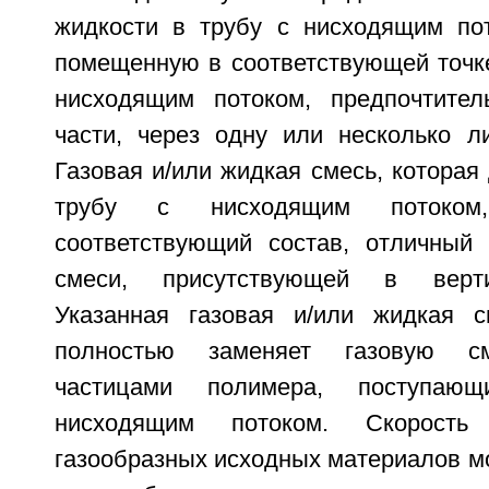
жидкости в трубу с нисходящим по
помещенную в соответствующей точке
нисходящим потоком, предпочтител
части, через одну или несколько л
Газовая и/или жидкая смесь, которая
трубу с нисходящим потоком
соответствующий состав, отличный 
смеси, присутствующей в верти
Указанная газовая и/или жидкая с
полностью заменяет газовую см
частицами полимера, поступа
нисходящим потоком. Скорость
газообразных исходных материалов м