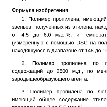
Формула изобретения
1. Полимер пропилена, имеющи
звеньев, полученных из этилена, нах
от 4,5 до 6,0 мас.%, и темпера
(измеренную с помощью DSC на поли
находящуюся в диапазоне от 148 до 1
2. Полимер пропилена по п.
содержащий до 2500 м.д., по мен
зародышеобразующего агента.
3. Полимер пропилена по люб
имеющий общее содержание этиле