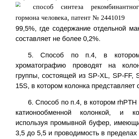
99,5%, где содержание отдельной ма
составляет не более 0,2%.
5. Способ по п.4, в котором
хроматографию проводят на коло
группы, состоящей из SP-XL, SP-FF, S
15S, в котором колонка представляет 
6. Способ по п.4, в котором rhPTH 
катионообменной колонкой, и ко
используя промывной буфер, имеющи
3,5 до 5,5 и проводимость в пределах