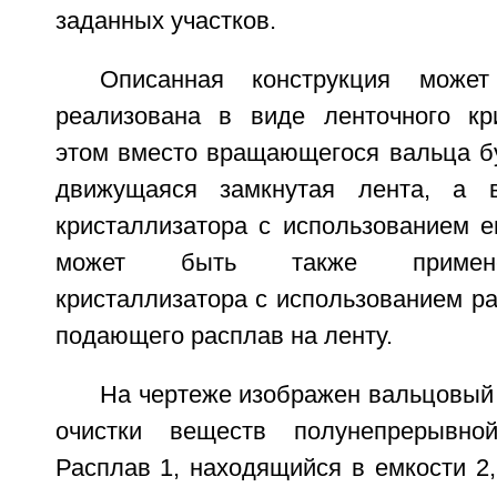
заданных участков.
Описанная конструкция может
реализована в виде ленточного кр
этом вместо вращающегося вальца бу
движущаяся замкнутая лента, а в
кристаллизатора с использованием е
может быть также примене
кристаллизатора с использованием ра
подающего расплав на ленту.
На чертеже изображен вальцовый
очистки веществ полунепрерывно
Расплав 1, находящийся в емкости 2,