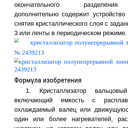
окончательного разделения 
дополнительно содержит устройство 
снятия кристаллического слоя с задан
3 или ленты в периодическом режиме. 1
Формула изобретения
1. Кристаллизатор вальцовы
включающий емкость с расплав
охлаждаемый валец или движущуюся
один или более нагревателей, ра