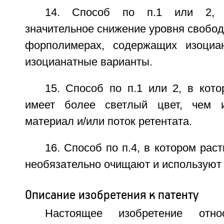
14. Способ по п.1 или 2, 
значительное снижение уровня свобод
форполимерах, содержащих изоциа
изоцианатные варианты.
15. Способ по п.1 или 2, в кот
имеет более светлый цвет, чем 
материал и/или поток ретентата.
16. Способ по п.4, в котором рас
необязательно очищают и используют 
Описание изобретения к патенту
Настоящее изобретение отн