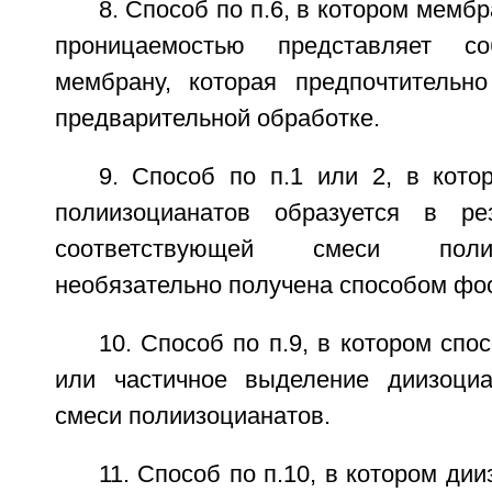
8. Способ по п.6, в котором мемб
проницаемостью представляет со
мембрану, которая предпочтительн
предварительной обработке.
9. Способ по п.1 или 2, в кото
полиизоцианатов образуется в рез
соответствующей смеси поли
необязательно получена способом фо
10. Способ по п.9, в котором спо
или частичное выделение диизоциа
смеси полиизоцианатов.
11. Способ по п.10, в котором ди