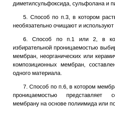
диметилсульфоксида, сульфолана и п
5. Способ по п.3, в котором раст
необязательно очищают и используют 
6. Способ по п.1 или 2, в к
избирательной проницаемостью выби
мембран, неорганических или керами
композиционных мембран, составле
одного материала.
7. Способ по п.6, в котором мемб
проницаемостью представляет 
мембрану на основе полиимида или п