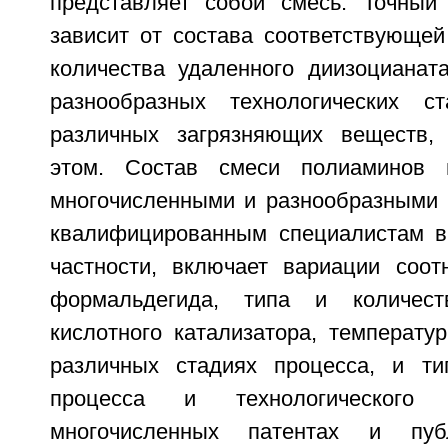
представляет собой смесь. Точный
зависит от состава соответствующей
количества удаленного диизоцианат
разнообразных технологических с
различных загрязняющих веществ,
этом. Состав смеси полиаминов 
многочисленными и разнообразными 
квалифицированным специалистам в 
частности, включает вариации соо
формальдегида, типа и количест
кислотного катализатора, температу
различных стадиях процесса, и ти
процесса и технологического 
многочисленных патентах и пуб