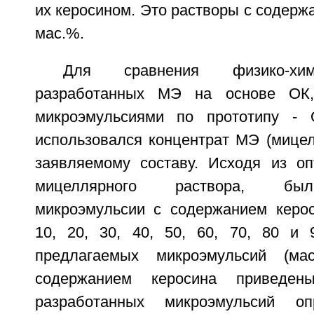
их керосином. Это растворы с содержа
мас.%.
Для сравнения физико-хим
разработанных МЭ на основе О
микроэмульсиями по прототипу 
использовался концентрат МЭ (мицел
заявляемому составу. Исходя из оп
мицеллярного раствора, был
микроэмульсии с содержанием керос
10, 20, 30, 40, 50, 60, 70, 80 и
предлагаемых микроэмульсий (ма
содержанием керосина приведе
разработанных микроэмульсий оп