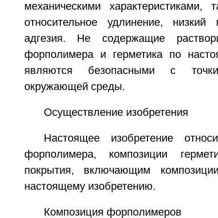
механическими характеристиками, 
относительное удлинение, низкий
адгезия. Не содержащие раствор
форполимера и герметика по насто
являются безопасными с точк
окружающей среды.
Осуществление изобретения
Настоящее изобретение относ
форполимера, композиции гермет
покрытия, включающим композици
настоящему изобретению.
Композиция форполимеров