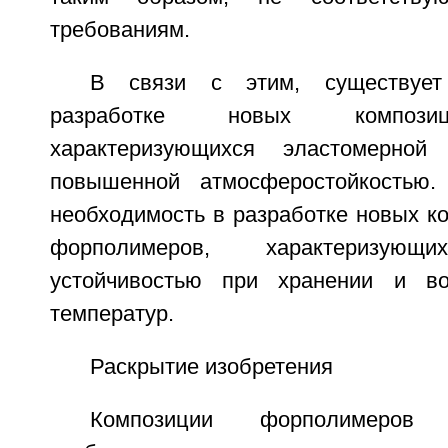
требованиям.
В связи с этим, существует
разработке новых композиц
характеризующихся эластомерной
повышенной атмосферостойкостью.
необходимость в разработке новых к
форполимеров, характеризующ
устойчивостью при хранении и во
температур.
Раскрытие изобретения
Композиции форполимеров