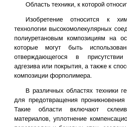
Область техники, к которой относи
Изобретение относится к хи
технологии высокомолекулярных соед
полиуретановым композициям на ос
которые могут быть использова
отверждающегося в присутствии 
адгезива или покрытия, а также к спо
композиции форполимера.
В различных областях техники г
для предотвращения проникновения 
Такие области включают склеив
материалов, уплотнение компенсаци