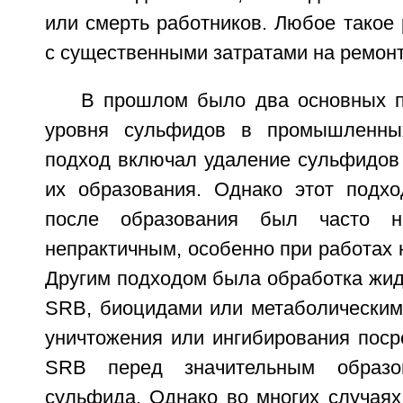
или смерть работников. Любое такое
с существенными затратами на ремонт
В прошлом было два основных 
уровня сульфидов в промышленны
подход включал удаление сульфидов 
их образования. Однако этот подх
после образования был часто н
непрактичным, особенно при работах
Другим подходом была обработка жид
SRB, биоцидами или метаболическим
уничтожения или ингибирования поср
SRB перед значительным образов
сульфида. Однако во многих случаях