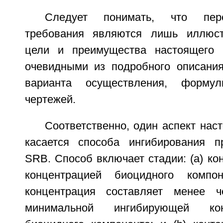
Следует понимать, что пер
требования являются лишь иллюст
цели и преимущества настоящего и
очевидными из подробного описания
варианта осуществления, форму
чертежей.
Соответственно, один аспект нас
касается способа ингибирования п
SRB. Способ включает стадии: (а) ко
концентрацией биоцидного компо
концентрация составляет менее 
минимальной ингибирующей кон