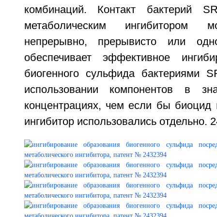
комбинаций. Контакт бактерий 
метаболическим ингибитором м
непрерывно, прерывисто или одн
обеспечивает эффективное ингиби
биогенного сульфида бактериями S
использовании компонентов в зн
концентрациях, чем если бы биоцид 
ингибитор использовались отдельно. 24