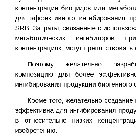
концентрации биоцидов или метаболи
для эффективного ингибирования п
SRB. Затраты, связанные с использо
метаболических ингибиторов п
концентрациях, могут препятствовать 
Поэтому желательно разра
композицию для более эффективно
ингибирования продукции биогенного 
Кроме того, желательно создание 
эффективна для ингибирования прод
в относительно низких концентрац
изобретению.