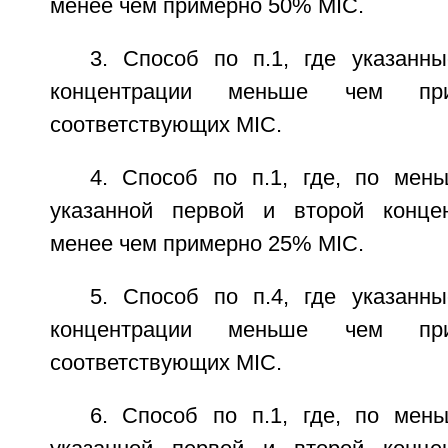
менее чем примерно 50% MIC.
3. Способ по п.1, где указанн
концентрации меньше чем п
соответствующих MIC.
4. Способ по п.1, где, по мен
указанной первой и второй концен
менее чем примерно 25% MIC.
5. Способ по п.4, где указанн
концентрации меньше чем п
соответствующих MIC.
6. Способ по п.1, где, по мен