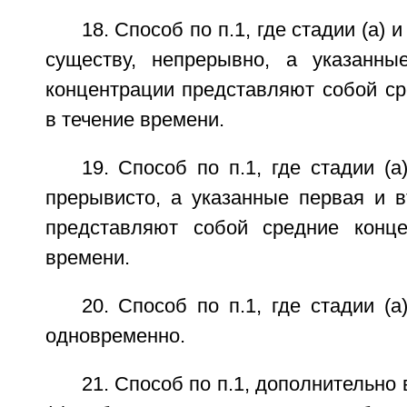
18. Способ по п.1, где стадии (а) 
существу, непрерывно, а указанны
концентрации представляют собой ср
в течение времени.
19. Способ по п.1, где стадии (а
прерывисто, а указанные первая и в
представляют собой средние конце
времени.
20. Способ по п.1, где стадии (а
одновременно.
21. Способ по п.1, дополнительн