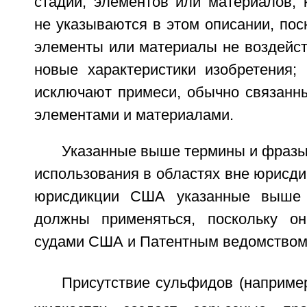
стадий, элементов или материалов, 
не указываются в этом описании, поск
элементы или материалы не воздейст
новые характеристики изобретения; 
исключают примеси, обычно связанн
элементами и материалами.
Указанные выше термины и фразы
использования в областях вне юрисд
юрисдикции США указанные выше
должны применяться, поскольку он
судами США и Патентным ведомство
Присутствие сульфидов (наприме