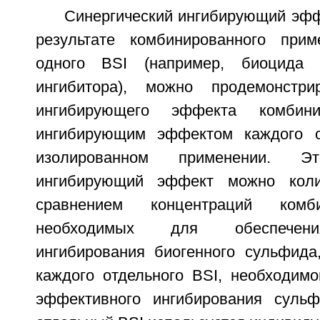
Синергический ингибирующий эфф
результате комбинированного при
одного BSI (например, биоцида 
ингибитора), можно продемонстри
ингибирующего эффекта комбин
ингибирующим эффектом каждого о
изолированном применении. Эт
ингибирующий эффект можно коли
сравнением концентраций комб
необходимых для обеспечени
ингибирования биогенного сульфида
каждого отдельного BSI, необходимо
эффективного ингибирования сульф