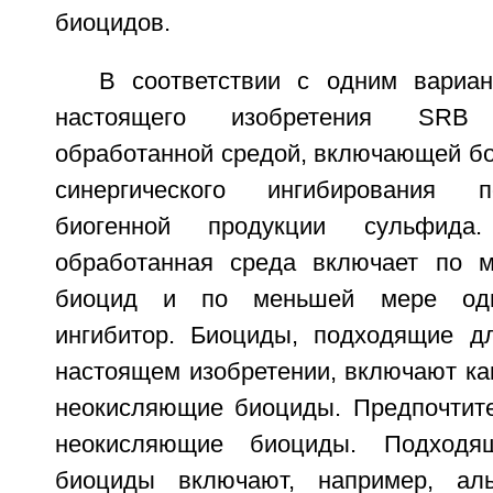
биоцидов.
В соответствии с одним вариа
настоящего изобретения SRB
обработанной средой, включающей бо
синергического ингибирования п
биогенной продукции сульфида. 
обработанная среда включает по 
биоцид и по меньшей мере оди
ингибитор. Биоциды, подходящие д
настоящем изобретении, включают ка
неокисляющие биоциды. Предпочтите
неокисляющие биоциды. Подходя
биоциды включают, например, аль