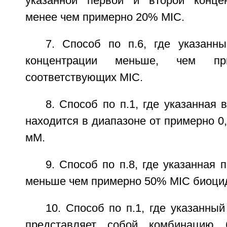
указанной первой и второй концен
менее чем примерно 20% MIC.
7. Способ по п.6, где указанн
концентрации меньше, чем п
соответствующих MIC.
8. Способ по п.1, где указанная 
находится в диапазоне от примерно 0
мМ.
9. Способ по п.8, где указанная 
меньше чем примерно 50% MIC биоцид
10. Способ по п.1, где указанны
представляет собой комбинацию 