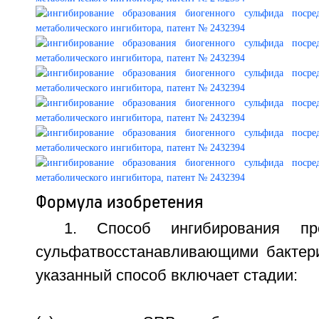
Формула изобретения
1. Способ ингибирования пр
сульфатвосстанавливающими бактер
указанный способ включает стадии: