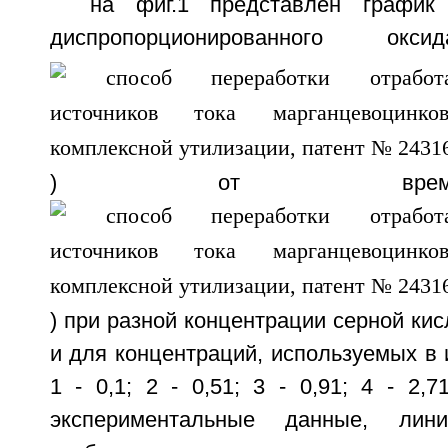
на фиг.1 представлен график
диспропорционированного ок
) от врем
) при разной концентрации серной кисл
и для концентраций, используемых в 
1 - 0,1; 2 - 0,51; 3 - 0,91; 4 - 2,7
экспериментальные данные, лин