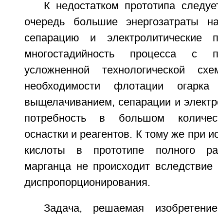
К недостатком прототипа следуе
очередь большие энергозатраты на
сепарацию и электролитические 
многостадийность процесса с 
усложненной технологической схе
необходимости флотации огарка
выщелачиванием, сепарации и электро
потребность в большом количест
оснастки и реагентов. К тому же при 
кислоты в прототипе полного ра
марганца не происходит вследствие 
диспропорционирования.
Задача, решаемая изобретени