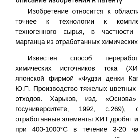
Изобретение относится к област
точнее к технологии к компле
техногенного сырья, в частност
марганца из отработанных химических 
Известен способ переработ
химических источников тока (ХИ
японской фирмой «Фудзи денки Каг
Ю.П. Производство тяжелых цветных 
отходов. Харьков, изд. «Основа
госуниверситете, 1992, с.269), 
отработанные элементы ХИТ дробят и
при 400-1000°С в течение 3-20 ча