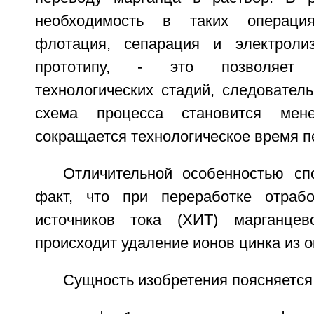
необходимость в таких операция
флотация, сепарация и электроли
прототипу, - это позволяет 
технологических стадий, следователь
схема процесса становится ме
сокращается технологическое время п
Отличительной особенностью сп
факт, что при переработке отрабо
источников тока (ХИТ) марганцев
происходит удаление ионов цинка из 
Сущность изобретения поясняется 