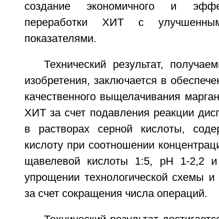
создание экономичного и эффе
переработки ХИТ с улучшенным
показателями.
Технический результат, получае
изобретения, заключается в обеспече
качественного выщелачивания марган
ХИТ за счет подавления реакции дис
в растворах серной кислоты, сод
кислоту при соотношении концентрац
щавелевой кислоты 1:5, рН 1-2,2 и
упрощении технологической схемы и 
за счет сокращения числа операций.