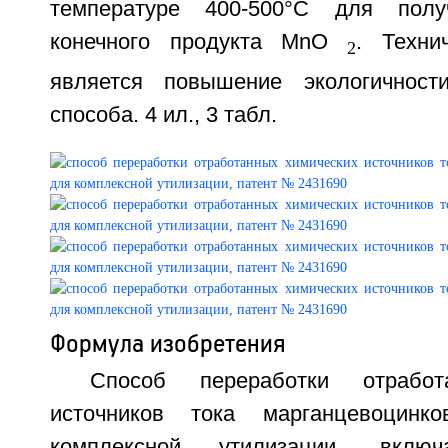
температуре 400-500°С для полу
конечного продукта МnO
. Техни
2
является повышение экологичност
способа. 4 ил., 3 табл.
Формула изобретения
Способ переработки отработ
источников тока марганцевоцинк
комплексной утилизации, вклю