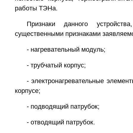
работы ТЭНа.
Признаки данного устройств
существенными признаками заявляемо
- нагревательный модуль;
- трубчатый корпус;
- электронагревательные элемен
корпусе;
- подводящий патрубок;
- отводящий патрубок.