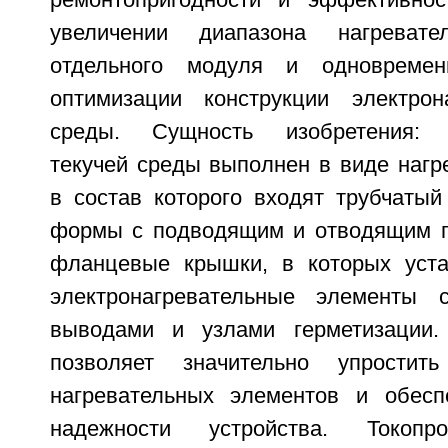
ремонтопригодности и эффективнос
увеличении диапазона нагревате
отдельного модуля и одновреме
оптимизации конструкции электрон
среды. Сущность изобретения: э
текучей среды выполнен в виде нагр
в состав которого входят трубчатый
формы с подводящим и отводящим п
фланцевые крышки, в которых уста
электронагревательные элементы 
выводами и узлами герметизации.
позволяет значительно упростит
нагревательных элементов и обесп
надежности устройства. Токоп