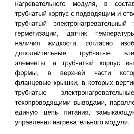
нагревательного модуля, в соста
трубчатый корпус с подводящим и от
трубчатый электронагревательный
герметизации, датчик температу
наличия жидкости, согласно изо
дополнительные трубчатые элект
элементы, а трубчатый корпус вы
формы, в верхней части котор
фланцевые крышки, в которых верти
трубчатые электронагревател
токопроводящими выводами, паралл
единую цепь питания, замыкающу
управления нагревательного модуля.