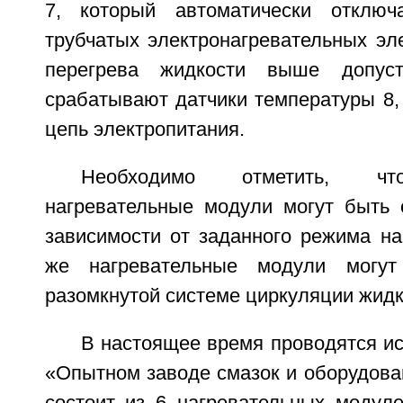
7, который автоматически отключа
трубчатых электронагревательных эл
перегрева жидкости выше допуст
срабатывают датчики температуры 8,
цепь электропитания.
Необходимо отметить, чт
нагревательные модули могут быть 
зависимости от заданного режима на
же нагревательные модули могут
разомкнутой системе циркуляции жидк
В настоящее время проводятся и
«Опытном заводе смазок и оборудова