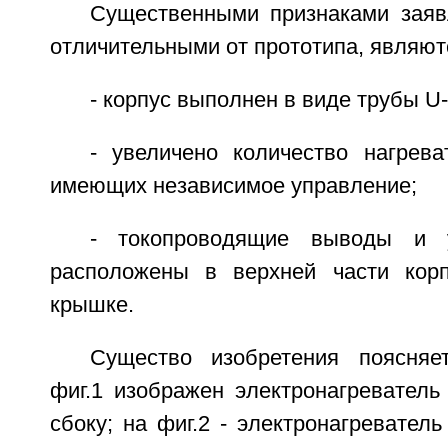
Существенными признаками заявл
отличительными от прототипа, являют
- корпус выполнен в виде трубы 
- увеличено количество нагрева
имеющих независимое управление;
- токопроводящие выводы и у
расположены в верхней части кор
крышке.
Существо изобретения поясняе
фиг.1 изображен электронагреватель
сбоку; на фиг.2 - электронагреватель