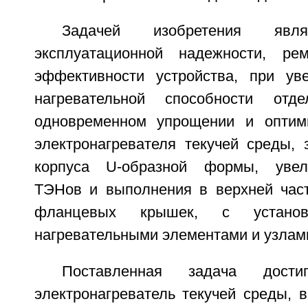
Задачей изобретения явл
эксплуатационной надежности, рем
эффективности устройства, при ув
нагревательной способности отд
одновременном упрощении и оптими
электронагревателя текучей среды, 
корпуса U-образной формы, увел
ТЭНов и выполнения в верхней час
фланцевых крышек, с устано
нагревательными элементами и узлам
Поставленная задача дости
электронагреватель текучей среды, 