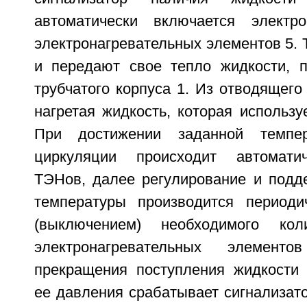
автоматически включается электро
электронагревательных элементов 5.
и передают свое тепло жидкости, 
трубчатого корпуса 1. Из отводящего
нагретая жидкость, которая использу
При достижении заданной темпе
циркуляции происходит автомати
ТЭНов, далее регулирование и подд
температуры производится периоди
(выключением) необходимого кол
электронагревательных элемен
прекращения поступления жидкости 
ее давления срабатывает сигнализат