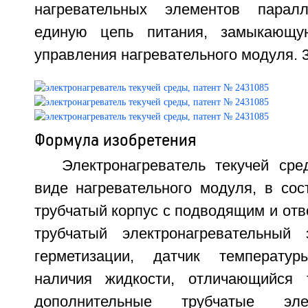
нагревательных элементов парал
единую цепь питания, замыкающу
управления нагревательного модуля. 3
Формула изобретения
Электронагреватель текучей ср
виде нагревательного модуля, в сос
трубчатый корпус с подводящим и от
трубчатый электронагревательный
герметизации, датчик температу
наличия жидкости, отличающийся 
дополнительные трубчатые элект