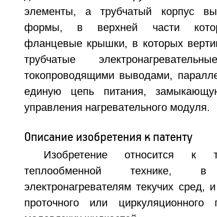
элементы, а трубчатый корпус вы
формы, в верхней части котор
фланцевые крышки, в которых верти
трубчатые электронагревател
токопроводящими выводами, паралл
единую цепь питания, замыкающу
управления нагревательного модуля.
Описание изобретения к патенту
Изобретение относится к т
теплообменной технике, 
электронагревателям текучих сред, 
проточного или циркуляционного