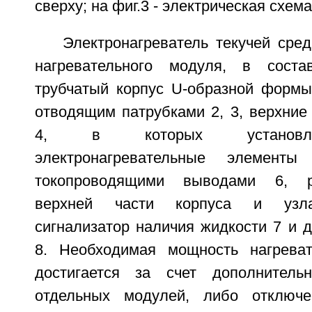
сверху; на фиг.3 - электрическая схема
Электронагреватель текучей сре
нагревательного модуля, в соста
трубчатый корпус U-образной форм
отводящим патрубками 2, 3, верхни
4, в которых установле
электронагревательные элемен
токопроводящими выводами 6, 
верхней части корпуса и узла
сигнализатор наличия жидкости 7 и 
8. Необходимая мощность нагреват
достигается за счет дополнительн
отдельных модулей, либо отключе