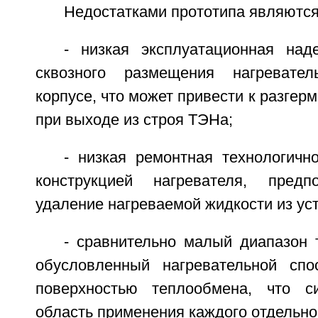
Недостатками прототипа являются
- низкая эксплуатационная над
сквозного размещения нагревате
корпусе, что может привести к разгер
при выходе из строя ТЭНа;
- низкая ремонтная технологичн
конструкцией нагревателя, пред
удаление нагреваемой жидкости из ус
- сравнительно малый диапазон 
обусловленный нагревательной сп
поверхностью теплообмена, что си
область применения каждого отдельно