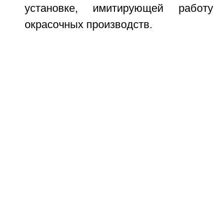
установке, имитирующей работу
окрасочных производств.