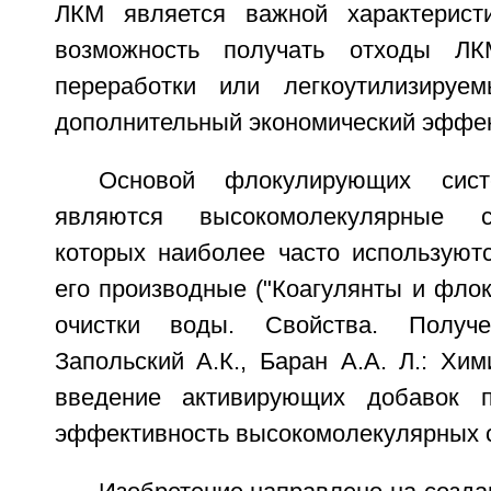
ЛКМ является важной характеристи
возможность получать отходы ЛК
переработки или легкоутилизируем
дополнительный экономический эффек
Основой флокулирующих сист
являются высокомолекулярные с
которых наиболее часто используют
его производные ("Коагулянты и фло
очистки воды. Свойства. Получе
Запольский А.К., Баран А.А. Л.: Хим
введение активирующих добавок п
эффективность высокомолекулярных 