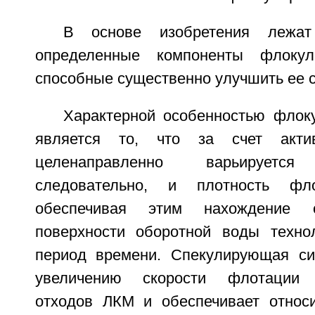
В основе изобретения лежат 
определенные компоненты флокул
способные существенно улучшить ее с
Характерной особенностью фло
является то, что за счет акти
целенаправленно варьируетс
следовательно, и плотность фл
обеспечивая этим нахождение
поверхности оборотной воды техно
период времени. Спекулирующая си
увеличению скорости флотации д
отходов ЛКМ и обеспечивает относ