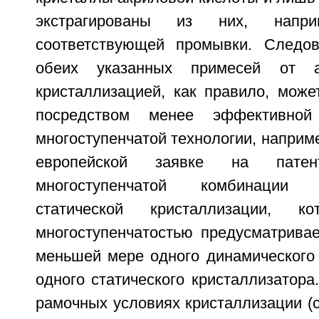
экстрагированы из них, напри
соответствующей промывки. Следов
обеих указанных примесей от а
кристаллизацией, как правило, може
посредством менее эффективной
многоступенчатой технологии, наприм
европейской заявке на пате
многоступенчатой комбинации
статической кристаллизации, 
многоступенчатостью предусматривае
меньшей мере одного динамического
одного статического кристаллизатора
рамочных условиях кристаллизации (