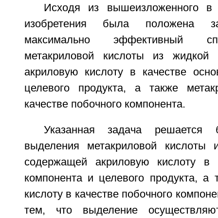
Исходя из вышеизложенного в 
изобретения была положена за
максимально эффективный сп
метакриловой кислоты из жидкой
акриловую кислоту в качестве осно
целевого продукта, а также метак
качестве побочного компонента.
Указанная задача решается б
выделения метакриловой кислоты 
содержащей акриловую кислоту в к
компонента и целевого продукта, а 
кислоту в качестве побочного компон
тем, что выделение осуществляют