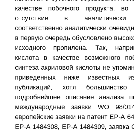
качестве побочного продукта, во
отсутствие в аналитически 
соответственно аналитически очевидн
в первую очередь обусловлено высок
исходного пропилена. Так, напри
кислота в качестве возможного по
синтеза акриловой кислоты не упомин
приведенных ниже известных и
публикаций, хотя большинств
подробнейшее описание анализа по
международные заявки WO 98/014
европейские заявки на патент ЕР-А 64
ЕР-А 1484308, ЕР-А 1484309, заявка