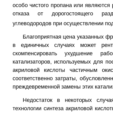
особо чистого пропана или являются 
отказа от дорогостоящего раз
углеводородов при осуществлении под
Благоприятная цена указанных ф
в единичных случаях может рент
скомпенсировать ухудшение рабо
катализаторов, используемых для по
акриловой кислоты частичным окис
соответственно затраты, обусловлен
преждевременной замены этих катали
Недостаток в некоторых случа
технологии синтеза акриловой кисло