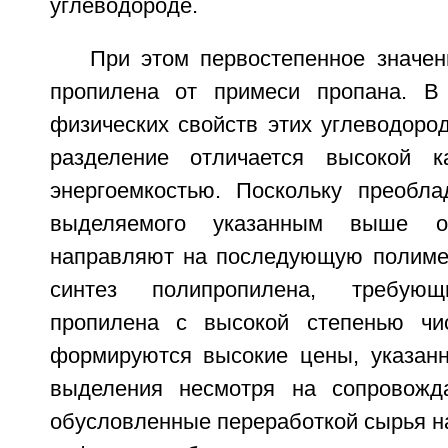
углеводороде.
При этом первостепенное значен
пропилена от примеси пропана. В
физических свойств этих углеводоро
разделение отличается высокой к
энергоемкостью. Поскольку преобл
выделяемого указанным выше о
направляют на последующую полиме
синтез полипропилена, требующ
пропилена с высокой степенью чи
формируются высокие цены, указан
выделения несмотря на сопровожд
обусловленные переработкой сырья на