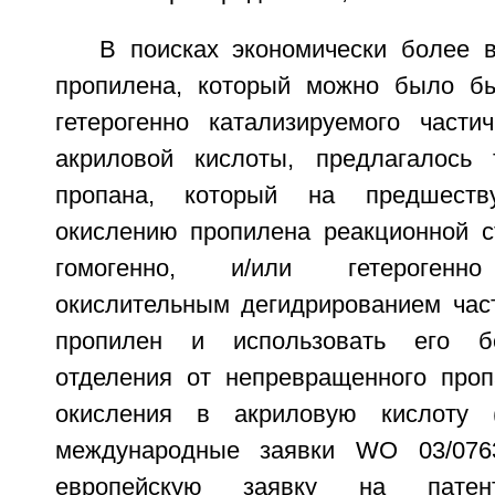
В поисках экономически более в
пропилена, который можно было бы
гетерогенно катализируемого части
акриловой кислоты, предлагалось 
пропана, который на предшеств
окислению пропилена реакционной с
гомогенно, и/или гетерогенно
окислительным дегидрированием час
пропилен и использовать его бе
отделения от непревращенного проп
окисления в акриловую кислоту (
международные заявки WO 03/076
европейскую заявку на пате