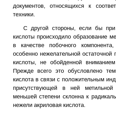
документов, относящихся к соотве
техники.
С другой стороны, если бы при
кислоты происходило образование ме
в качестве побочного компонента
особенно нежелательной остаточной 
кислоты, не обойденной вниманием
Прежде всего это обусловлено тем
кислота в связи с положительным ин
присутствующей в ней метильной
меньшей степени склонна к радикаль
нежели акриловая кислота.