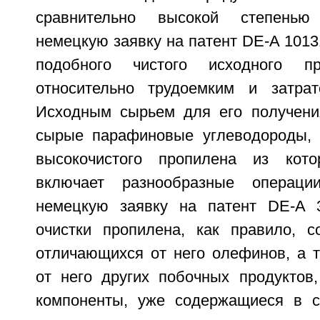
сравнительно высокой степенью
немецкую заявку на патент DE-A 1013
подобного чистого исходного пр
относительно трудоемким и затрат
Исходным сырьем для его получени
сырые парафиновые углеводороды, 
высокочистого пропилена из кото
включает разнообразные операци
немецкую заявку на патент DE-A 3
очистки пропилена, как правило, с
отличающихся от него олефинов, а 
от него других побочных продуктов
компоненты, уже содержащиеся в 