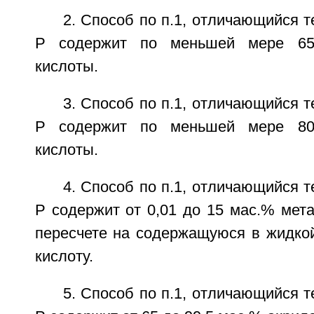
2. Способ по п.1, отличающийся т
Р содержит по меньшей мере 65
кислоты.
3. Способ по п.1, отличающийся т
Р содержит по меньшей мере 80
кислоты.
4. Способ по п.1, отличающийся т
Р содержит от 0,01 до 15 мас.% мет
пересчете на содержащуюся в жидко
кислоту.
5. Способ по п.1, отличающийся т