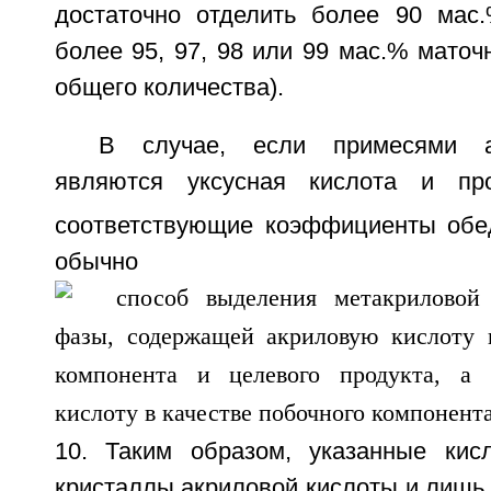
достаточно отделить более 90 мас.
более 95, 97, 98 или 99 мас.% маточн
общего количества).
В случае, если примесями а
являются уксусная кислота и про
соответствующие коэффициенты обе
обычно сост
10. Таким образом, указанные кис
кристаллы акриловой кислоты и лишь 