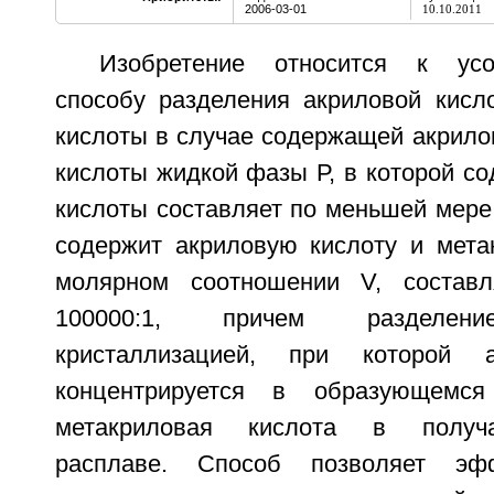
2006-03-01
10.10.2011
Изобретение относится к усо
способу разделения акриловой кисл
кислоты в случае содержащей акрило
кислоты жидкой фазы Р, в которой с
кислоты составляет по меньшей мере
содержит акриловую кислоту и мета
молярном соотношении V, состав
100000:1, причем разделени
кристаллизацией, при которой а
концентрируется в образующемся
метакриловая кислота в получ
расплаве. Способ позволяет эфф