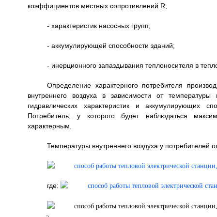
коэффициентов местных сопротивлений R;
- характеристик насосных групп;
- аккумулирующей способности зданий;
- инерционного запаздывания теплоносителя в тепло
Определение характерного потребителя произво
внутреннего воздуха в зависимости от температуры
гидравлических характеристик и аккумулирующих сп
Потребитель, у которого будет наблюдаться максим
характерным.
Температуры внутреннего воздуха у потребителей 
где: