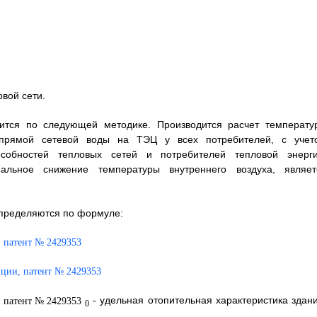
вой сети.
дится по следующей методике. Производится расчет температу
 прямой сетевой воды на ТЭЦ у всех потребителей, с учет
особностей тепловых сетей и потребителей тепловой энерги
альное снижение температуры внутреннего воздуха, являет
определяются по формуле:
- удельная отопительная характеристика здани
0