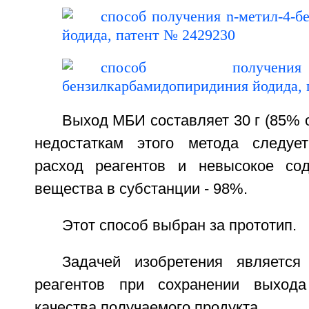
Выход МБИ составляет 30 г (85% о
недостаткам этого метода следуе
расход реагентов и невысокое сод
вещества в субстанции - 98%.
Этот способ выбран за прототип.
Задачей изобретения является
реагентов при сохранении выход
качества получаемого продукта.