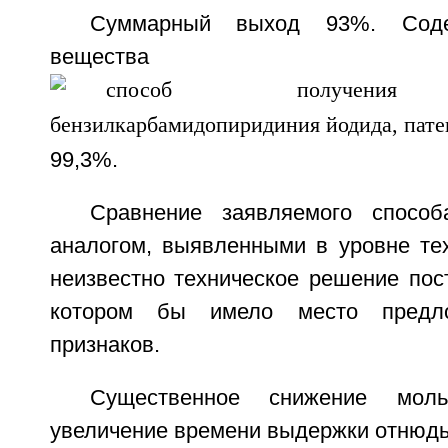
Суммарный выход 93%. Соде
вещества
99,3%.
Сравнение заявляемого спосо
аналогом, выявленными в уровне тех
неизвестно техническое решение пос
котором бы имело место предло
признаков.
Существенное снижение моль
увеличение времени выдержки отнюдь