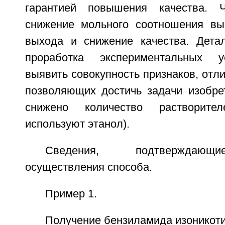
гарантией повышения качества. 
снижение мольного соотношения вы
выхода и снижение качества. Дета
проработка экспериментальных у
выявить совокупность признаков, отли
позволяющих достичь задачи изобре
снижено количество растворите
используют этанол).
Сведения, подтверждающ
осуществления способа.
Пример 1.
Получение бензиламида изоникот