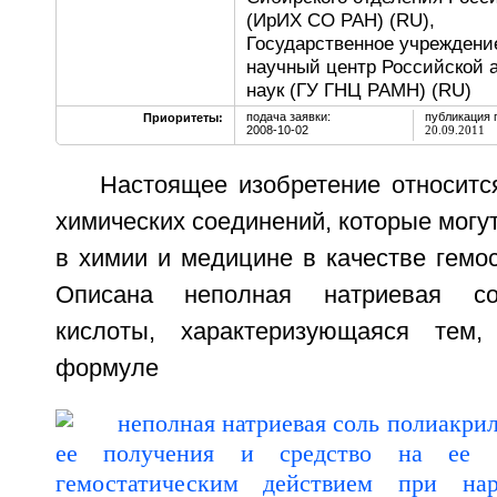
(ИрИХ СО РАН) (RU),
Государственное учреждени
научный центр Российской 
наук (ГУ ГНЦ РАМН) (RU)
подача заявки:
публикация 
Приоритеты:
2008-10-02
20.09.2011
Настоящее изобретение относитс
химических соединений, которые могу
в химии и медицине в качестве гемос
Описана неполная натриевая со
кислоты, характеризующаяся тем, 
формуле