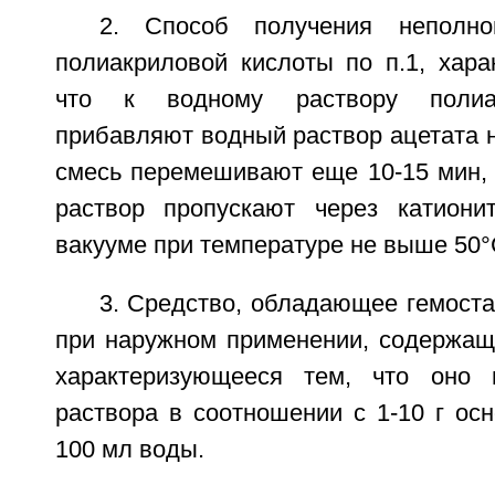
2. Способ получения неполно
полиакриловой кислоты по п.1, хара
что к водному раствору полиа
прибавляют водный раствор ацетата 
смесь перемешивают еще 10-15 мин,
раствор пропускают через катион
вакууме при температуре не выше 50°
3. Средство, обладающее гемост
при наружном применении, содержаще
характеризующееся тем, что оно
раствора в соотношении с 1-10 г ос
100 мл воды.