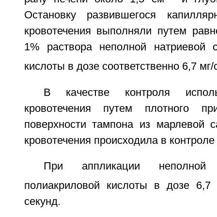
Остановку развившегося капиллярн
кровотечения выполняли путем равн
1% раствора неполной натриевой с
кислоты в дозе соответственно 6,7 мг/
В качестве контроля исполь
кровотечения путем плотного пр
поверхности тампона из марлевой с
кровотечения происходила в контроле 
При аппликации неполной
полиакриловой кислоты в дозе 6,7 
секунд.