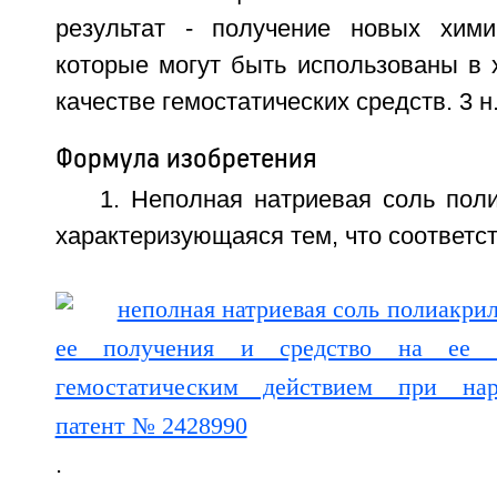
результат - получение новых хими
которые могут быть использованы в 
качестве гемостатических средств. 3 н
Формула изобретения
1. Неполная натриевая соль пол
характеризующаяся тем, что соответс
.