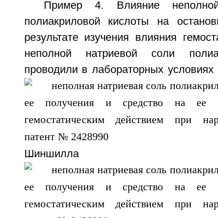
Пример 4. Влияние неполно
полиакриловой кислоты на останов
результате изучения влияния гемост
неполной натриевой соли полиа
проводили в лабораторных условиях 
Шиншилла