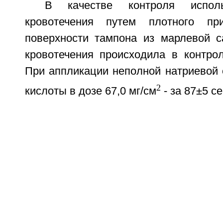
В качестве контроля исполь
кровотечения путем плотного пр
поверхности тампона из марлевой с
кровотечения происходила в контрол
При аппликации неполной натриевой 
2
кислоты в дозе 67,0 мг/см
- за 87±5 се