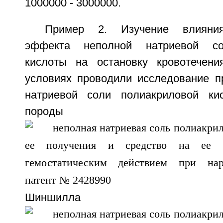
1000000 - 3000000.
Пример 2. Изучение влияния 
эффекта неполной натриевой со
кислоты на остановку кровотечени
условиях проводили исследование п
натриевой соли полиакриловой ки
породы
Шиншилла