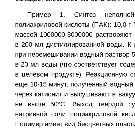
Пример 1. Синтез неполной
полиакриловой кислоты (ПАК): 10,0 г
массой 1000000-3000000 растворяют
в 200 мл дистиллированной воды. К 
при перемешивании водный раствор 5.
в 20 мл воды (что соответствует со
в целевом продукте). Реакционную 
еще 10-15 минут, полученный водный
через катионит и высушивают в ваку
не выше 50°С. Выход твердой су
натриевой соли полиакриловой кисл
Полимер имеет вид бесцветных пласт