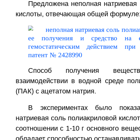
Предложена неполная натриевая 
кислоты, отвечающая общей формуле
Способ получения вещес
взаимодействии в водной среде пол
(ПАК) с ацетатом натрия.
В экспериментах было показа
натриевая соль полиакриловой кислот
соотношении с 1-10 г основного веще
обладает способностью останавливать