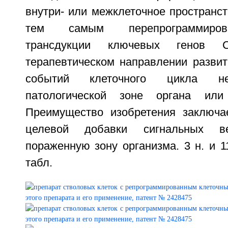
внутри- или межклеточное пространс
тем самым перепрограммиров
трансдукции ключевых генов
терапевтическом направлении развит
событий клеточного цикла не
патологической зоне органа или
Преимущество изобретения заключа
целевой добавки сигнальных в
пораженную зону организма. 3 н. и 11
табл.