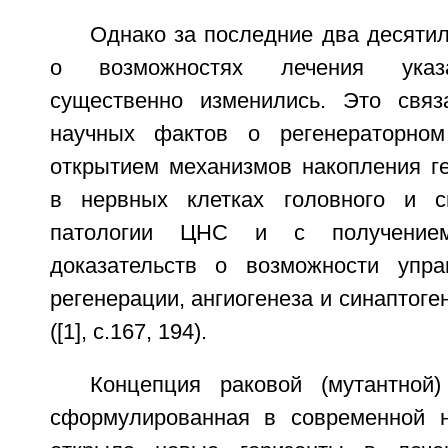
Однако за последние два десяти
о возможностях лечения указ
существенно изменились. Это связ
научных фактов о регенераторно
открытием механизмов накопления ге
в нервных клетках головного и с
патологии ЦНС и с получением
доказательств о возможности упра
регенерации, ангиогенеза и синаптоге
([1], с.167, 194).
Концепция раковой (мутантной)
сформулированная в современной н