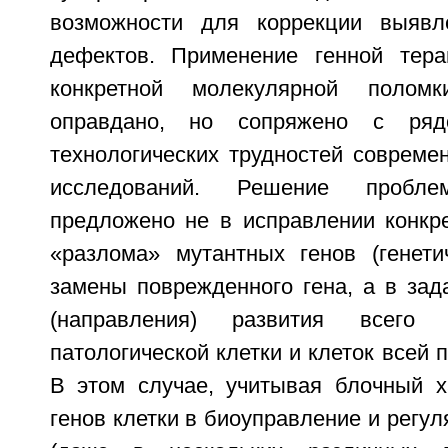
возможности для коррекции выявле
дефектов. Применение генной тера
конкретной молекулярной поломк
оправдано, но сопряжено с ряд
технологических трудностей совреме
исследований. Решение проб
предложено не в исправлении конкре
«разлома» мутантных генов (генети
замены поврежденного гена, а в зад
(направления) развития всего 
патологической клетки и клеток всей 
В этом случае, учитывая блочный х
генов клетки в биоуправление и регул