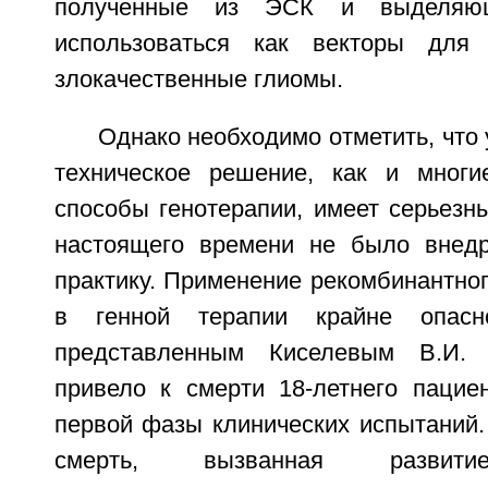
полученные из ЭСК и выделяющ
использоваться как векторы для
злокачественные глиомы.
Однако необходимо отметить, что 
техническое решение, как и многи
способы генотерапии, имеет серьезн
настоящего времени не было внедр
практику. Применение рекомбинантног
в генной терапии крайне опас
представленным Киселевым В.И. 
привело к смерти 18-летнего пацие
первой фазы клинических испытаний.
смерть, вызванная развити