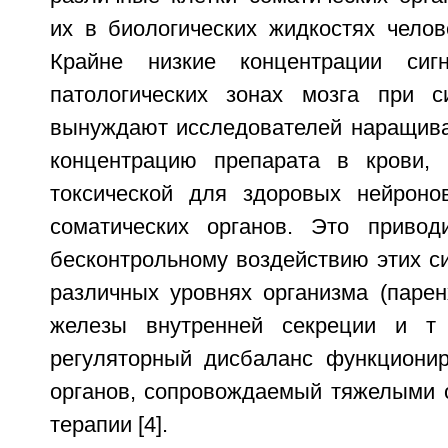
их в биологических жидкостях челов
Крайне низкие концентрации сиг
патологических зонах мозга при с
вынуждают исследователей наращива
концентрацию препарата в крови, 
токсической для здоровых нейроно
соматических органов. Это привод
бесконтрольному воздействию этих с
различных уровнях организма (парен
железы внутренней секреции и т 
регуляторный дисбаланс функционир
органов, сопровождаемый тяжелыми 
терапии [4].