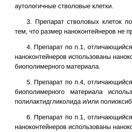
аутологичные стволовые клетки.
3. Препарат стволовых клеток п
тем, что размер наноконтейнеров не п
4. Препарат по п.1, отличающийся
наноконтейнеров использованы нанок
биополимерного материала.
5. Препарат по п.4, отличающийся
биополимерного материала исполь
полилактидгликолида и/или полиоксиб
6. Препарат по п.1, отличающийся
наноконтейнеров использованы нанок