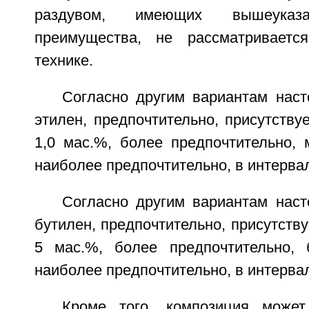
раздувом, имеющих вышеуказ
преимущества, не рассматривает
технике.
Согласно другим вариантам наст
этилен, предпочтительно, присутству
1,0 мас.%, более предпочтительно, 
наиболее предпочтительно, в интервал
Согласно другим вариантам наст
бутилен, предпочтительно, присутству
5 мас.%, более предпочтительно, 
наиболее предпочтительно, в интерва
Кроме того, композиция может