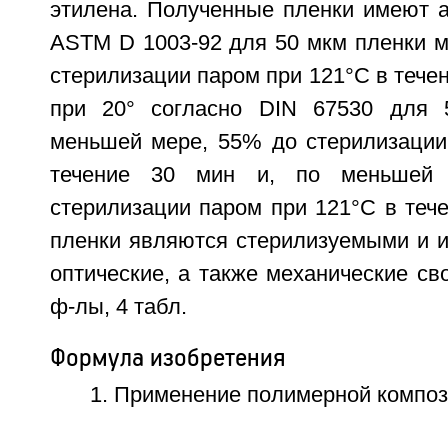
этилена. Полученные пленки имеют а
ASTM D 1003-92 для 50 мкм пленки м
стерилизации паром при 121°С в течен
при 20° согласно DIN 67530 для 
меньшей мере, 55% до стерилизации
течение 30 мин и, по меньшей
стерилизации паром при 121°С в теч
пленки являются стерилизуемыми и 
оптические, а также механические свой
ф-лы, 4 табл.
Формула изобретения
1. Применение полимерной компо