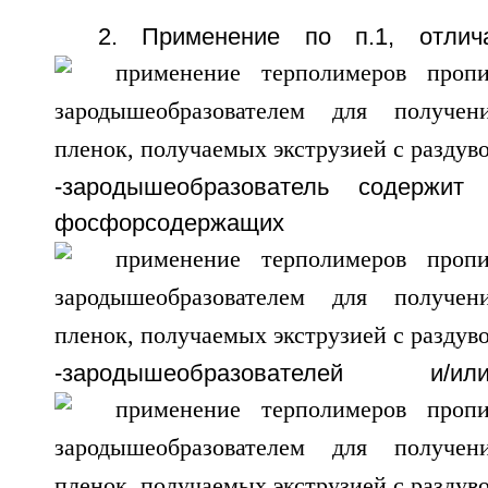
2. Применение по п.1, отлич
-зародышеобразователь содержи
фосфорсодержащих
-зародышеобразователей и/