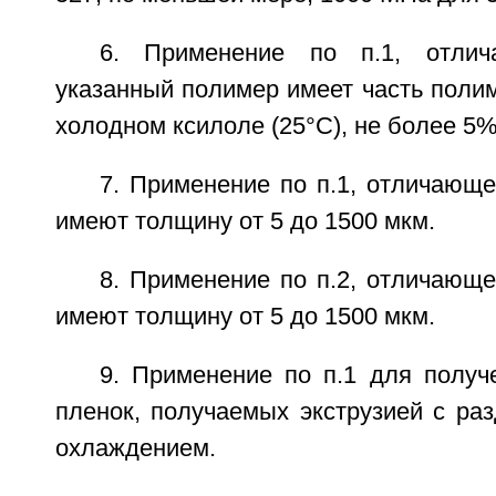
6. Применение по п.1, отлич
указанный полимер имеет часть поли
холодном ксилоле (25°С), не более 5%
7. Применение по п.1, отличающе
имеют толщину от 5 до 1500 мкм.
8. Применение по п.2, отличающе
имеют толщину от 5 до 1500 мкм.
9. Применение по п.1 для получ
пленок, получаемых экструзией с ра
охлаждением.