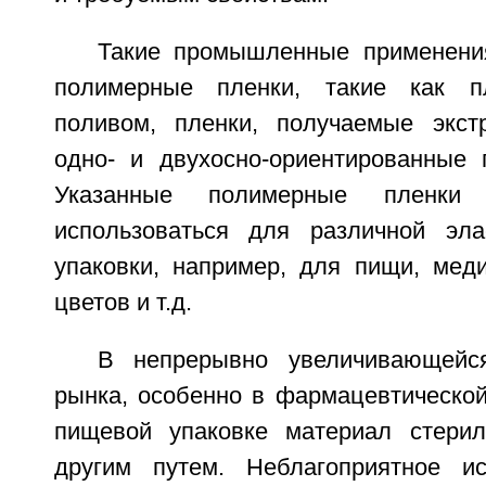
Такие промышленные применени
полимерные пленки, такие как п
поливом, пленки, получаемые экст
одно- и двухосно-ориентированные 
Указанные полимерные пленки 
использоваться для различной эла
упаковки, например, для пищи, меди
цветов и т.д.
В непрерывно увеличивающейся
рынка, особенно в фармацевтической
пищевой упаковке материал стерил
другим путем. Неблагоприятное ис