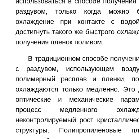
использоваться в способе получения 
раздувом, только когда можно б
охлаждение при контакте с водо
достигнуть такого же быстрого охлажд
получения пленок поливом.
В традиционном способе получени
с раздувом, использующем возду
полимерный расплав и пленки, по
охлаждаются только медленно. Это 
оптические и механические пара
процесс медленного охлаж
неконтролируемый рост кристалличе
структуры. Полипропиленовые пл