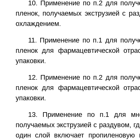
10. Применение по п.2 для полу
пленок, получаемых экструзией с ра
охлаждением.
11. Применение по п.1 для полу
пленок для фармацевтической отра
упаковки.
12. Применение по п.2 для полу
пленок для фармацевтической отра
упаковки.
13. Применение по п.1 для мн
получаемых экструзией с раздувом, гд
один слой включает пропиленовую 