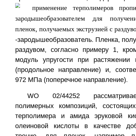
-зародышеобразователь. Пленка, полу
раздувом, согласно примеру 1, кром
модуль упругости при растяжении
(продольное направление) и, соотве
972 МПа (поперечное направление).
WO 02/44252 рассматривае
полимерных композиций, состоящих
терполимера и амида эруковой ки
олеиновой кислоты в качестве до