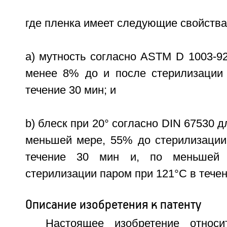
где пленка имеет следующие свойства
a) мутность согласно ASTM D 1003-9
менее 8% до и после стерилизации
течение 30 мин; и
b) блеск при 20° согласно DIN 67530 д
меньшей мере, 55% до стерилизации
течение 30 мин и, по меньшей
стерилизации паром при 121°С в течен
Описание изобретения к патенту
Настоящее изобретение относ