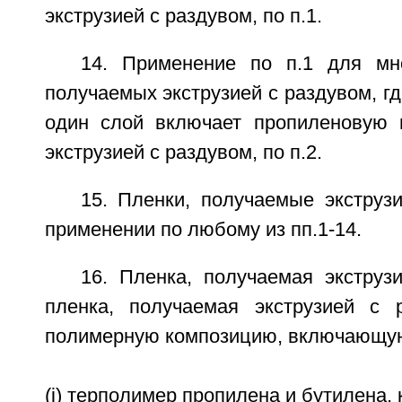
экструзией с раздувом, по п.1.
14. Применение по п.1 для мн
получаемых экструзией с раздувом, гд
один слой включает пропиленовую 
экструзией с раздувом, по п.2.
15. Пленки, получаемые экструз
применении по любому из пп.1-14.
16. Пленка, получаемая экструз
пленка, получаемая экструзией с 
полимерную композицию, включающу
(i) терполимер пропилена и бутилена, 