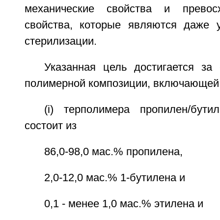
механические свойства и превос
свойства, которые являются даже 
стерилизации.
Указанная цель достигается за 
полимерной композиции, включающей
(i) терполимера пропилен/бутил
состоит из
86,0-98,0 мас.% пропилена,
2,0-12,0 мас.% 1-бутилена и
0,1 - менее 1,0 мас.% этилена и