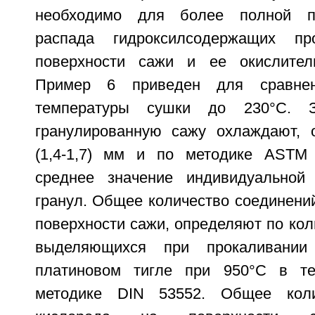
необходимо для более полной пр
распада гидроксилсодержащих п
поверхности сажи и ее окислител
Пример 6 приведен для сравне
температуры сушки до 230°C. 
гранулированную сажу охлаждают, 
(1,4-1,7) мм и по методике ASTM
среднее значение индивидуальной
гранул. Общее количество соединени
поверхности сажи, определяют по коли
выделяющихся при прокаливани
платиновом тигле при 950°C в т
методике DIN 53552. Общее коли