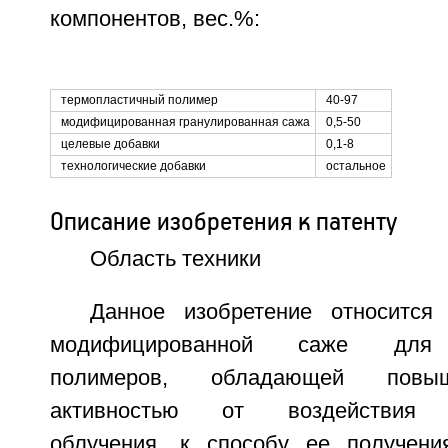
компонентов, вес.%:
термопластичный полимер
40-97
модифицированная гранулированная сажа
0,5-50
целевые добавки
0,1-8
технологические добавки
остальное
Описание изобретения к патенту
Область техники
Данное изобретение относится
модифицированной саже для 
полимеров, обладающей повы
активностью от воздействия у
облучения, к способу ее получен