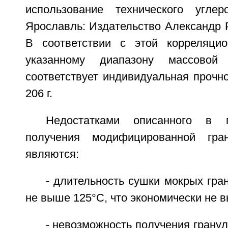
использование технического угле
Ярославль: Издательство Александр Ру
В соответствии с этой корреляцио
указанному диапазону массовой 
соответствует индивидуальная прочно
206 г.
Недостатками описанного в п
получения модифицированной гра
являются:
- длительность сушки мокрых гра
не выше 125°C, что экономически не в
- невозможность получения гран