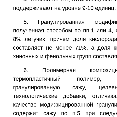
поддерживают на уровне 9-10 единиц.
5. Гранулированная модифи
полученная способом по пп.1 или 4,
8% летучих, причем доля кислорода
составляет не менее 71%, а доля к
хинонных и фенольных групп составля
6. Полимерная композиц
термопластичный полимер, м
гранулированную сажу, цел
технологические добавки, отлича
качестве модифицированной гранул
содержит сажу по п.5 при следу