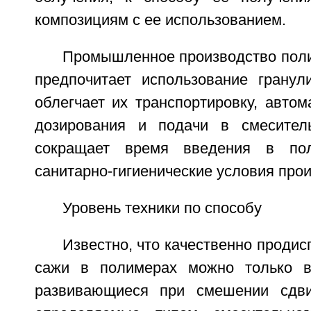
композициям с ее использованием.
Промышленное производство пол
предпочитает использование гранул
облегчает их транспортировку, авто
дозирования и подачи в смеситель
сокращает время введения в по
санитарно-гигиенические условия прои
Уровень техники по способу
Известно, что качественно продис
сажи в полимерах можно только в
развивающиеся при смешении сдви