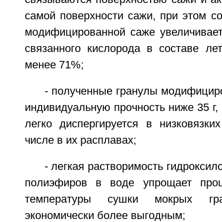
самой поверхности сажи, при этом с
модифицированной саже увеличивает
связанного кислорода в составе лет
менее 71%;
- полученные гранулы модифицир
индивидуальную прочность ниже 35 г, 
легко диспергируется в низковязки
числе в их расплавах;
- легкая растворимость гидрокси
полиэфиров в воде упрощает про
температуры сушки мокрых гр
экономически более выгодным;