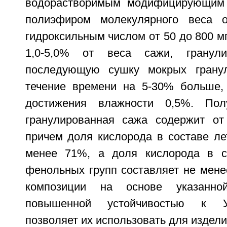
водорастворимым модифицирующим 
полиэфиром молекулярного веса 
гидроксильным числом от 50 до 800 мг
1,0-5,0% от веса сажи, гранул
последующую сушку мокрых грану
течение времени на 5-30% больше,
достижения влажности 0,5%. Пол
гранулированная сажа содержит от
причем доля кислорода в составе ле
менее 71%, а доля кислорода в с
фенольных групп составляет не мен
композиции на основе указанн
повышенной устойчивостью к У
позволяет их использовать для издели