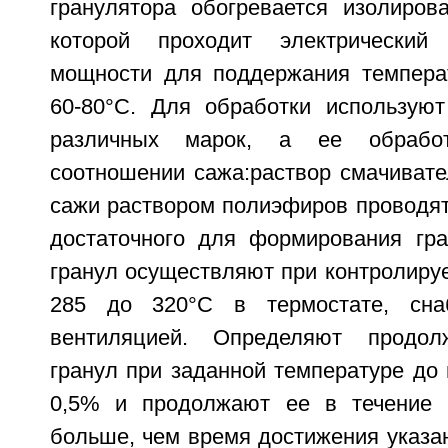
гранулятора обогревается изолиров
которой проходит электрический
мощности для поддержания темпера
60-80°C. Для обработки использую
различных марок, а ее обрабо
соотношении сажа:раствор смачивате
сажи раствором полиэфиров проводят
достаточного для формирования гр
гранул осуществляют при контролиру
285 до 320°C в термостате, сна
вентиляцией. Определяют продол
гранул при заданной температуре до
0,5% и продолжают ее в течение 
больше, чем время достижения указа