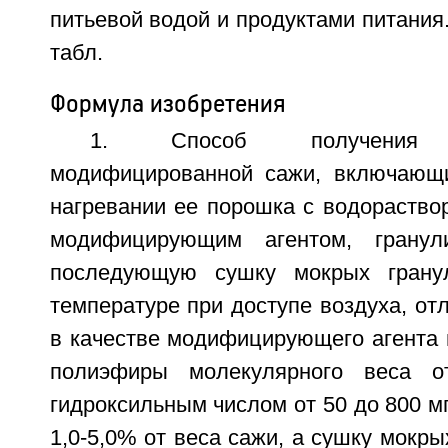
питьевой водой и продуктами питания. 
табл.
Формула изобретения
1. Способ получения гр
модифицированной сажи, включающ
нагревании ее порошка с водораство
модифицирующим агентом, гранул
последующую сушку мокрых грану
температуре при доступе воздуха, от
в качестве модифицирующего агента 
полиэфиры молекулярного веса 
гидроксильным числом от 50 до 800 мг
1,0-5,0% от веса сажи, а сушку мокр