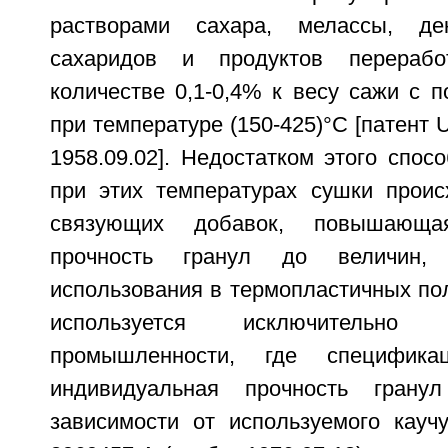
растворами сахара, мелассы, дек
сахаридов и продуктов перераб
количестве 0,1-0,4% к весу сажи с 
при температуре (150-425)°C [патент 
1958.09.02]. Недостатком этого спосо
при этих температурах сушки проис
связующих добавок, повышающа
прочность гранул до величин,
использования в термопластичных по
используется исключительно
промышленности, где спецификац
индивидуальная прочность гран
зависимости от используемого кауч