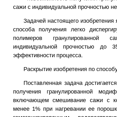
сажи с индивидуальной прочностью не 
Задачей настоящего изобретения 
способа получения легко дисперги
полимеров гранулированной 
индивидуальной прочностью до 
эффективности процесса.
Раскрытие изобретения по способ
Поставленная задача достигается
получения гранулированной модиф
включающем смешивание сажи с ко
менее 1% при нагревании ее порошк