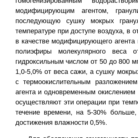
гомогенизированным водораствор
модифицирующим агентом, гранул
последующую сушку мокрых грану
температуре при доступе воздуха, в о
в качестве модифицирующего агента 
полиэфиры молекулярного веса 
гидроксильным числом от 50 до 800 мг
1,0-5,0% от веса сажи, а сушку мокр
с термоокислительным разложение
агента и одновременным окислением 
осуществляют эти операции при темп
течение времени, на 5-30% больше,
достижения влажности 0,5%.