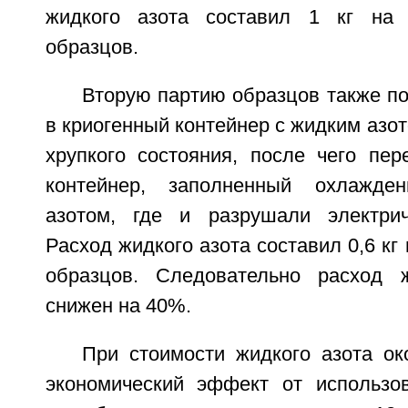
жидкого азота составил 1 кг на
образцов.
Вторую партию образцов также п
в криогенный контейнер с жидким азо
хрупкого состояния, после чего пе
контейнер, заполненный охлажде
азотом, где и разрушали электрич
Расход жидкого азота составил 0,6 кг
образцов. Следовательно расход 
снижен на 40%.
При стоимости жидкого азота ок
экономический эффект от использо