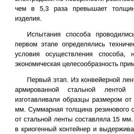
чем в 5,3 раза превышает толщин
изделия.
Испытания способа проводилис
первом этапе определялись техниче
условия осуществления способа, 
экономическая целесообразность прим
Первый этап. Из конвейерной ле
армированной стальной лентой
изготавливали образцы размером от
мм. Суммарная толщина резинового с
от стальной ленты составляла 15 мм
в криогенный контейнер и выдержива