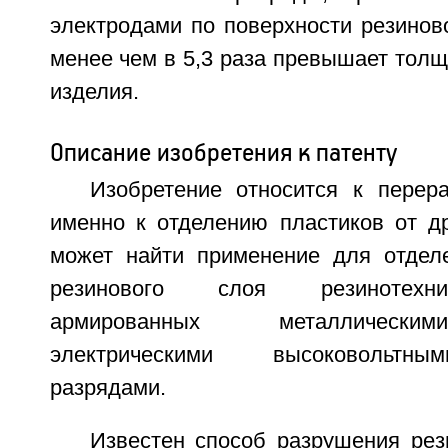
электродами по поверхности резинов
менее чем в 5,3 раза превышает толщ
изделия.
Описание изобретения к патенту
Изобретение относится к перера
именно к отделению пластиков от др
может найти применение для отдел
резинового слоя резинотехни
армированных металлически
электрическими высоковольтн
разрядами.
Известен способ разрушения рез