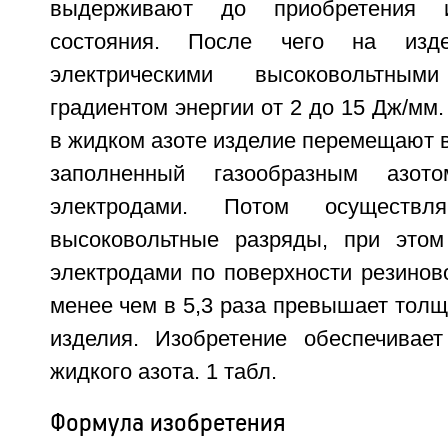
выдерживают до приобретения и
состояния. После чего на изде
электрическими высоковольтны
градиентом энергии от 2 до 15 Дж/мм
в жидком азоте изделие перемещают в
заполненный газообразным азо
электродами. Потом осуществля
высоковольтные разряды, при этом
электродами по поверхности резинов
менее чем в 5,3 раза превышает толщ
изделия. Изобретение обеспечивае
жидкого азота. 1 табл.
Формула изобретения