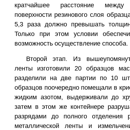
кратчайшее расстояние между
поверхности резинового слоя образц
5,3 раза должно превышать толщин
Только при этом условии обеспечи
возможность осуществление способа.
Второй этап. Из вышеупомянут
ленты изготовили 20 образцов мас
разделили на две партии по 10 шт
образцов поочередно помещали в кри
жидким азотом, выдерживали до хру
затем в этом же контейнере разруш
разрядами до полного отделения р
металлической ленты и измельчен