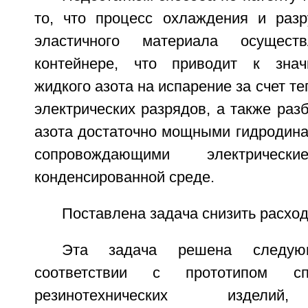
то, что процесс охлаждения и раз
эластичного материала осущес
контейнере, что приводит к знач
жидкого азота на испарение за счет т
электрических разрядов, а также раз
азота достаточно мощными гидродина
сопровождающими электриче
конденсированной среде.
Поставлена задача снизить расход
Эта задача решена следу
соответствии с прототипом сп
резинотехнических изделий