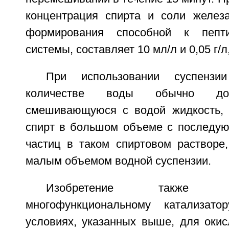
концентрация спирта и соли желез
формирования способной к пепти
системы, составляет 10 мл/л и 0,05 г/л
При использовании суспенз
количестве воды обычно доб
смешивающуюся с водой жидкость, 
спирт в большом объеме с последу
частиц в таком спиртовом растворе
малым объемом водной суспензии.
Изобретение также 
многофункциональному катализато
условиях, указанных выше, для окис