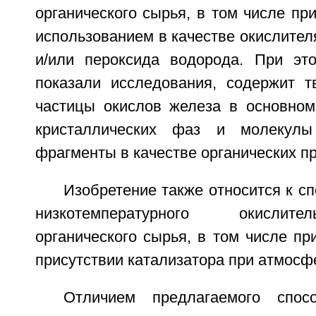
органического сырья, в том числе пр
использованием в качестве окислител
и/или пероксида водорода. При это
показали исследования, содержит 
частицы окислов железа в основном
кристаллических фаз и молекулы
фрагменты в качестве органических п
Изобретение также относится к с
низкотемпературного окислите
органического сырья, в том числе п
присутствии катализатора при атмосф
Отличием предлагаемого спос