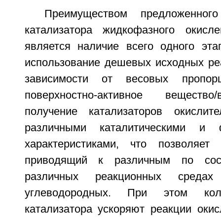
Преимуществом предложенного
катализатора жидкофазного окисле
является наличие всего одного эта
использование дешевых исходных реа
зависимости от весовых пропор
поверхностно-активное вещество
получение катализаторов окислите
различными каталитическими и ф
характеристиками, что позволяет 
приводящий к различным по сос
различных реакционных сред
углеводородных. При этом кол
катализатора ускоряют реакции окис