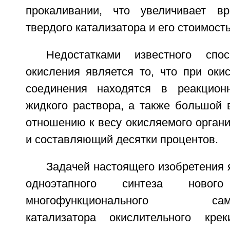
прокаливании, что увеличивает вр
твердого катализатора и его стоимость
Недостатками известного спо
окисления является то, что при оки
соединения находятся в реакцио
жидкого раствора, а также большой 
отношению к весу окисляемого органи
и составляющий десятки процентов.
Задачей настоящего изобретения 
одноэтапного синтеза нового 
многофункционального самон
катализатора окислительного крек