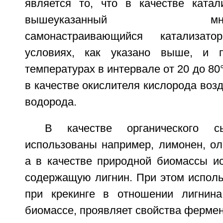
является то, что в качестве катал
вышеуказанный многофу
самонастраивающийся катализат
условиях, как указано выше, и 
температурах в интервале от 20 до 80
в качестве окислителя кислорода возд
водорода.
В качестве органического 
использованы например, лимонен, ол
а в качестве природной биомассы ис
содержащую лигнин. При этом исполь
при крекинге в отношении лигнина
биомассе, проявляет свойства фермен