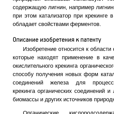
содержащую лигнин, например лигнин
при этом катализатор при крекинге 
обладает свойствами ферментов.
Описание изобретения к патенту
Изобретение относится к области 
которые находят применение в каче
окислительного крекинга органическог
способу получения новых форм катал
соединений железа для процессо
крекинга органических соединений и
биомассы и других источников природ
Органические кислородсодер