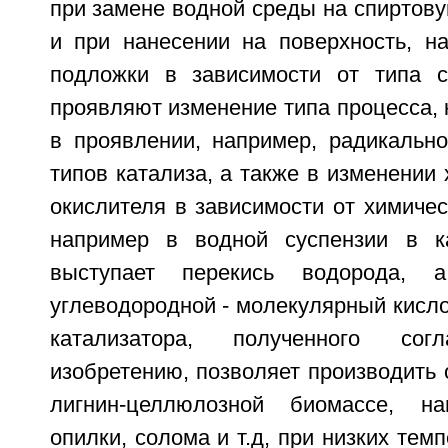
при замене водной среды на спиртов
и при нанесении на поверхность, на
подложки в зависимости от типа с
проявляют изменение типа процесса,
в проявлении, например, радикально
типов катализа, а также в изменении 
окислителя в зависимости от химичес
например в водной суспензии в ка
выступает перекись водорода,
углеводородной - молекулярный кисл
катализатора, полученного сог
изобретению, позволяет производить 
лигнин-целлюлозной биомассе, н
опилки, солома и т.д, при низких тем