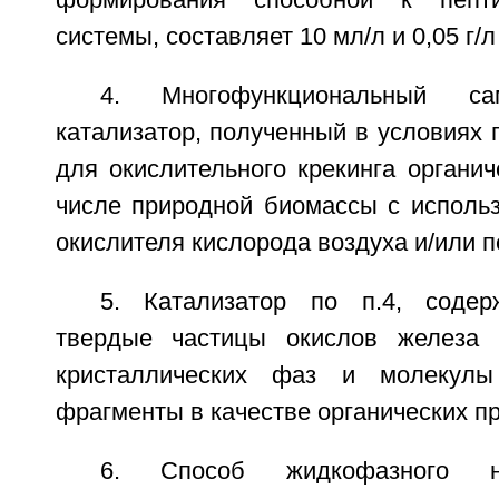
системы, составляет 10 мл/л и 0,05 г/л
4. Многофункциональный сам
катализатор, полученный в условиях п
для окислительного крекинга органич
числе природной биомассы с использ
окислителя кислорода воздуха и/или 
5. Катализатор по п.4, соде
твердые частицы окислов железа 
кристаллических фаз и молекулы
фрагменты в качестве органических п
6. Способ жидкофазного низ