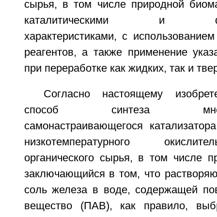
сырья, в том числе природной биом
каталитическими и физик
характеристиками, с использование
реагентов, а также применение указ
при переработке как жидких, так и тв
Согласно настоящему изобрет
способ синтеза многофу
самонастраивающегося катализатор
низкотемпературного окислите
органического сырья, в том числе п
заключающийся в том, что растворяю
соль железа в воде, содержащей пов
вещество (ПАВ), как правило, выб