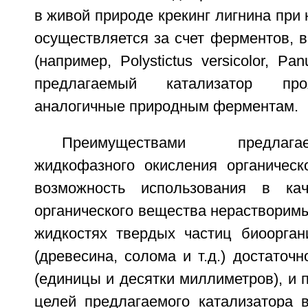
в живой природе крекинг лигнина при 
осуществляется за счет ферментов, 
(например, Polystictus versicolor, Pan
предлагаемый катализатор про
аналогичные природным ферментам.
Преимуществами предлаг
жидкофазного окисления органическ
возможность использования в кач
органического вещества нерастворимы
жидкостях твердых частиц биоорган
(древесина, солома и т.д.) достаточ
(единицы и десятки миллиметров), и 
целей предлагаемого катализатора в