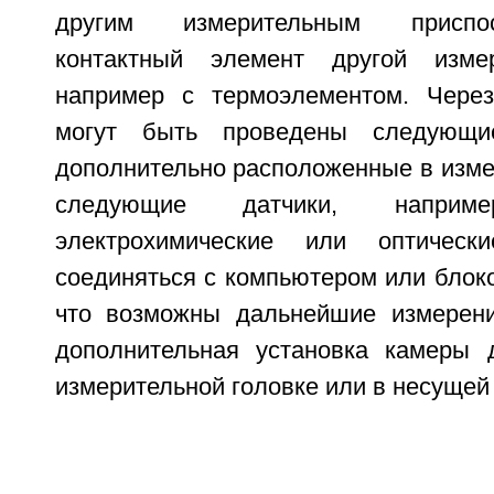
другим измерительным приспо
контактный элемент другой измер
например с термоэлементом. Через
могут быть проведены следующи
дополнительно расположенные в изме
следующие датчики, наприме
электрохимические или оптическ
соединяться с компьютером или блоко
что возможны дальнейшие измерени
дополнительная установка камеры 
измерительной головке или в несущей 