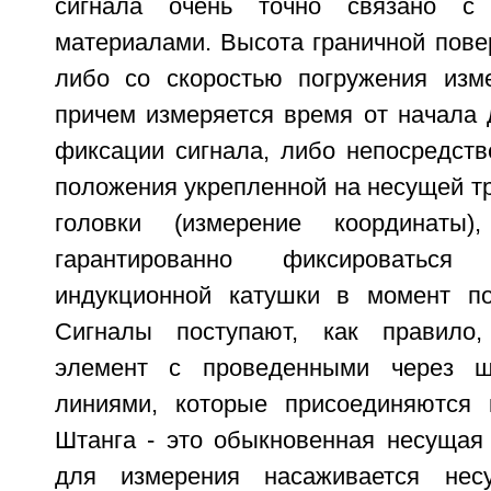
сигнала очень точно связано с
материалами. Высота граничной пове
либо со скоростью погружения изме
причем измеряется время от начала 
фиксации сигнала, либо непосредств
положения укрепленной на несущей т
головки (измерение координаты
гарантированно фиксироваться
индукционной катушки в момент по
Сигналы поступают, как правило,
элемент с проведенными через ш
линиями, которые присоединяются 
Штанга - это обыкновенная несущая 
для измерения насаживается нес