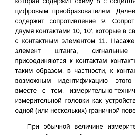
которая содержит схему 8 с осцилля
цифровым преобразователем. Далее
содержит сопротивление 9. Сопрот
двумя контактами 10, 10', которые в 
с контактным элементом 11. Насаже
элемент штанга, сигнальные
присоединяются к контактам контакт
таким образом, в частности, к контак
возможным идентификацию этого 
вместе с тем, измерительно-техни
измерительной головки как устройст
одной (или нескольких) граничной пов
При обычной величине измерит