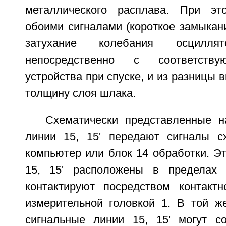
металлического расплава. При э
обоими сигналами (короткое замыкан
затухание колебания осциллят
непосредственно с соответств
устройства при спуске, и из разницы 
толщину слоя шлака.
Схематически представленные н
линии 15, 15' передают сигналы 
компьютер или блок 14 обработки. Э
15, 15' расположены в пределах
контактируют посредством контакт
измерительной головкой 1. В той ж
сигнальные линии 15, 15' могут с