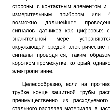
стороны, с контактным элементом и, 
измерительным прибором или б
возможно дальнейшее проведен
сигналов датчиков как цифровых с
значительной мере устраняютс
окружающей средой электрические 
сигналы проводятся, таким образо
коротком промежутке, который, однак
электропитание.
Целесообразно, если на проти
трубке конце защитной трубы расп
преимущественно из расходуемого
стального расплава материала, в част