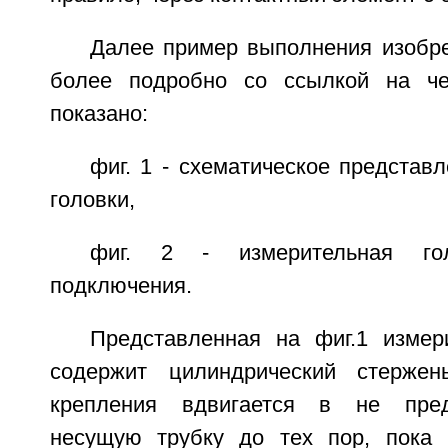
Далее пример выполнения изобре
более подробно со ссылкой на че
показано:
фиг. 1 - схематическое представ
головки,
фиг. 2 - измерительная го
подключения.
Представленная на фиг.1 измер
содержит цилиндрический стерже
крепления вдвигается в не пред
несущую трубку до тех пор, пока 