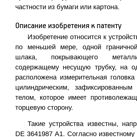
частности из бумаги или картона.
Описание изобретения к патенту
Изобретение относится к устройст
по меньшей мере, одной граничной
шлака, покрывающего металли
содержащему несущую трубку, на о
расположена измерительная головка
цилиндрическим, зафиксированным
телом, которое имеет противолежа
торцевую сторону.
Такие устройства известны, нап
DE 3641987 A1. Согласно известному