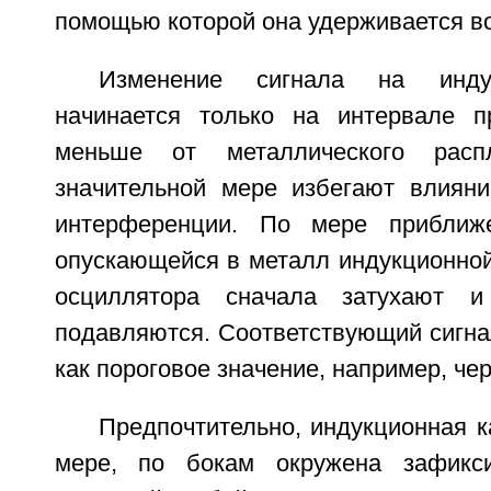
помощью которой она удерживается в
Изменение сигнала на инду
начинается только на интервале 
меньше от металлического рас
значительной мере избегают влиян
интерференции. По мере приближ
опускающейся в металл индукционной
осциллятора сначала затухают и
подавляются. Соответствующий сигна
как пороговое значение, например, чер
Предпочтительно, индукционная 
мере, по бокам окружена зафикс