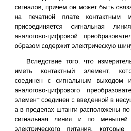
сигналов, причем он может быть свя
на печатной плате контактным м
присоединяется сигнальная лин
аналогово-цифровой преобразовате
образом содержит электрическую шину
Вследствие того, что измерител
иметь контактный элемент, кото
соединен с сигнальным выходом 
аналогово-цифрового преобразоват
элемент соединен с введенной в несу
а в пределах штанги расположены по
сигнальная линия и по меньшей
электрического питания, которые