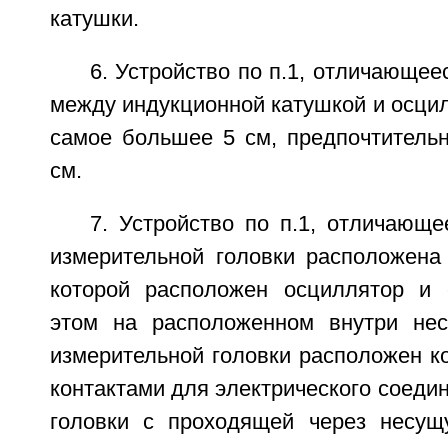
катушки.
6. Устройство по п.1, отличающее
между индукционной катушкой и осци
самое большее 5 см, предпочтитель
см.
7. Устройство по п.1, отличающе
измерительной головки расположена 
которой расположен осциллятор и 
этом на расположенном внутри нес
измерительной головки расположен к
контактами для электрического соеди
головки с проходящей через несущ