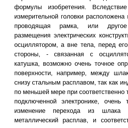
формулы изобретения. Вследствие
измерительной головки расположена 
проводящая рамка, или другое
размещения электрических конструкт
осциллятором, а вне тела, перед ег
стороны, - связанная с осциллят
катушка, возможно очень точное опр
поверхности, например, между шла
снизу стальным расплавом, так как ин
по меньшей мере при соответственно 
подключенной электронике, очень 
изменение перехода из шлака 
металлический расплав, и соответ