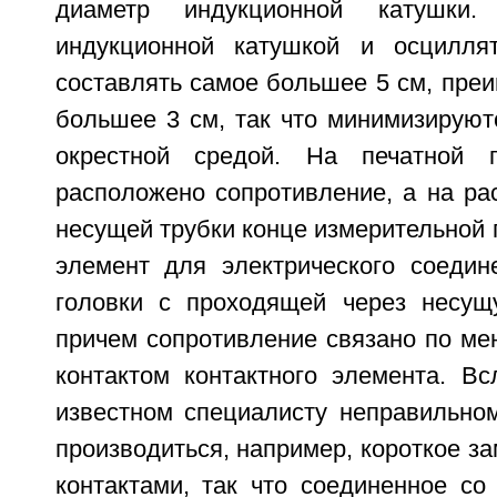
диаметр индукционной катушки
индукционной катушкой и осцилл
составлять самое большее 5 см, пре
большее 3 см, так что минимизируют
окрестной средой. На печатной 
расположено сопротивление, а на ра
несущей трубки конце измерительной г
элемент для электрического соедин
головки с проходящей через несущ
причем сопротивление связано по ме
контактом контактного элемента. Вс
известном специалисту неправильно
производиться, например, короткое з
контактами, так что соединенное со