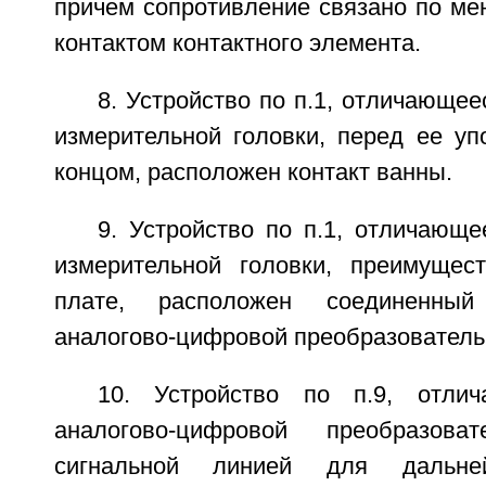
причем сопротивление связано по ме
контактом контактного элемента.
8. Устройство по п.1, отличающее
измерительной головки, перед ее у
концом, расположен контакт ванны.
9. Устройство по п.1, отличающе
измерительной головки, преимущес
плате, расположен соединенны
аналогово-цифровой преобразователь
10. Устройство по п.9, отли
аналогово-цифровой преобразов
сигнальной линией для дальне