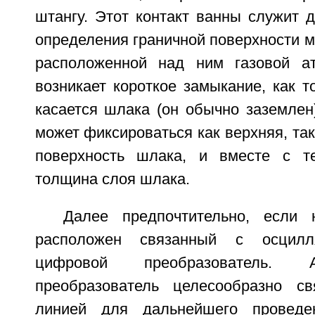
штангу. Этот контакт ванны служит 
определения граничной поверхности 
расположенной над ним газовой ат
возникает короткое замыкание, как т
касается шлака (он обычно заземлен)
может фиксироваться как верхняя, так
поверхность шлака, и вместе с те
толщина слоя шлака.
Далее предпочтительно, если 
расположен связанный с осцилля
цифровой преобразователь. Ан
преобразователь целесообразно св
линией для дальнейшего проведе