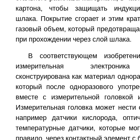
картона, чтобы защищать индукц
шлака. Покрытие сгорает и этим кра
газовый объем, который предотвраща
при прохождении через слой шлака.
В соответствующем изобретен
измерительная электроника
сконструирована как материал однора
который после одноразового употре
вместе с измерительной головкой 
Измерительная головка может нести 
например датчики кислорода, опти
температурные датчики, которые мог
правило, через контактный элемент с 