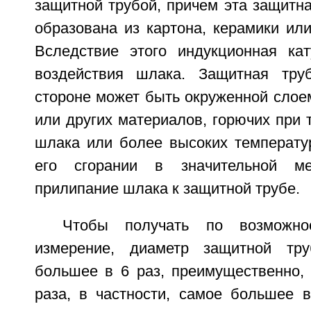
защитной трубой, причем эта защитн
образована из картона, керамики или
Вследствие этого индукционная ка
воздействия шлака. Защитная тр
стороне может быть окруженной слоем
или других материалов, горючих при 
шлака или более высоких температур
его сгорании в значительной ме
прилипание шлака к защитной трубе.
Чтобы получать по возможно
измерение, диаметр защитной тр
большее в 6 раз, преимущественно,
раза, в частности, самое большее 