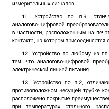
измерительных сигналов.
11. Устройство по п.9, отли
аналогово-цифровой преобразователь
в частности, расположенным на печа
контакта, на котором присоединяется 
12. Устройство по любому из пп
тем, что аналогово-цифровой преоб
электрической линией питания.
13. Устройство по п.2, отлича
противоположном несущей трубке ко
расположено покрытие преимуществен
при температурах стального расп