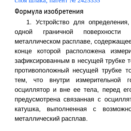
Формула изобретения
1. Устройство для определения
одной граничной поверхност
металлическом расплаве, содержащее
конце которой расположена измери
зафиксированным в несущей трубке т
противоположный несущей трубке т
тем, что внутри измерительной г
осциллятор и вне ее тела, перед ег
предусмотрена связанная с осцилля
катушка, выполненная с возможн
металлический расплав.