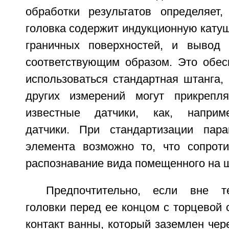
обработки результатов определяет,
головка содержит индукционную кату
граничных поверхностей, и вывод 
соответствующим образом. Это обесп
использоваться стандартная штанга,
других измерений могут прикрепля
известные датчики, как, наприм
датчики. При стандартизации пара
элемента возможно то, что сопроти
распознавание вида помещенного на ш
Предпочтительно, если вне т
головки перед ее концом с торцевой
контакт ванны, который заземлен чер