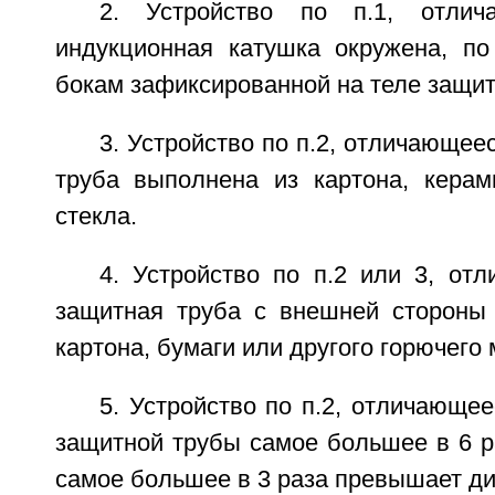
2. Устройство по п.1, отлич
индукционная катушка окружена, п
бокам зафиксированной на теле защит
3. Устройство по п.2, отличающее
труба выполнена из картона, керам
стекла.
4. Устройство по п.2 или 3, от
защитная труба с внешней стороны
картона, бумаги или другого горючего
5. Устройство по п.2, отличающее
защитной трубы самое большее в 6 р
самое большее в 3 раза превышает д