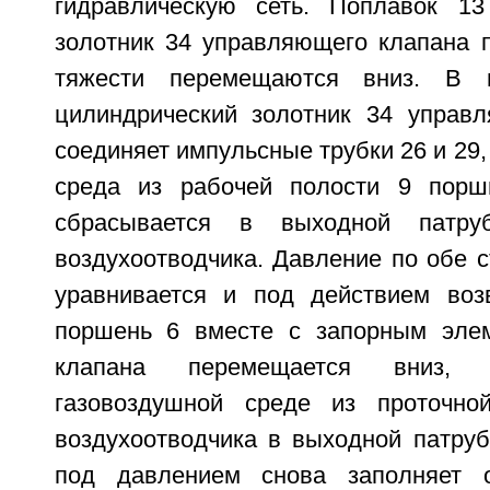
гидравлическую сеть. Поплавок 13
золотник 34 управляющего клапана 
тяжести перемещаются вниз. В 
цилиндрический золотник 34 управ
соединяет импульсные трубки 26 и 29,
среда из рабочей полости 9 порш
сбрасывается в выходной патр
воздухоотводчика. Давление по обе 
уравнивается и под действием воз
поршень 6 вместе с запорным элем
клапана перемещается вниз, 
газовоздушной среде из проточно
воздухоотводчика в выходной патруб
под давлением снова заполняет 