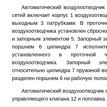
Автоматический воздухоотводчик
сетей включает корпус 1 воздухоотво
выходным 3 патрубками. В проточн
воздухоотводчика установлен сбросно
и запорным элементом 5. Запорный э
поршнем 6 цилиндра 7 исполните
установленного в проточной 
воздухоотводчика. Запорный э
относительно цилиндра 7 пружиной во
разделен поршнем 6 на рабочую полост
Автоматический воздухоотводчик 
управляющего клапана 12 и поплавка 