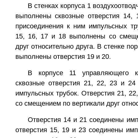
В стенках корпуса 1 воздухоотводч
выполнены сквозные отверстия 14, 1
присоединения к ним импульсных тру
15, 16, 17 и 18 выполнены со смещ
друг относительно друга. В стенке по
выполнены отверстия 19 и 20.
В корпусе 11 управляющего к
сквозные отверстия 21, 22, 23 и 24
импульсных трубок. Отверстия 21, 22
со смещением по вертикали друг относ
Отверстия 14 и 21 соединены имп
отверстия 15, 19 и 23 соединены имп