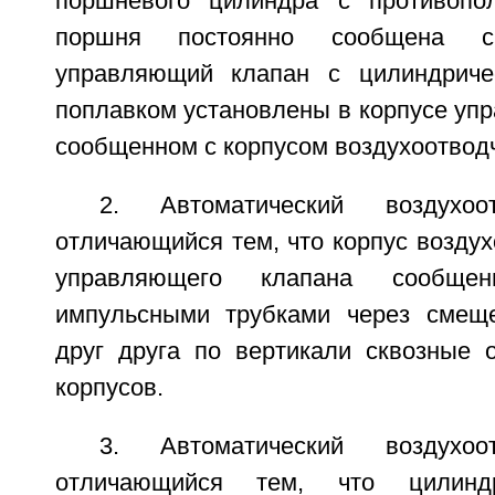
поршневого цилиндра с противопо
поршня постоянно сообщена 
управляющий клапан с цилиндриче
поплавком установлены в корпусе уп
сообщенном с корпусом воздухоотвод
2. Автоматический воздухо
отличающийся тем, что корпус воздух
управляющего клапана сообщ
импульсными трубками через смеще
друг друга по вертикали сквозные о
корпусов.
3. Автоматический воздухо
отличающийся тем, что цилиндр