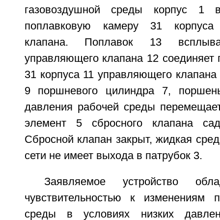
газовоздушной среды корпус 1 в
поплавковую камеру 31 корпуса
клапана. Поплавок 13 всплыва
управляющего клапана 12 соединяет 
31 корпуса 11 управляющего клапана
9 поршневого цилиндра 7, поршен
давления рабочей среды перемещает
элемент 5 сбросного клапана са
Сбросной клапан закрыт, жидкая сред
сети не имеет выхода в патрубок 3.
Заявляемое устройство обл
чувствительностью к изменениям п
среды в условиях низких давлен