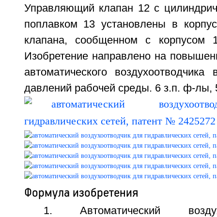
Управляющий клапан 12 с цилиндрич
поплавком 13 установлены в корпу
клапана, сообщенном с корпусом 1
Изобретение направлено на повышени
автоматического воздухоотводчика
давлений рабочей среды. 6 з.п. ф-лы, 
Формула изобретения
1. Автоматический возду