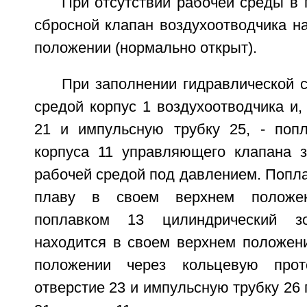
При отсутствии рабочей среды в 
сбросной клапан воздухоотводчика н
положении (нормально открыт).
При заполнении гидравлической 
средой корпус 1 воздухоотводчика и, 
21 и импульсную трубку 25, - поп
корпуса 11 управляющего клапана 
рабочей средой под давлением. Попла
плаву в своем верхнем положе
поплавком 13 цилиндрический з
находится в своем верхнем положени
положении через кольцевую прот
отверстие 23 и импульсную трубку 26