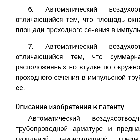
6. Автоматический воздухо
отличающийся тем, что площадь окн
площади проходного сечения в импуль
7. Автоматический воздухо
отличающийся тем, что суммарн
расположенных во втулке по окружно
проходного сечения в импульсной тр
ее.
Описание изобретения к патенту
Автоматический воздухоотво
трубопроводной арматуре и предна
скоплений газовоздушной среды