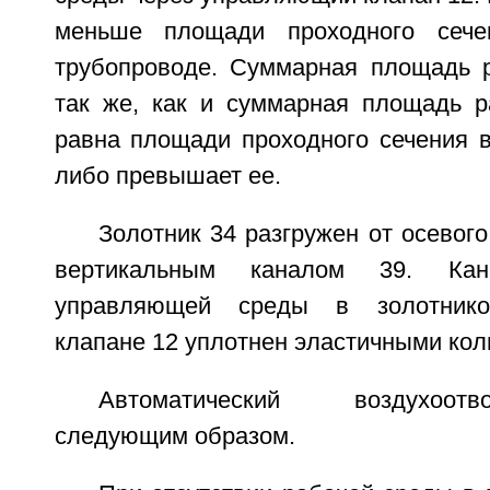
меньше площади проходного сече
трубопроводе. Суммарная площадь 
так же, как и суммарная площадь р
равна площади проходного сечения в
либо превышает ее.
Золотник 34 разгружен от осевог
вертикальным каналом 39. Ка
управляющей среды в золотник
клапане 12 уплотнен эластичными кольц
Автоматический воздухоот
следующим образом.