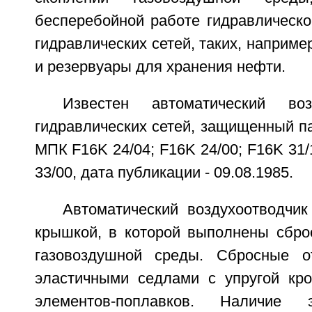
бесперебойной работе гидравлическо
гидравлических сетей, таких, наприме
и резервуары для хранения нефти.
Известен автоматический воз
гидравлических сетей, защищенный п
МПК F16K 24/04; F16K 24/00; F16K 31/
33/00, дата публикации - 09.08.1985.
Автоматический воздухоотводчик
крышкой, в которой выполнены сбро
газовоздушной среды. Сбросные о
эластичными седлами с упругой кр
элементов-поплавков. Наличие 