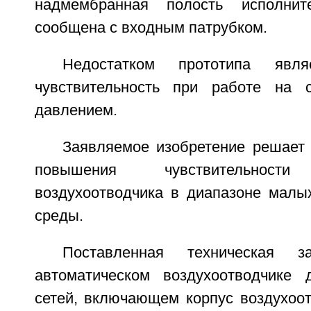
надмембранная полость исполнит
сообщена с входным патрубком.
Недостатком прототипа явл
чувствительность при работе на 
давлением.
Заявляемое изобретение решает 
повышения чувствительности 
воздухоотводчика в диапазоне малы
среды.
Поставленная техническая 
автоматическом воздухоотводчике 
сетей, включающем корпус воздухоот