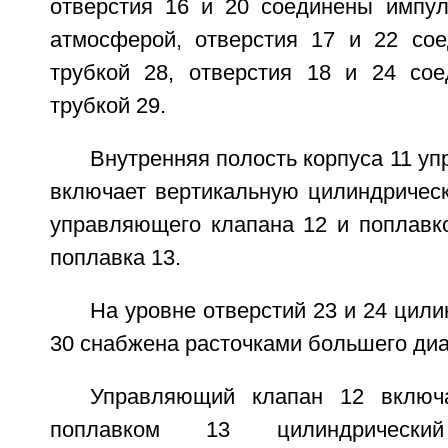
отверстия 16 и 20 соединены импул
атмосферой, отверстия 17 и 22 со
трубкой 28, отверстия 18 и 24 со
трубкой 29.
Внутренняя полость корпуса 11 у
включает вертикальную цилиндрическ
управляющего клапана 12 и поплавк
поплавка 13.
На уровне отверстий 23 и 24 цили
30 снабжена расточками большего диа
Управляющий клапан 12 включ
поплавком 13 цилиндрически