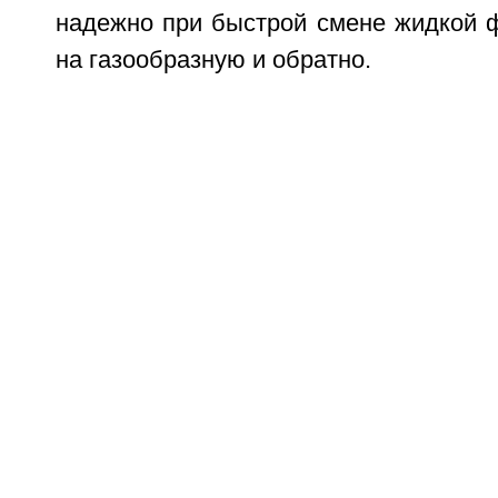
надежно при быстрой смене жидкой 
на газообразную и обратно.