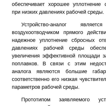
обеспечивает хорошее уплотнение 
при низких давлениях рабочей среды.
Устройство-аналог являетс
воздухоотводчиком прямого действ
надежное уплотнение сбросных отв
давлениях рабочей среды обеспе
увеличения эффективной площади з
поплавков. В связи с этим недост
аналога являются большие габар
соответственно его низкая чувствите
параметров рабочей среды.
Прототипом заявляемого уст