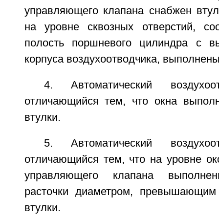
управляющего клапана снабжен втулк
на уровне сквозных отверстий, с
полость поршневого цилиндра с в
корпуса воздухоотводчика, выполнены
4. Автоматический воздухо
отличающийся тем, что окна выпол
втулки.
5. Автоматический воздухо
отличающийся тем, что на уровне ок
управляющего клапана выполнен
расточки диаметром, превышающим
втулки.