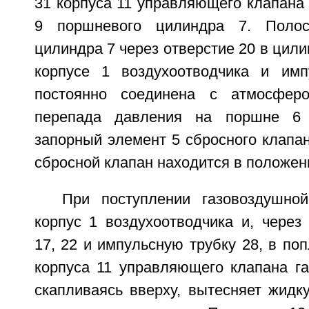
31 корпуса 11 управляющего клапана
9 поршневого цилиндра 7. Полос
цилиндра 7 через отверстие 20 в цили
корпусе 1 воздухоотводчика и имп
постоянно соединена с атмосфер
перепада давления на поршне 6 
запорный элемент 5 сбросного клапан
сбросной клапан находится в положен
При поступлении газовоздушно
корпус 1 воздухоотводчика и, через
17, 22 и импульсную трубку 28, в по
корпуса 11 управляющего клапана га
скапливаясь вверху, вытесняет жидк