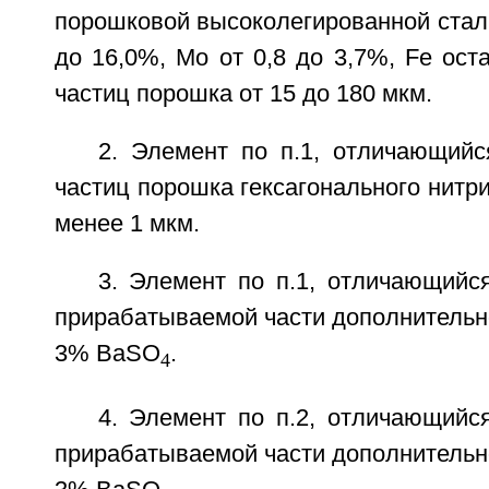
порошковой высоколегированной стали 
до 16,0%, Мо от 0,8 до 3,7%, Fe ост
частиц порошка от 15 до 180 мкм.
2. Элемент по п.1, отличающийс
частиц порошка гексагонального нитр
менее 1 мкм.
3. Элемент по п.1, отличающийс
прирабатываемой части дополнительно
3% BaSO
.
4
4. Элемент по п.2, отличающийс
прирабатываемой части дополнительно