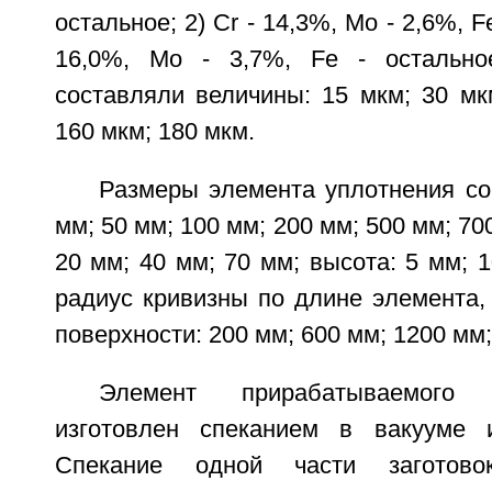
остальное; 2) Cr - 14,3%, Mo - 2,6%, Fe
16,0%, Mo - 3,7%, Fe - остально
составляли величины: 15 мкм; 30 мк
160 мкм; 180 мкм.
Размеры элемента уплотнения со
мм; 50 мм; 100 мм; 200 мм; 500 мм; 70
20 мм; 40 мм; 70 мм; высота: 5 мм; 1
радиус кривизны по длине элемента,
поверхности: 200 мм; 600 мм; 1200 мм;
Элемент прирабатываемого
изготовлен спеканием в вакууме 
Спекание одной части заготов