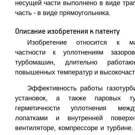
несущей части выполнено в виде трап
часть - в виде прямоугольника.
Описание изобретения к патенту
Изобретение относится к м
частности к уплотнениям зазоро
турбомашин, длительно работа
повышенных температур и высокочаст
Эффективность работы газотурб
установок, а также паровых т
герметичности уплотнения меж
лопатками и внутренней поверх
вентиляторе, компрессоре и турбине