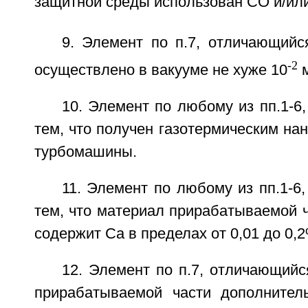
защитной среды использован СО и/ил
9. Элемент по п.7, отличающийс
-2
осуществлено в вакууме не хуже 10
м
10. Элемент по любому из пп.1-6,
тем, что получен газотермическим на
турбомашины.
11. Элемент по любому из пп.1-6,
тем, что материал прирабатываемой 
содержит Са в пределах от 0,01 до 0,
12. Элемент по п.7, отличающийс
прирабатываемой части дополнител