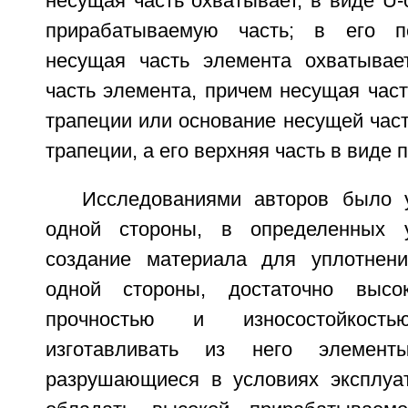
несущая часть охватывает, в виде U-
прирабатываемую часть; в его п
несущая часть элемента охватывае
часть элемента, причем несущая час
трапеции или основание несущей час
трапеции, а его верхняя часть в виде 
Исследованиями авторов было у
одной стороны, в определенных 
создание материала для уплотнени
одной стороны, достаточно высо
прочностью и износостойкость
изготавливать из него элемент
разрушающиеся в условиях эксплуат