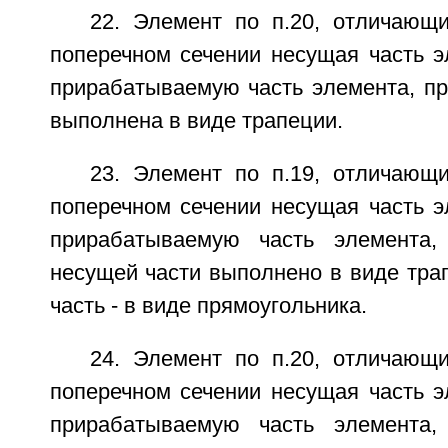
22. Элемент по п.20, отличающи
поперечном сечении несущая часть э
прирабатываемую часть элемента, пр
выполнена в виде трапеции.
23. Элемент по п.19, отличающи
поперечном сечении несущая часть э
прирабатываемую часть элемента,
несущей части выполнено в виде трап
часть - в виде прямоугольника.
24. Элемент по п.20, отличающи
поперечном сечении несущая часть э
прирабатываемую часть элемента,