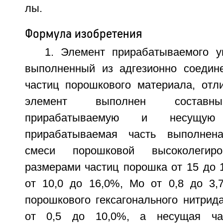
лы.
Формула изобретения
1. Элемент прирабатываемого у
выполненный из адгезионно соедин
частиц порошкового материала, отл
элемент выполнен составн
прирабатываемую и несущую
прирабатываемая часть выполнен
смеси порошковой высоколегир
размерами частиц порошка от 15 до 1
от 10,0 до 16,0%, Мо от 0,8 до 3,
порошкового гексагонального нитрид
от 0,5 до 10,0%, а несущая ча