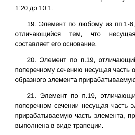
1:20 до 10:1.
19. Элемент по любому из пп.1-6, 8
отличающийся тем, что несуща
составляет его основание.
20. Элемент по п.19, отличающи
поперечному сечению несущая часть о
образного элемента прирабатываемую
21. Элемент по п.19, отличающи
поперечном сечении несущая часть э
прирабатываемую часть элемента, пр
выполнена в виде трапеции.