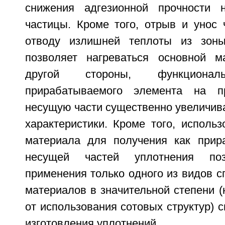
снижения адгезионной прочности 
частицы. Кроме того, отрыв и унос 
отводу излишней теплоты из зон
позволяет нагреваться основной м
другой стороны, функционал
прирабатываемого элемента на п
несущую части существенно увеличив
характеристики. Кроме того, исполь
материала для получения как прир
несущей частей уплотнения по
применения только одного из видов 
материалов в значительной степени (
от использования сотовых структур) с
изготовления уплотнений.