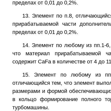
пределах от 0,01 до 0,2%.
13. Элемент по п.8, отличающийс
прирабатываемой части дополнител
пределах от 0,01 до 0,2%.
14. Элемент по любому из пп.1-6
что материал прирабатываемой ча
содержит CaFa в количестве от 4 до 1
15. Элемент по любому из пп.
отличающийся тем, что элемент выпол
размерами и формой обеспечивающих
в кольцо формирование полного то
турбомашины.