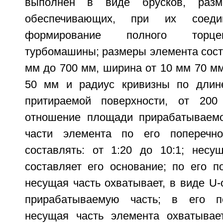
выполнен в виде брусков, раз
обеспечивающих, при их соеди
формирование полного торце
турбомашины; размеры элемента сост
мм до 700 мм, ширина от 10 мм 70 мм
50 мм и радиус кривизны по длине
притираемой поверхности, от 20
отношение площади прирабатываемо
части элемента по его поперечн
составлять: от 1:20 до 10:1; несу
составляет его основание; по его п
несущая часть охватывает, в виде U-
прирабатываемую часть; в его п
несущая часть элемента охватывае