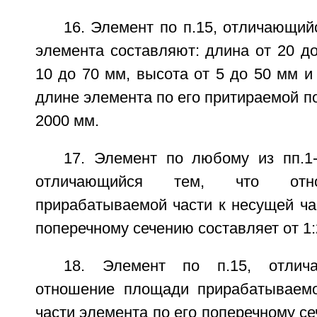
16. Элемент по п.15, отличающий
элемента составляют: длина от 20 д
10 до 70 мм, высота от 5 до 50 мм и
длине элемента по его притираемой по
2000 мм.
17. Элемент по любому из пп.1-6
отличающийся тем, что отн
прирабатываемой части к несущей ча
поперечному сечению составляет от 1:2
18. Элемент по п.15, отлич
отношение площади прирабатываемо
части элемента по его поперечному се