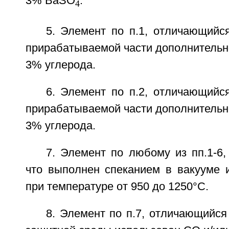
3% BaSO
.
4
5. Элемент по п.1, отличающийс
прирабатываемой части дополнительно
3% углерода.
6. Элемент по п.2, отличающийс
прирабатываемой части дополнительно
3% углерода.
7. Элемент по любому из пп.1-6
что выполнен спеканием в вакууме 
при температуре от 950 до 1250°С.
8. Элемент по п.7, отличающийся 