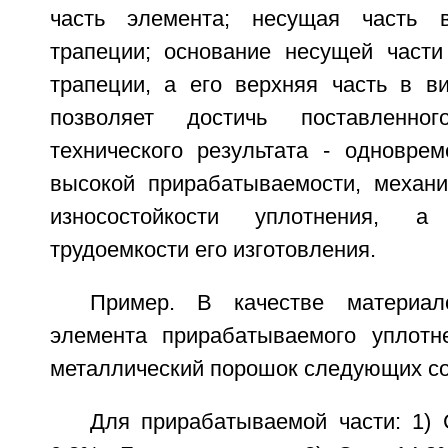
часть элемента; несущая часть 
трапеции; основание несущей част
трапеции, а его верхняя часть в ви
позволяет достичь поставленно
технического результата - одноврем
высокой прирабатываемости, механи
износостойкости уплотнения, 
трудоемкости его изготовления.
Пример. В качестве материал
элемента прирабатываемого уплотн
металлический порошок следующих со
Для прирабатываемой части: 1) 