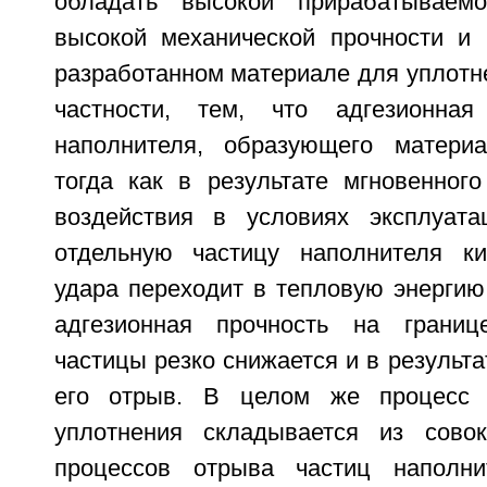
обладать высокой прирабатываем
высокой механической прочности и
разработанном материале для уплотне
частности, тем, что адгезионная
наполнителя, образующего материа
тогда как в результате мгновенного
воздействия в условиях эксплуата
отдельную частицу наполнителя ки
удара переходит в тепловую энергию.
адгезионная прочность на границ
частицы резко снижается и в результа
его отрыв. В целом же процесс 
уплотнения складывается из совок
процессов отрыва частиц наполни