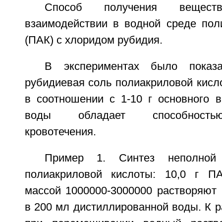
Способ получения вещес
взаимодействии в водной среде пол
(ПАК) с хлоридом рубидия.
В экспериментах было показа
рубидиевая соль полиакриловой кисл
в соотношении с 1-10 г основного 
воды обладает способностью
кровотечения.
Пример 1. Синтез неполной
полиакриловой кислоты: 10,0 г П
массой 1000000-3000000 растворяют
в 200 мл дистиллированной воды. К 