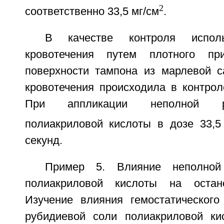
2
соответственно 33,5 мг/см
.
В качестве контроля исполь
кровотечения путем плотного пр
поверхности тампона из марлевой с
кровотечения происходила в контрол
При аппликации неполной р
полиакриловой кислоты в дозе 33,5
секунд.
Пример 5. Влияние неполной
полиакриловой кислоты на остано
Изучение влияния гемостатическог
рубидиевой соли полиакриловой ки