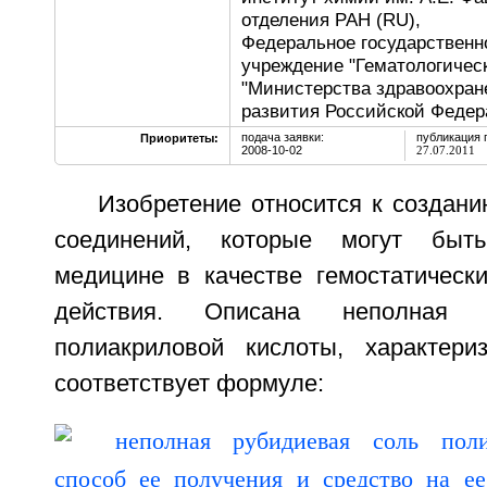
отделения РАН (RU),
Федеральное государственн
учреждение "Гематологичес
"Министерства здравоохран
развития Российской Федер
подача заявки:
публикация 
Приоритеты:
2008-10-02
27.07.2011
Изобретение относится к создан
соединений, которые могут быт
медицине в качестве гемостатически
действия. Описана неполная 
полиакриловой кислоты, характери
соответствует формуле: