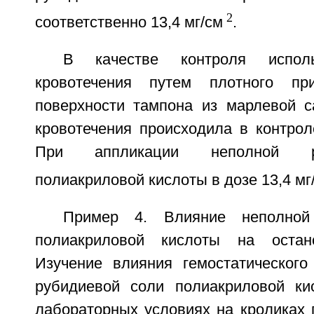
2
соответственно 13,4 мг/см
.
В качестве контроля исполь
кровотечения путем плотного пр
поверхности тампона из марлевой с
кровотечения происходила в контрол
При аппликации неполной р
полиакриловой кислоты в дозе 13,4 мг
Пример 4. Влияние неполной
полиакриловой кислоты на остано
Изучение влияния гемостатическог
рубидиевой соли полиакриловой ки
лабораторных условиях на кроликах