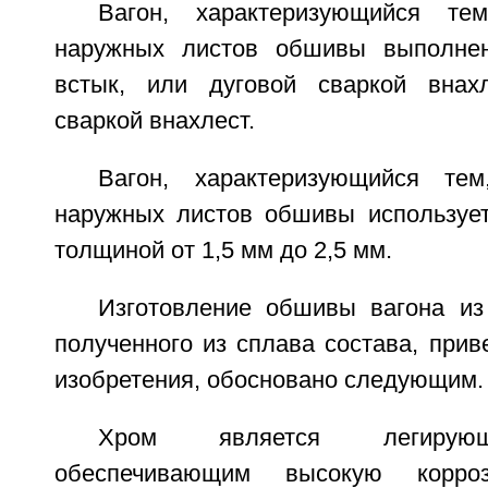
Вагон, характеризующийся те
наружных листов обшивы выполнен
встык, или дуговой сваркой внахл
сваркой внахлест.
Вагон, характеризующийся те
наружных листов обшивы использует
толщиной от 1,5 мм до 2,5 мм.
Изготовление обшивы вагона из 
полученного из сплава состава, при
изобретения, обосновано следующим.
Хром является легирующ
обеспечивающим высокую корроз