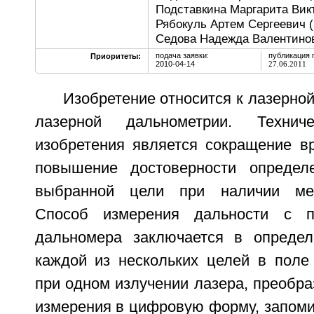
Подставкина Маргарита Викт
Рябокуль Артем Сергеевич (
Седова Надежда Валентино
подача заявки:
публикация 
Приоритеты:
2010-04-14
27.06.2011
Изобретение относится к лазерной
лазерной дальнометрии. Техниче
изобретения является сокращение в
повышение достоверности определ
выбранной цели при наличии ме
Способ измерения дальности с п
дальномера заключается в определ
каждой из нескольких целей в поле
при одном излучении лазера, преобра
измерения в цифровую форму, запоми