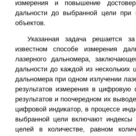
измерения и повышение достовер
дальности до выбранной цели при
объектов.
Указанная задача решается за
известном способе измерения да
лазерного дальномера, заключающе
дальности до каждой из нескольких 
дальномера при одном излучении лаз
результатов измерения в цифровую 
результатов и поочередном их вывод
цифровой индикатор, в процессе инд
выбранной цели включают индексы 
целей в количестве, равном колич