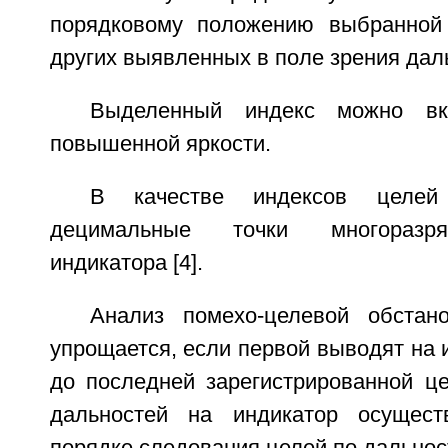
порядковому положению выбранной 
других выявленных в поле зрения дал
Выделенный индекс можно в
повышенной яркости.
В качестве индексов целей
децимальные точки многоразря
индикатора [4].
Анализ помехо-целевой обстан
упрощается, если первой выводят на 
до последней зарегистрированной це
дальностей на индикатор осущес