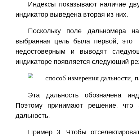
Индексы показывают наличие дву
индикатор выведена вторая из них.
Поскольку поле дальномера на
выбранная цель была первой, этот 
недостоверным и выводят следую
индикаторе появляется следующий резу
Эта дальность обозначена инд
Поэтому принимают решение, что 
дальность.
Пример 3. Чтобы отселектирова