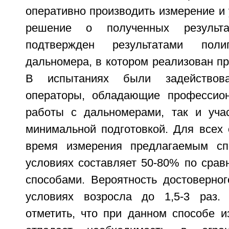
оперативно производить измерение и
решение о полученных результ
подтвержден результатами поли
дальномера, в котором реализован п
В испытаниях были задействов
операторы, обладающие профессио
работы с дальномерами, так и уча
минимальной подготовкой. Для всех 
время измерения предлагаемым с
условиях составляет 50-80% по срав
способами. Вероятность достоверног
условиях возросла до 1,5-3 раз.
отметить, что при данном способе и