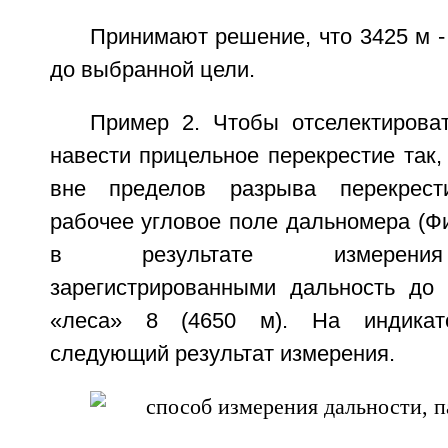
Принимают решение, что 3425 м -
до выбранной цели.
Пример 2. Чтобы отселектирова
навести прицельное перекрестие так
вне пределов разрыва перекрест
рабочее угловое поле дальномера (Фиг
в результате измерения
зарегистрированными дальность до
«леса» 8 (4650 м). На индикато
следующий результат измерения.