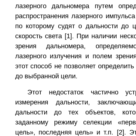
лазерного дальномера путем опре
распространения лазерного импульса
по которому судят о дальности до ц
скорость света [1]. При наличии неск
зрения дальномера, определяем
лазерного излучения и полем зрения
этот способ не позволяет определить
до выбранной цели.
Этот недостаток частично ус
измерения дальности, заключающ
дальности до тех объектов, кото
заданному режиму селекции «перв
цель», последняя цель» и т.п. [2]. 