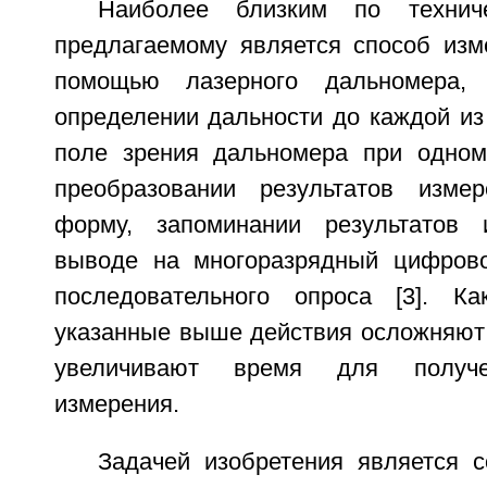
Наиболее близким по технич
предлагаемому является способ изм
помощью лазерного дальномера,
определении дальности до каждой из
поле зрения дальномера при одном
преобразовании результатов изм
форму, запоминании результатов
выводе на многоразрядный цифрово
последовательного опроса [3]. Ка
указанные выше действия осложняют 
увеличивают время для получе
измерения.
Задачей изобретения является 