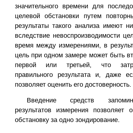
значительного времени для последо
целевой обстановки путем повторн
результаты такого анализа имеют ни
вследствие невоспроизводимости цел
время между измерениями, в результ
цель при одном замере может быть вто
первой или третьей, что затр
правильного результата и, даже е
позволяет оценить его достоверность.
Введение средств запомин
результатов измерения позволяет 
обстановку за одно зондирование.