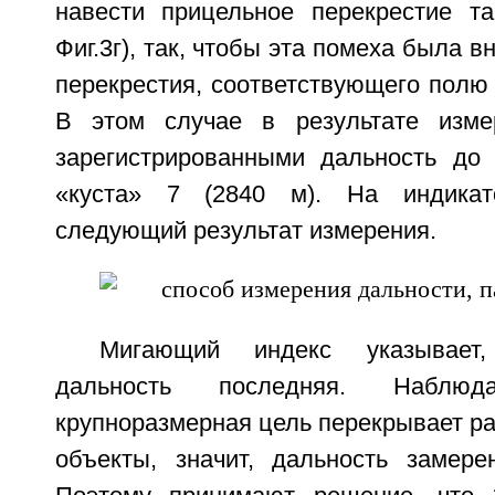
навести прицельное перекрестие та
Фиг.3г), так, чтобы эта помеха была 
перекрестия, соответствующего полю
В этом случае в результате изме
зарегистрированными дальность до
«куста» 7 (2840 м). На индикат
следующий результат измерения.
Мигающий индекс указывает
дальность последняя. Наблю
крупноразмерная цель перекрывает р
объекты, значит, дальность замер