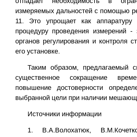
отпадает необходимость в огран
измеряемых дальностей с помощью ре
11. Это упрощает как аппаратуру 
процедуру проведения измерений - 
органов регулирования и контроля с
его установке.
Таким образом, предлагаемый с
существенное сокращение врем
повышение достоверности определ
выбранной цели при наличии мешающи
Источники информации
1. В.А.Волохатюк, В.М.Кочетко