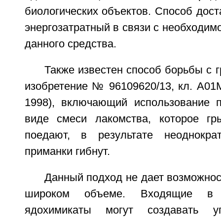
биологических объектов. Способ дост
энергозатратный в связи с необходим
данного средства.
Также известен способ борьбы с г
изобретение № 96109620/13, кл. А01М
1998), включающий использование 
виде смеси лакомства, которое гр
поедают, в результате неоднократ
приманки гибнут.
Данный подход не дает возможнос
широком объеме. Входящие в 
ядохимикаты могут создавать 