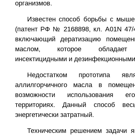
организмов.
Известен способ борьбы с мыш
(патент РФ № 2168898, кл. A01N 47/46
включающий дератизацию помещен
маслом, которое обладает б
инсектицидными и дезинфекционными
Недостатком прототипа явл
аллилгорчичного масла в помеще
возможности использования 
территориях. Данный способ вес
энергетически затратный.
Техническим решением задачи 