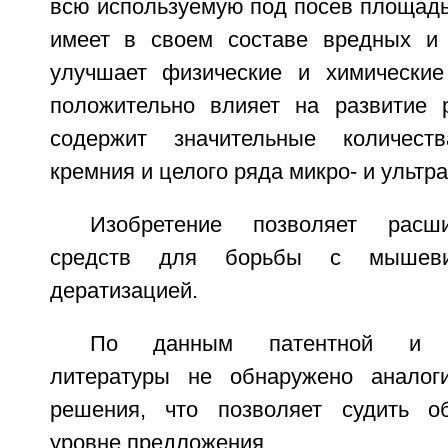
всю используемую под посев площадь в
имеет в своем составе вредных и 
улучшает физические и химические
положительно влияет на развитие р
содержит значительные количест
кремния и целого ряда микро- и ультр
Изобретение позволяет расши
средств для борьбы с мышеви
дератизацией.
По данным патентной и нау
литературы не обнаружено аналоги
решения, что позволяет судить об
уровне предложения.