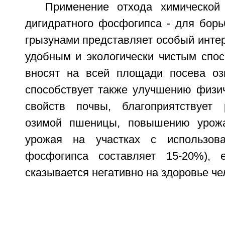
Применение отхода химической
дигидратного фосфогипса - для бо
грызунами представляет особый интер
удобным и экологически чистым спос
вносят на всей площади посева оз
способствует также улучшению физич
свойств почвы, благоприятствует 
озимой пшеницы, повышению урожа
урожая на участках с использова
фосфогипса составляет 15-20%), 
сказывается негативно на здоровье че