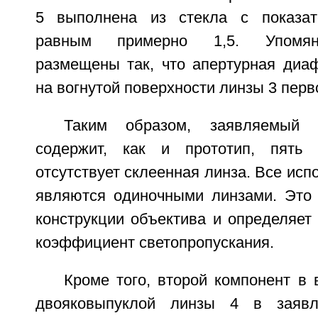
5 выполнена из стекла с показат
равным примерно 1,5. Упомян
размещены так, что апертурная диа
на вогнутой поверхности линзы 3 перв
Таким образом, заявляемый 
содержит, как и прототип, пять
отсутствует склеенная линза. Все ис
являются одиночными линзами. Это
конструкции объектива и определяет
коэффициент светопропускания.
Кроме того, второй компонент в
двояковыпуклой линзы 4 в заявл