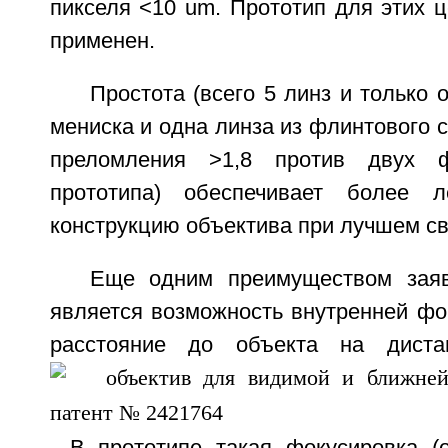
пикселя <10 um. Прототип для этих 
применен.
Простота (всего 5 линз и только 
мениска и одна линза из флинтового с
преломления >1,8 против двух 
прототипа) обеспечивает более 
конструкцию объектива при лучшем св
Еще одним преимуществом заяв
является возможность внутренней фо
расстояние до объекта на дис