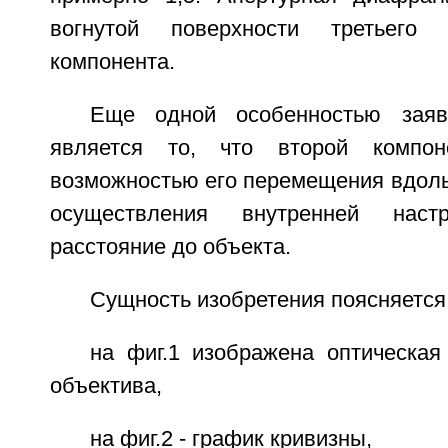
вогнутой поверхности третьего 
компонента.
Еще одной особенностью заяв
является то, что второй компон
возможностью его перемещения вдоль
осуществления внутренней нас
расстояние до объекта.
Сущность изобретения поясняется
на фиг.1 изображена оптическая
объектива,
на фиг.2 - график кривизны,