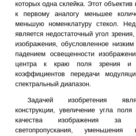
которых одна склейка. Этот объектив
к первому аналогу меньшее колич
меньшую номенклатуру стекол. Нед
является недостаточный угол зрения,
изображения, обусловленное низким 
падением освещенности изображени
центра к краю поля зрения и 
коэффициентов передачи модуляци
спектральный диапазон.
Задачей изобретения явл
конструкции, увеличение угла поля
качества изображения за 
светопропускания, уменьшения 