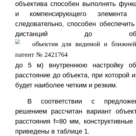
объектива способен выполнять фун
и компенсирующего элемента 
следовательно, способен обеспечить
дистанций до об
до 5 м) внутреннюю настройку об
расстояние до объекта, при которой 
будет наиболее четким и резким.
В соответствии с предложе
решением рассчитан вариант объек
расстояния f=80 мм, конструктивные
приведены в таблице 1.