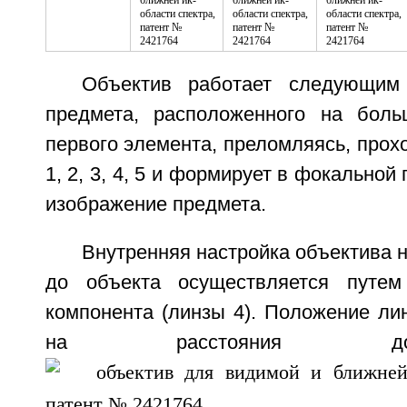
Объектив работает следующим
предмета, расположенного на боль
первого элемента, преломляясь, прох
1, 2, 3, 4, 5 и формирует в фокальной
изображение предмета.
Внутренняя настройка объектива н
до объекта осуществляется путем
компонента (линзы 4). Положение ли
на расстояния д