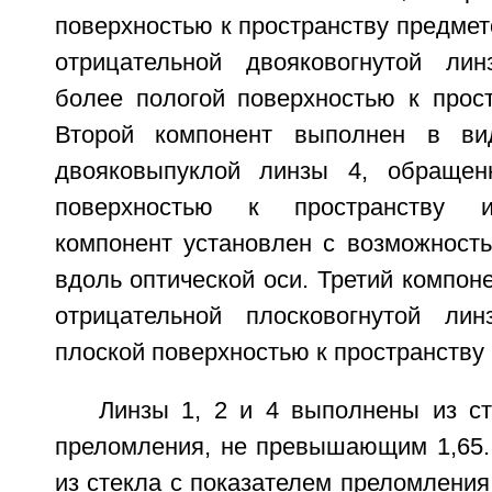
поверхностью к пространству предмето
отрицательной двояковогнутой ли
более пологой поверхностью к прост
Второй компонент выполнен в ви
двояковыпуклой линзы 4, обращен
поверхностью к пространству и
компонент установлен с возможност
вдоль оптической оси. Третий компон
отрицательной плосковогнутой ли
плоской поверхностью к пространству
Линзы 1, 2 и 4 выполнены из ст
преломления, не превышающим 1,65.
из стекла с показателем преломления 