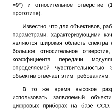
=9°) и относительное отверстие (
прототипе).
Известно, что для объективов, р
параметрами, характеризующими кач
являются широкая область спектра (
большое относительное отверстие,
коэффициента передачи модуля
определяемой чувствительностью
объектив отвечает этим требованиям.
В то же время высокое разр
использовать заявляемый объект
цифровых приборах на базе CCD,