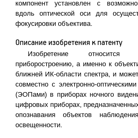
компонент установлен с возможн
вдоль оптической оси для осущест
фокусировки объектива.
Описание изобретения к патенту
Изобретение относится 
приборостроению, а именно к объект
ближней ИК-области спектра, и може
совместно с электронно-оптическими
(ЭОПами) в приборах ночного виден
цифровых приборах, предназначенных
опознавания объектов наблюдени
освещенности.