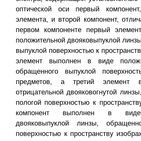
оптической оси первый компонен
элемента, и второй компонент, отли
первом компоненте первый элемен
положительной двояковыпуклой линзы
выпуклой поверхностью к пространств
элемент выполнен в виде положи
обращенного выпуклой поверхност
предметов, а третий элемент 
отрицательной двояковогнутой линзы
пологой поверхностью к пространств
компонент выполнен в виде 
двояковыпуклой линзы, обращенн
поверхностью к пространству изобра