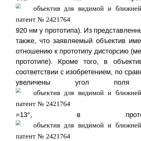
920 нм у прототипа). Из представленн
также, что заявляемый объектив име
отношению к прототипу дисторсию (м
прототипе). Кроме того, в объект
соответствии с изобретением, по срав
увеличены угол пол
=13°, в прот