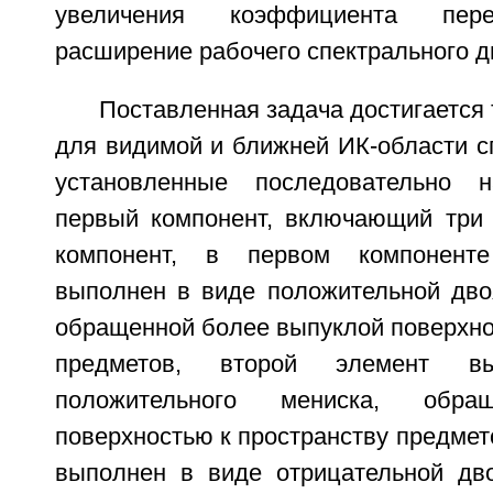
увеличения коэффициента пере
расширение рабочего спектрального д
Поставленная задача достигается 
для видимой и ближней ИК-области с
установленные последовательно 
первый компонент, включающий три 
компонент, в первом компонент
выполнен в виде положительной дво
обращенной более выпуклой поверхно
предметов, второй элемент 
положительного мениска, обра
поверхностью к пространству предмето
выполнен в виде отрицательной дво