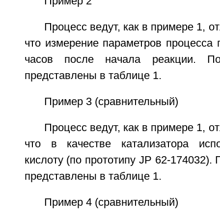
Пример 2
Процесс ведут, как в примере 1, от
что измерение параметров процесса 
часов после начала реакции. По
представлены в таблице 1.
Пример 3 (сравнительный)
Процесс ведут, как в примере 1, от
что в качестве катализатора исп
кислоту (по прототипу JP 62-174032).
представлены в таблице 1.
Пример 4 (сравнительный)