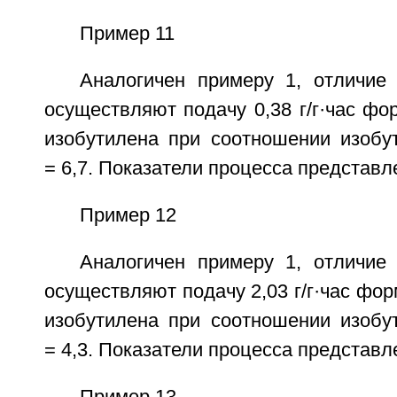
Пример 11
Аналогичен примеру 1, отличие 
осуществляют подачу 0,38 г/г·час фор
изобутилена при соотношении изобу
= 6,7. Показатели процесса представл
Пример 12
Аналогичен примеру 1, отличие 
осуществляют подачу 2,03 г/г·час форм
изобутилена при соотношении изобу
= 4,3. Показатели процесса представл