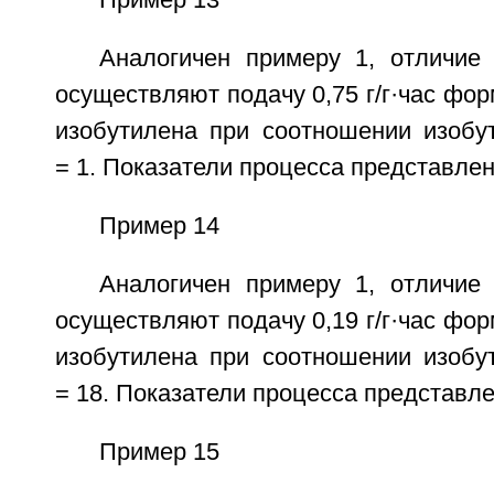
Пример 13
Аналогичен примеру 1, отличие 
осуществляют подачу 0,75 г/г·час форм
изобутилена при соотношении изобу
= 1. Показатели процесса представлен
Пример 14
Аналогичен примеру 1, отличие 
осуществляют подачу 0,19 г/г·час форм
изобутилена при соотношении изобу
= 18. Показатели процесса представле
Пример 15