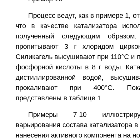
Процесс ведут, как в примере 1, от
что в качестве катализатора испол
полученный следующим образом.
пропитывают 3 г хлоридом цирко
Силикагель высушивают при 110°С и 
фосфорной кислоты в 8 г воды. Кат
дистиллированной водой, высуши
прокаливают при 400°С. Пока
представлены в таблице 1.
Примеры 7-10 иллюстриру
варьирования состава катализатора в
нанесения активного компонента на но