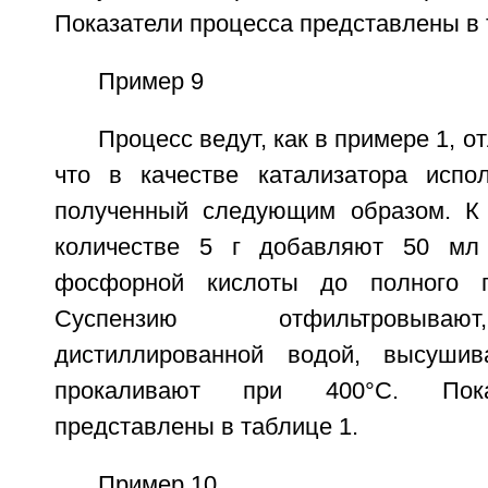
Показатели процесса представлены в 
Пример 9
Процесс ведут, как в примере 1, от
что в качестве катализатора испол
полученный следующим образом. К 
количестве 5 г добавляют 50 м
фосфорной кислоты до полного г
Суспензию отфильтровыва
дистиллированной водой, высуши
прокаливают при 400°С. Пока
представлены в таблице 1.
Пример 10