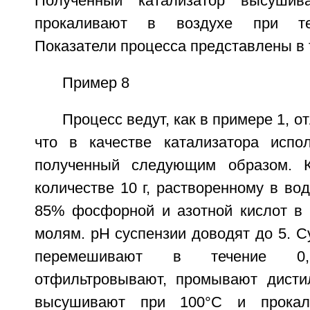
Полученный катализатор высуши
прокаливают в воздухе при те
Показатели процесса представлены в 
Пример 8
Процесс ведут, как в примере 1, от
что в качестве катализатора испол
полученный следующим образом. 
количестве 10 г, растворенному в во
85% фосфорной и азотной кислот в 
молям. рН суспензии доводят до 5. 
перемешивают в течение 0
отфильтровывают, промывают дисти
высушивают при 100°С и прокал