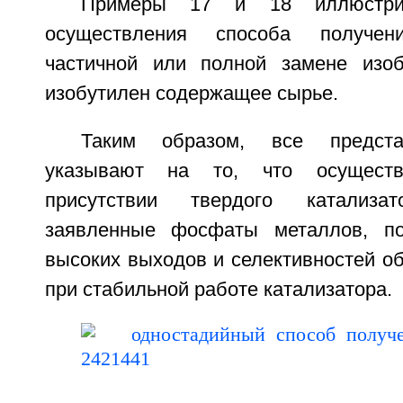
Примеры 17 и 18 иллюстрир
осуществления способа получе
частичной или полной замене изоб
изобутилен содержащее сырье.
Таким образом, все предст
указывают на то, что осущест
присутствии твердого катализат
заявленные фосфаты металлов, поз
высоких выходов и селективностей о
при стабильной работе катализатора.