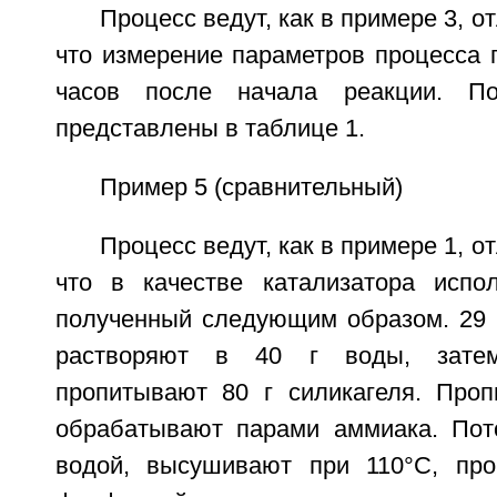
Процесс ведут, как в примере 3, от
что измерение параметров процесса 
часов после начала реакции. По
представлены в таблице 1.
Пример 5 (сравнительный)
Процесс ведут, как в примере 1, от
что в качестве катализатора испол
полученный следующим образом. 29 
растворяют в 40 г воды, зате
пропитывают 80 г силикагеля. Проп
обрабатывают парами аммиака. Пот
водой, высушивают при 110°С, пр