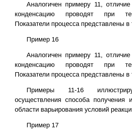
Аналогичен примеру 11, отличие
конденсацию проводят при тем
Показатели процесса представлены в 
Пример 16
Аналогичен примеру 11, отличие
конденсацию проводят при тем
Показатели процесса представлены в 
Примеры 11-16 иллюстрир
осуществления способа получения 
области варьирования условий реакци
Пример 17