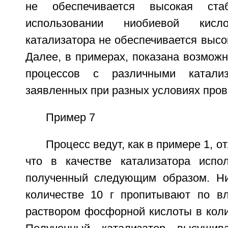
не обеспечивается высокая ста
использовании ниобиевой кис
катализатора не обеспечивается высо
Далее, в примерах, показана возмож
процессов с различными катали
заявленных при разных условиях пров
Пример 7
Процесс ведут, как в примере 1, от
что в качестве катализатора испол
полученный следующим образом. Ни
количестве 10 г пропитывают по в
раствором фосфорной кислоты в колич