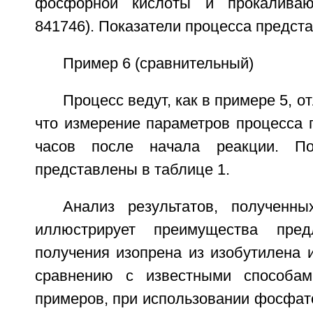
фосфорной кислоты и прокалива
841746). Показатели процесса предста
Пример 6 (сравнительный)
Процесс ведут, как в примере 5, от
что измерение параметров процесса 
часов после начала реакции. По
представлены в таблице 1.
Анализ результатов, полученн
иллюстрирует преимущества пред
получения изопрена из изобутилена 
сравнению с известными способам
примеров, при использовании фосфат