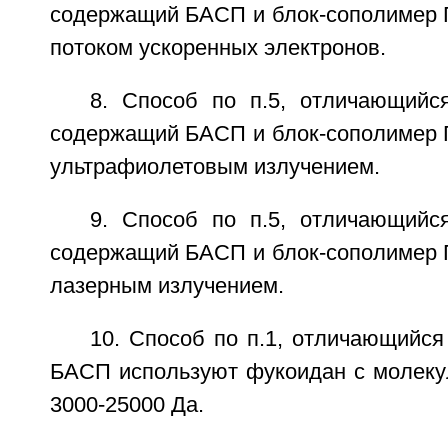
содержащий БАСП и блок-сополимер
потоком ускоренных электронов.
8. Способ по п.5, отличающийся
содержащий БАСП и блок-сополимер
ультрафиолетовым излучением.
9. Способ по п.5, отличающийся
содержащий БАСП и блок-сополимер
лазерным излучением.
10. Способ по п.1, отличающийся 
БАСП используют фукоидан с молеку
3000-25000 Да.