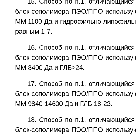
15. Способ по п.1, отличающийся 
блок-сополимера ПЭО/ППО использую
ММ 1100 Да и гидрофильно-липофильн
равным 1-7.
16. Способ по п.1, отличающийся 
блок-сополимера ПЭО/ППО использую
ММ 8400 Да и ГЛБ>24.
17. Способ по п.1, отличающийся 
блок-сополимера ПЭО/ППО использую
ММ 9840-14600 Да и ГЛБ 18-23.
18. Способ по п.1, отличающийся 
блок-сополимера ПЭО/ППО использую