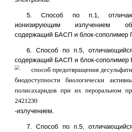
5. Способ по п.1, отлича
ионизирующим излучением об
содержащий БАСП и блок-сополимер
6. Способ по п.5, отличающийся
содержащий БАСП и блок-сополимер
-излучением.
7. Способ по п.5, отличающийся