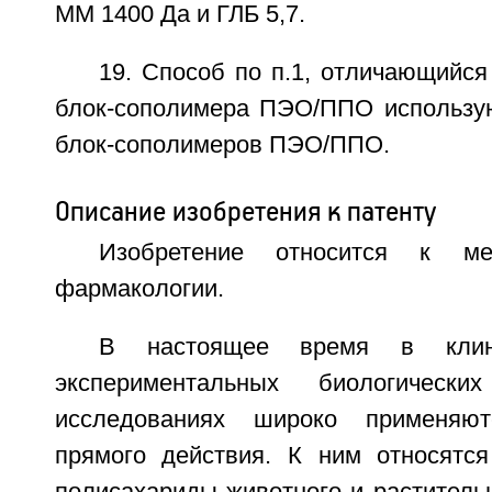
ММ 1400 Да и ГЛБ 5,7.
19. Способ по п.1, отличающийся 
блок-сополимера ПЭО/ППО использу
блок-сополимеров ПЭО/ППО.
Описание изобретения к патенту
Изобретение относится к мед
фармакологии.
В настоящее время в клини
экспериментальных биологическ
исследованиях широко применяют
прямого действия. К ним относятс