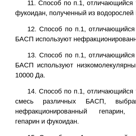
11. Способ по п.1, отличающийся 
фукоидан, полученный из водорослей L
12. Способ по п.1, отличающийся 
БАСП используют нефракционированн
13. Способ по п.1, отличающийся 
БАСП используют низкомолекулярны
10000 Да.
14. Способ по п.1, отличающийся 
смесь различных БАСП, выбра
нефракционированный гепарин, н
гепарин и фукоидан.