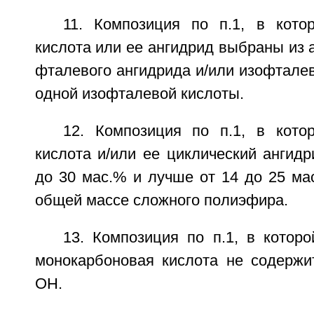
11. Композиция по п.1, в кото
кислота или ее ангидрид выбраны из 
фталевого ангидрида и/или изофтале
одной изофталевой кислоты.
12. Композиция по п.1, в кото
кислота и/или ее циклический ангидр
до 30 мас.% и лучше от 14 до 25 ма
общей массе сложного полиэфира.
13. Композиция по п.1, в котор
монокарбоновая кислота не содержи
ОН.