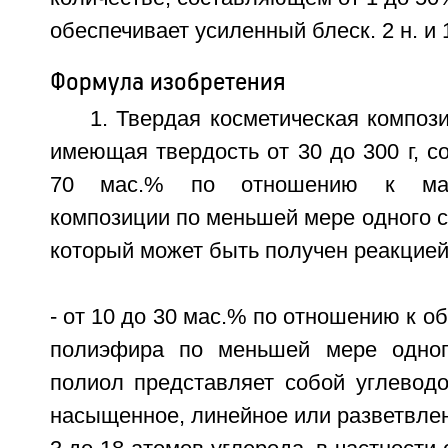
обеспечивает усиленный блеск. 2 н. и 1
Формула изобретения
1. Твердая косметическая композ
имеющая твердость от 30 до 300 г, с
70 мас.% по отношению к масс
композиции по меньшей мере одного 
который может быть получен реакцией
- от 10 до 30 мас.% по отношению к о
полиэфира по меньшей мере одног
полиол представляет собой углеводо
насыщенное, линейное или разветвле