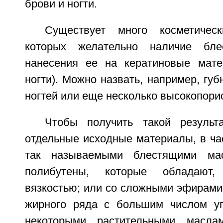
брови и ногти.
Существует много косметичес
которых желательно наличие бле
нанесения ее на кератиновые мате
ногти). Можно назвать, например, губ
ногтей или еще несколько высокопори
Чтобы получить такой результ
отдельные исходные материалы, в ча
так называемыми блестящими мас
полибутены, которые обладают,
вязкостью; или со сложными эфирами
жирного ряда с большим числом уг
некоторыми растительными масла