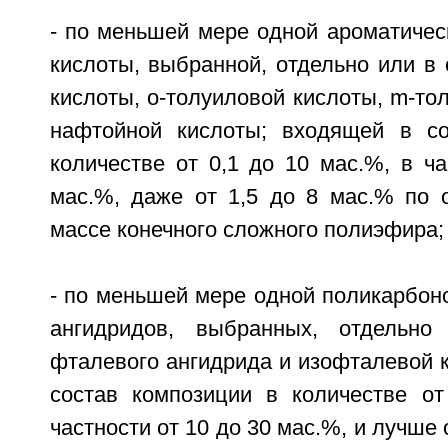
- по меньшей мере одной ароматичес
кислоты, выбранной, отдельно или в 
кислоты, о-толуиловой кислоты, m-тол
нафтойной кислоты; входящей в со
количестве от 0,1 до 10 мас.%, в ча
мас.%, даже от 1,5 до 8 мас.% по
массе конечного сложного полиэфира;
- по меньшей мере одной поликарбон
ангидридов, выбранных, отдельн
фталевого ангидрида и изофталевой 
состав композиции в количестве о
частности от 10 до 30 мас.%, и лучше 