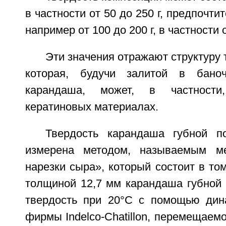
в частности от 50 до 250 г, предпочтит
например от 100 до 200 г, в частности о
Эти значения отражают структуру 
которая, будучи залитой в бан
карандаша, может, в частности
кератиновых материалах.
Твердость карандаша губной 
измерена методом, называемым м
нарезки сыра», который состоит в том
толщиной 12,7 мм карандаша губной
твердость при 20°С с помощью ди
фирмы Indelco-Сhatillon, перемещаемо