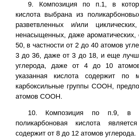
9. Композиция по п.1, в кото
кислота выбрана из поликарбоновых
разветвленных и/или циклически
ненасыщенных, даже ароматических, 
50, в частности от 2 до 40 атомов угл
3 до 36, даже от 3 до 18, и еще лучш
углерода, даже от 4 до 10 атомов
указанная кислота содержит по 
карбоксильные группы СООН, предпоч
атомов СООН.
10. Композиция по п.9, в к
поликарбоновая кислота являетс
содержит от 8 до 12 атомов углерода.