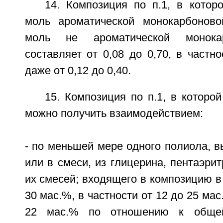
14. Композиция по п.1, в котор
моль ароматической монокарбоново
моль не ароматической монока
составляет от 0,08 до 0,70, в частно
даже от 0,12 до 0,40.
15. Композиция по п.1, в котор
можно получить взаимодействием:
- по меньшей мере одного полиола, в
или в смеси, из глицерина, пентаэрит
их смесей; входящего в композицию в 
30 мас.%, в частности от 12 до 25 мас
22 мас.% по отношению к общей