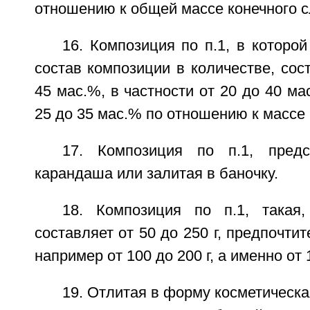
отношению к общей массе конечного 
16. Композиция по п.1, в которо
состав композиции в количестве, со
45 мас.%, в частности от 20 до 40 ма
25 до 35 мас.% по отношению к массе
17. Композиция по п.1, пред
карандаша или залитая в баночку.
18. Композиция по п.1, такая
составляет от 50 до 250 г, предпочтит
например от 100 до 200 г, а именно от 1
19. Отлитая в форму косметическа