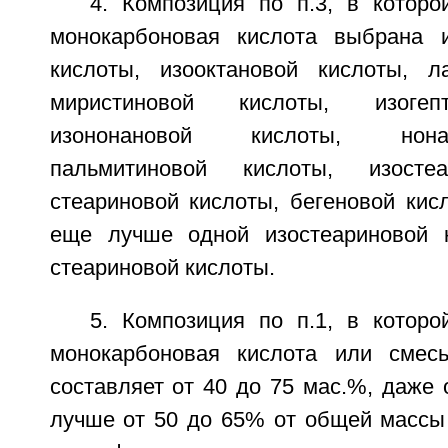
4. Композиция по п.3, в которо
монокарбоновая кислота выбрана и
кислоты, изооктановой кислоты, л
миристиновой кислоты, изогеп
изононановой кислоты, нона
пальмитиновой кислоты, изостеа
стеариновой кислоты, бегеновой кис
еще лучше одной изостеариновой 
стеариновой кислоты.
5. Композиция по п.1, в которо
монокарбоновая кислота или смесь
составляет от 40 до 75 мас.%, даже 
лучше от 50 до 65% от общей массы 