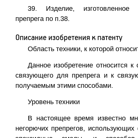
39. Изделие, изготовленное 
препрега по п.38.
Описание изобретения к патенту
Область техники, к которой относи
Данное изобретение относится к
связующего для препрега и к связу
получаемым этими способами.
Уровень техники
В настоящее время известно м
негорючих препрегов, использующи