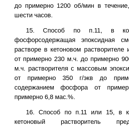
до примерно 1200 об/мин в течение
шести часов.
15. Способ по п.11, в кот
фосфорсодержащая эпоксидная см
растворе в кетоновом растворителе 
от примерно 230 м.ч. до примерно 90
м.ч. растворителя с массовым эпокс
от примерно 350 г/экв до прим
содержанием фосфора от приме
примерно 6,8 мас.%.
16. Способ по п.11 или 15, в 
кетоновый растворитель пре