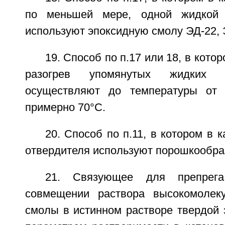
по меньшей мере, одной жидкой 
используют эпоксидную смолу ЭД-22, Э
19. Способ по п.17 или 18, в кот
разогрев упомянутых жидких 
осуществляют до температуры от
примерно 70°С.
20. Способ по п.11, в котором в 
отвердителя используют порошкообра
21. Связующее для препрега
совмещении раствора высокомолеку
смолы в истинном растворе твердой 