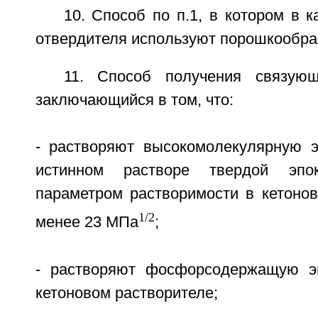
10. Способ по п.1, в котором в к
отвердителя используют порошкообра
11. Способ получения связующ
заключающийся в том, что:
- растворяют высокомолекулярную 
истинном растворе твердой эп
параметром растворимости в кетонов
1/2
менее 23 МПа
;
- растворяют фосфорсодержащую э
кетоновом растворителе;