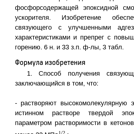
фосфорсодержащей эпоксидной смо
ускорителя. Изобретение обеспе
связующего с улучшенными адгези
характеристиками и препрег с повыш
горению. 6 н. и 33 з.п. ф-лы, 3 табл.
Формула изобретения
1. Способ получения связующ
заключающийся в том, что:
- растворяют высокомолекулярную 
истинном растворе твердой эп
параметром растворимости в кетонов
1/2