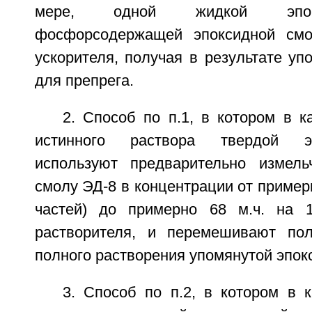
мере, одной жидкой эпок
фосфорсодержащей эпоксидной смо
ускорителя, получая в результате у
для препрега.
2. Способ по п.1, в котором в к
истинного раствора твердой э
используют предварительно измель
смолу ЭД-8 в концентрации от примерн
частей) до примерно 68 м.ч. на 1
растворителя, и перемешивают по
полного растворения упомянутой эпок
3. Способ по п.2, в котором в 