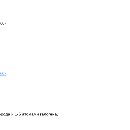
ерода и 1-5 атомами галогена,