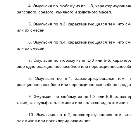
4. Эмульсия по любому из пп.1-3, характеризующаяс
рапсового, соевого, льняного и животного масел.
5. Эмульсия по п.3, характеризующаяся тем, что с
или их смесей.
6. Эмульсия по п.4, характеризующаяся тем, что с
или их смесей.
7. Эмульсия по любому из пп.1-3 или 5-6, характе
еще одно реакционноспособное или нереакционноспособн
8. Эмульсия по п.4, характеризующаяся тем, 
реакционноспособное или нереакционноспособное средст
9. Эмульсия по любому из пп.1-3 или 5-6, характ
такие, как сульфат алюминия или полихлорид алюминия.
10. Эмульсия по п.2, характеризующаяся тем, чт
алюминия или полихлорид алюминия.