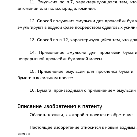
11. Эмульсия по п.7, характеризующаяся тем, чт
алюминия или полихлорид алюминия.
12. Способ получения эмульсии для проклейки бума
эмульгируют в водной фазе посредством сдвиговых усили
13. Способ по п.12, характеризующийся тем, что д
14. Применение эмульсии для проклейки бумаги
непрерывной проклейки бумажной массы.
15. Применение эмульсии для проклейки бумаги, 
бумаги в клеильном прессе.
16. Бумага, производимая с применением эмульсии 
Описание изобретения к патенту
Область техники, к которой относится изобретение
Настоящее изобретение относится к новым водным 
кислот.