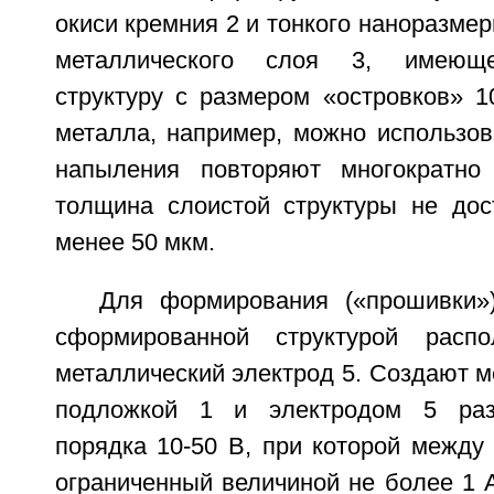
окиси кремния 2 и тонкого наноразмер
металлического слоя 3, имеюще
структуру с размером «островков» 1
металла, например, можно использов
напыления повторяют многократно
толщина слоистой структуры не дос
менее 50 мкм.
Для формирования («прошивки»
сформированной структурой распо
металлический электрод 5. Создают 
подложкой 1 и электродом 5 раз
порядка 10-50 В, при которой между 
ограниченный величиной не более 1 