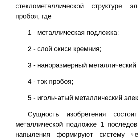
стеклометаллической структуре эл
пробоя, где
1 - металлическая подложка;
2 - слой окиси кремния;
3 - наноразмерный металлический 
4 - ток пробоя;
5 - игольчатый металлический элек
Сущность изобретения состо
металлической подложке 1 последо
напыления формируют систему че