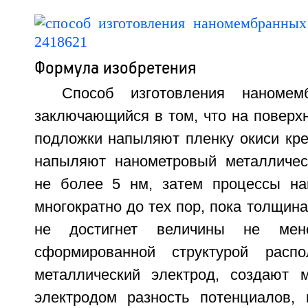
Формула изобретения
Способ изготовления наномем
заключающийся в том, что на поверх
подложки напыляют пленку окиси кре
напыляют нанометровый металличес
не более 5 нм, затем процессы на
многократно до тех пор, пока толщина
не достигнет величины не ме
сформированной структурой распо
металлический электрод, создают 
электродом разность потенциалов,