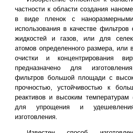
частности к области создания наном
в виде пленок с наноразмерными
использования в качестве фильтров 
жидкостей и газов, или для селек
атомов определенного размера, или 
очистки и концентрирования вир
предназначено для изготовлени
фильтров большой площади с высок
прочностью, устойчивостью к боль
реактивов и высоким температурам (
для упрощения и удешевлени
изготовления.
Известен способ изготовле