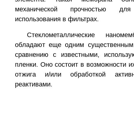
механической прочностью для 
использования в фильтрах.
Стеклометаллические наноме
обладают еще одним существенным
сравнению с известными, использ
пленки. Оно состоит в возможности и
отжига и/или обработкой актив
реактивами.