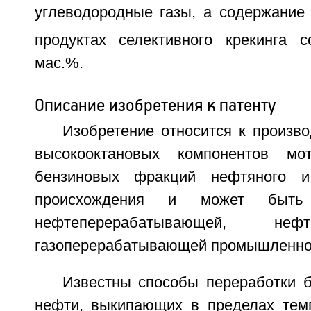
углеводородные газы, а содержание
продуктах селективного крекинга 
мас.%.
Описание изобретения к патенту
Изобретение относится к произво
высокооктановых компонентов мо
бензиновых фракций нефтяного и 
происхождения и может быть
нефтеперерабатывающей, неф
газоперерабатывающей промышленно
Известны способы переработки 
нефти, выкипающих в пределах темп