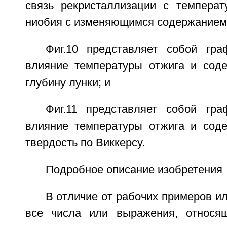
связь рекристаллизации с температ
ниобия с изменяющимся содержанием
Фиг.10 представляет собой гр
влияние температуры отжига и сод
глубину лунки; и
Фиг.11 представляет собой гр
влияние температуры отжига и сод
твердость по Виккерсу.
Подробное описание изобретения
В отличие от рабочих примеров ил
все числа или выражения, относящ