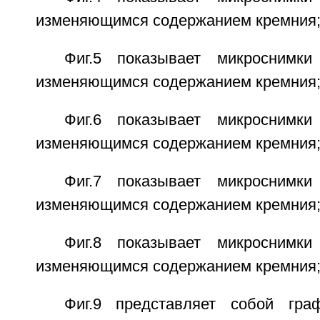
изменяющимся содержанием кремния
Фиг.5 показывает микроснимк
изменяющимся содержанием кремния
Фиг.6 показывает микроснимк
изменяющимся содержанием кремния
Фиг.7 показывает микроснимк
изменяющимся содержанием кремния
Фиг.8 показывает микроснимк
изменяющимся содержанием кремния
Фиг.9 представляет собой гра