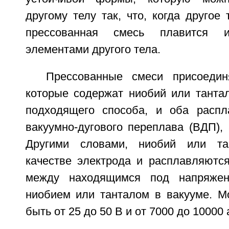
другому телу так, что, когда другое 
прессованная смесь плавится 
элементами другого тела.
Прессованные смеси присоедин
которые содержат ниобий или тантал
подходящего способа, и оба распл
вакуумно-дугового переплава (ВДП),
Другими словами, ниобий или та
качестве электрода и расплавляются
между находящимся под напряжен
ниобием или танталом в вакууме. М
быть от 25 до 50 В и от 7000 до 10000