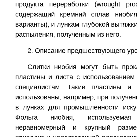
продукта переработки (wrought pro
содержащий кремний сплав ниобия
варианты), и лункам глубокой вытяжк
распыления, полученным из него.
2. Описание предшествующего уро
Слитки ниобия могут быть про
пластины и листа с использованием 
специалистам. Такие пластины и
использованы, например, при получен
в лунках для промышленности иску
Фольга ниобия, используема
неравномерный и крупный разме