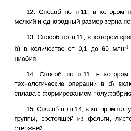
12. Способ по п.11, в котором 
мелкий и однородный размер зерна по 
13. Способ по п.11, в котором кр
-1
b) в количестве от 0,1 до 60 млн
ниобия.
14. Способ по п.11, в котором
технологические операции в d) вкл
сплава с формированием полуфабрик
15. Способ по п.14, в котором по
группы, состоящей из фольги, листо
стержней.