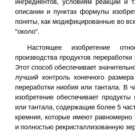
ингредиентов, условиям реакции и т
описании и пунктах формулы изобре
поняты, как модифицированные во вс
"около".
Настоящее изобретение отн
производства продуктов переработки 
Этот способ обеспечивает значительно
лучший контроль конечного размера
переработки ниобия или тантала. В ч
изобретение обеспечивает продукты 
или тантала, содержащие более 5 част
кремния, которые имеют равномерно 
и полностью рекристаллизованную зер