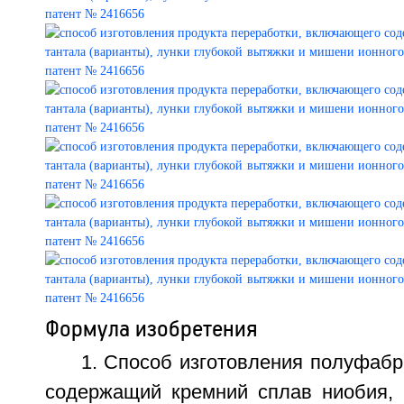
Формула изобретения
1. Способ изготовления полуфаб
содержащий кремний сплав ниобия, 