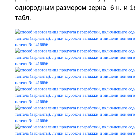
однородным размером зерна. 6 н. и 16 
табл.