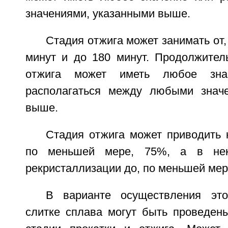
значениями, указанными выше.
Стадия отжига может занимать от,
минут и до 180 минут. Продолжител
отжига может иметь любое зна
располагаться между любыми значе
выше.
Стадия отжига может приводить 
по меньшей мере, 75%, а в нек
рекристаллизации до, по меньшей мер
В варианте осуществления это
слитке сплава могут быть проведен