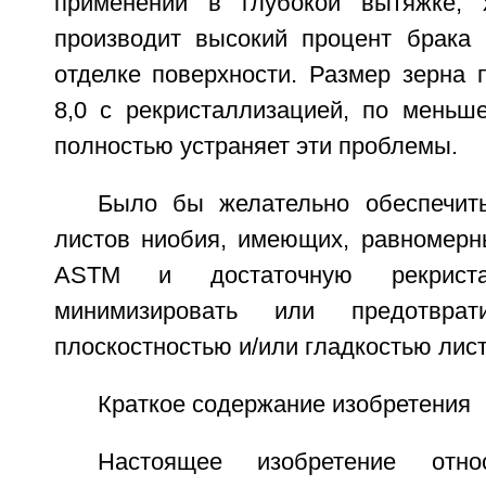
применений в глубокой вытяжке,
производит высокий процент брака 
отделке поверхности. Размер зерна
8,0 с рекристаллизацией, по меньш
полностью устраняет эти проблемы.
Было бы желательно обеспечит
листов ниобия, имеющих, равномерн
ASTM и достаточную рекриста
минимизировать или предотвра
плоскостностью и/или гладкостью лист
Краткое содержание изобретения
Настоящее изобретение отн