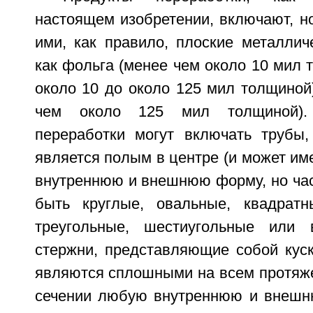
настоящем изобретении, включают, н
ими, как правило, плоские металлич
как фольга (менее чем около 10 мил т
около 10 до около 125 мил толщиной
чем около 125 мил толщиной).
переработки могут включать трубы,
является полым в центре (и может им
внутреннюю и внешнюю форму, но час
быть круглые, овальные, квадратн
треугольные, шестиугольные или в
стержни, представляющие собой куск
являются сплошными на всем протяже
сечении любую внутреннюю и внешн