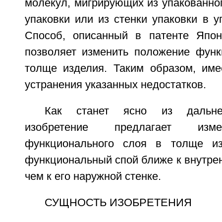
молекул, мигрирующих из упакованног
упаковки или из стенки упаковки в у
Способ, описанный в патенте Япон
позволяет изменить положение функ
толще изделия. Таким образом, име
устранения указанных недостатков.
Как станет ясно из дальне
изобретение предлагает изм
функционального слоя в толще из
функциональный спой ближе к внутрен
чем к его наружной стенке.
СУЩНОСТЬ ИЗОБРЕТЕНИЯ