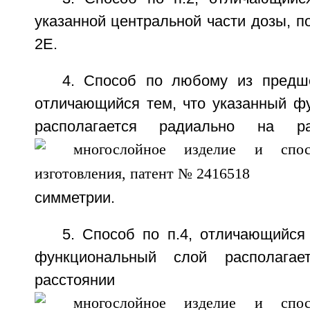
указанной центральной части дозы, по
2E.
4. Способ по любому из предш
отличающийся тем, что указанный ф
располагается радиально на р
симметрии.
5. Способ по п.4, отличающийся
функциональный слой располагае
расстоянии 