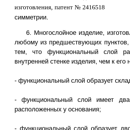
симметрии.
6. Многослойное изделие, изгото
любому из предшествующих пунктов,
тем, что функциональный слой р
внутренней стенке изделия, чем к его 
- функциональный слой образует скла
- функциональный слой имеет два
расположенных у основания;
- функциональный слой образует дв