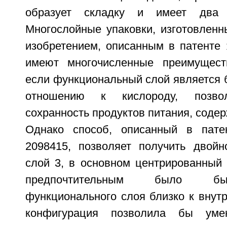
образует складку и имеет два 
Многослойные упаковки, изготовленн
изобретением, описанным в патенте 
имеют многочисленные преимуществ
если функциональный слой является 
отношению к кислороду, позво
сохранность продуктов питания, содер
Однако способ, описанный в пат
2098415, позволяет получить двой
слой 3, в основном центрированный 
предпочтительным было бы
функционального слоя близко к внутр
конфигурация позволила бы умен