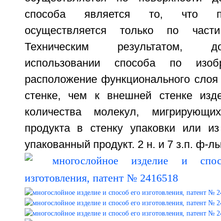
способа является то, что п
осуществляется только по части
Техническим результатом, д
использовании способа по изобр
расположение функционального слоя 
стенке, чем к внешней стенке изд
количества молекул, мигрирующи
продукта в стенку упаковки или из
упакованный продукт. 2 н. и 7 з.п. ф-лы