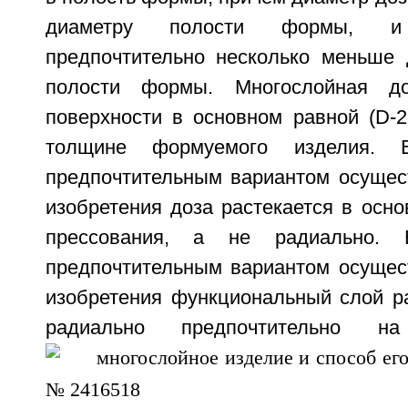
диаметру полости формы, 
предпочтительно несколько меньше 
полости формы. Многослойная до
поверхности в основном равной (D-2
толщине формуемого изделия. 
предпочтительным вариантом осущес
изобретения доза растекается в осн
прессования, а не радиально. 
предпочтительным вариантом осущес
изобретения функциональный слой ра
радиально предпочтительно н