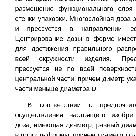
размещение функционального слоя 
стенки упаковки. Многослойная доза 
и прессуется в направлении е
Центрирование дозы в форме имеет
для достижения правильного распр
всей окружности изделия. Пред
прессуется не по всей поверхност
центральной части, причем диметр ук
части меньше диаметра D.
В соответствии с предпочтит
осуществления настоящего изобрет
доза, имеющая диаметр, равный диам
в полость формы, причем диаметр доз