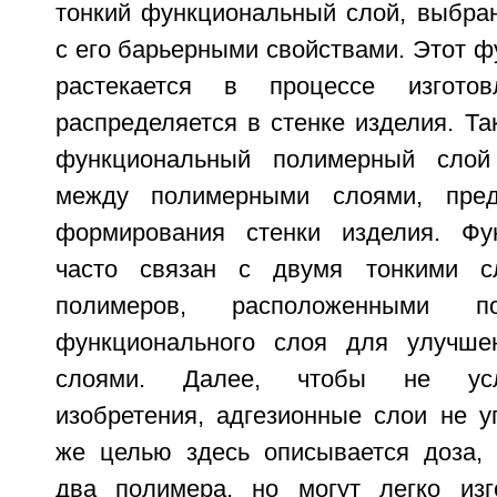
тонкий функциональный слой, выбран
с его барьерными свойствами. Этот 
растекается в процессе изгото
распределяется в стенке изделия. Та
функциональный полимерный слой
между полимерными слоями, пред
формирования стенки изделия. Фу
часто связан с двумя тонкими с
полимеров, расположенными 
функционального слоя для улучше
слоями. Далее, чтобы не усл
изобретения, адгезионные слои не у
же целью здесь описывается доза,
два полимера, но могут легко изг