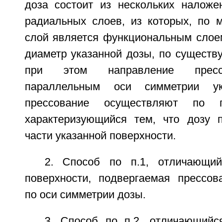
доза состоит из нескольких наложе
радиальных слоев, из которых, по 
слой является функциональным слое
диаметр указанной дозы, по существу
при этом направление пресс
параллельным оси симметрии у
прессование осуществляют по п
характеризующийся тем, что дозу 
части указанной поверхности.
2. Способ по п.1, отличающий
поверхности, подвергаемая прессов
по оси симметрии дозы.
3. Способ по п.2, отличающийс