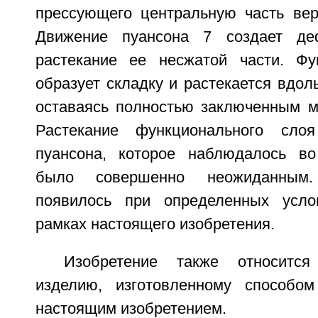
прессующего центральную часть вер
Движение пуансона 7 создает д
растекание ее несжатой части. Фу
образует складку и растекается вдоль
оставаясь полностью заключенным м
Растекание функционального сло
пуансона, которое наблюдалось во
было совершенно неожиданным.
появилось при определенных усло
рамках настоящего изобретения.
Изобретение также относится
изделию, изготовленному способом
настоящим изобретением.