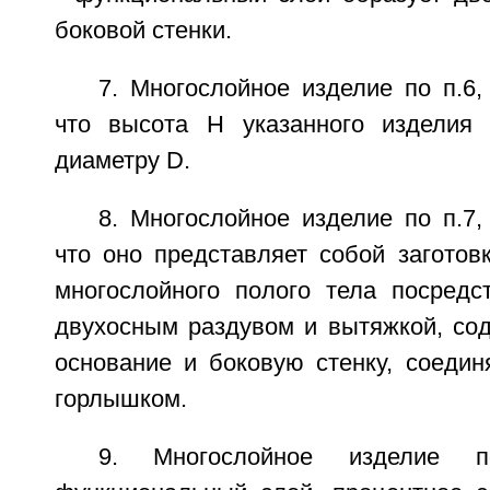
боковой стенки.
7. Многослойное изделие по п.6
что высота Н указанного изделия
диаметру D.
8. Многослойное изделие по п.7
что оно представляет собой заготов
многослойного полого тела посред
двухосным раздувом и вытяжкой, со
основание и боковую стенку, соеди
горлышком.
9. Многослойное изделие 