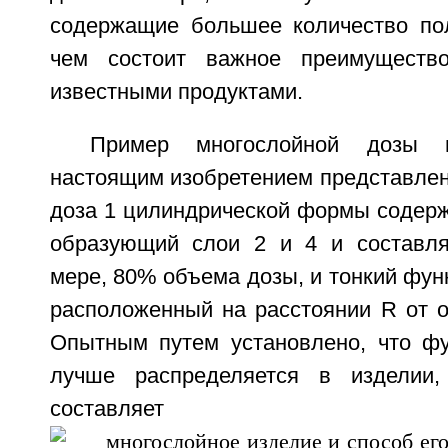
содержащие большее количество по
чем состоит важное преимуществ
известными продуктами.
Пример многослойной дозы 
настоящим изобретением представлен 
доза 1 цилиндрической формы содерж
образующий слои 2 и 4 и составл
мере, 80% объема дозы, и тонкий фун
расположенный на расстоянии R от о
Опытным путем установлено, что ф
лучше распределяется в изделии
составля