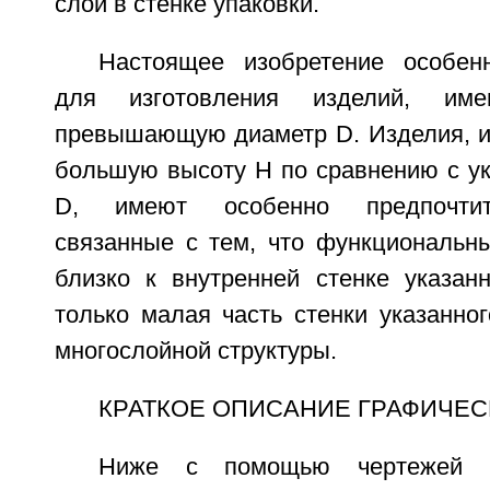
слой в стенке упаковки.
Настоящее изобретение особен
для изготовления изделий, им
превышающую диаметр D. Изделия, 
большую высоту Н по сравнению с у
D, имеют особенно предпочтит
связанные с тем, что функциональн
близко к внутренней стенке указанн
только малая часть стенки указанно
многослойной структуры.
КРАТКОЕ ОПИСАНИЕ ГРАФИЧЕС
Ниже с помощью чертежей п