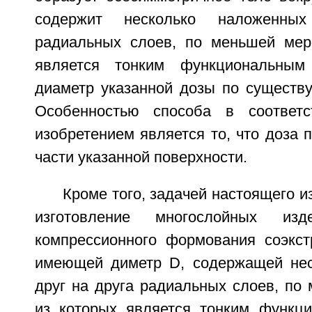
содержит несколько наложенны
радиальных слоев, по меньшей мер
является тонким функциональным
диаметр указанной дозы по существу
Особенностью способа в соответ
изобретением является то, что доза п
части указанной поверхности.
Кроме того, задачей настоящего и
изготовление многослойных изд
компрессионного формования соэкст
имеющей диметр D, содержащей нес
друг на друга радиальных слоев, по
из которых является тонким функц