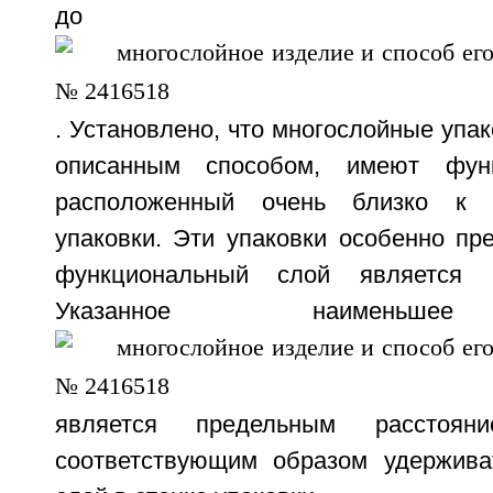
до
. Установлено, что многослойные упак
описанным способом, имеют функ
расположенный очень близко к в
упаковки. Эти упаковки особенно пр
функциональный слой является 
Указанное наименьшее
является предельным расстоян
соответствующим образом удержива