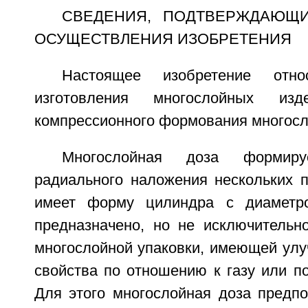
СВЕДЕНИЯ, ПОДТВЕРЖДАЮЩ
ОСУЩЕСТВЛЕНИЯ ИЗОБРЕТЕНИЯ
Настоящее изобретение отн
изготовления многослойных изд
компрессионного формования многосл
Многослойная доза формиру
радиального наложения нескольких 
имеет форму цилиндра с диаметр
предназначено, но не исключительно
многослойной упаковки, имеющей ул
свойства по отношению к газу или п
Для этого многослойная доза предпо