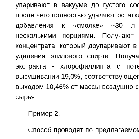
упаривают в вакууме до густого сос
после чего полностью удаляют остат
добавления к «смолке» ~30 л 
несколькими порциями. Получают
концентрата, который доупаривают в
удаления этилового спирта. Получа
экстракта - хлорофиллипта с по
высушивании 19,0%, соответствующег
выходом 10,46% от массы воздушно-с
сырья.
Пример 2.
Способ проводят по предлагаемом