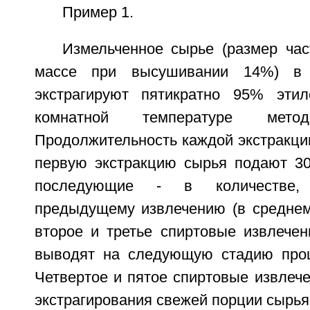
Пример 1.
Измельченное сырье (размер час
массе при высушивании 14%) в 
экстрагируют пятикратно 95% эти
комнатной температуре метод
Продолжительность каждой экстракции
первую экстракцию сырья подают 300
последующие - в количестве,
предыдущему извлечению (в среднем 
второе и третье спиртовые извлечен
выводят на следующую стадию проц
Четвертое и пятое спиртовые извлеч
экстрагирования свежей порции сырья