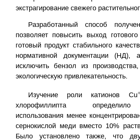
экстрагирование свежего растительног
Разработанный способ получе
позволяет повысить выход готового 
готовый продукт стабильного качест
нормативной документации (НД), 
исключить бензол из производства
экологическую привлекательность.
Изучение роли катионов Cu
хлорофиллипта определило
использования менее концентрирован
сернокислой меди вместо 10% раство
Было установлено также, что дву