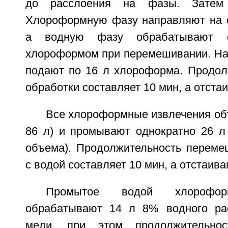
до расслоения на фазы. Затем
Хлороформную фазу направляют на 
а водную фазу обрабатывают 
хлороформом при перемешивании. На
подают по 16 л хлороформа. Продол
обработки составляет 10 мин, а отстаи
Все хлороформные извлечения об
86 л) и промывают однократно 26 л
объема). Продолжительность переме
с водой составляет 10 мин, а отстаиван
Промытое водой хлорофор
обрабатывают 14 л 8% водного рас
меди, при этом продолжительнос