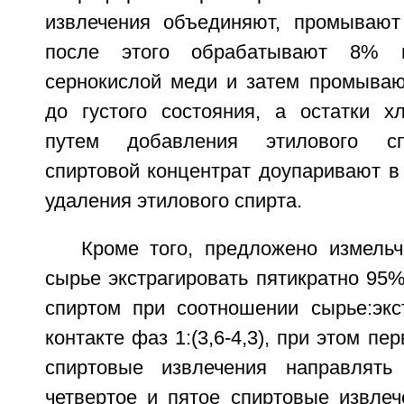
извлечения объединяют, промывают
после этого обрабатывают 8% 
сернокислой меди и затем промываю
до густого состояния, а остатки 
путем добавления этилового сп
спиртовой концентрат доупаривают в
удаления этилового спирта.
Кроме того, предложено измельч
сырье экстрагировать пятикратно 95
спиртом при соотношении сырье:экс
контакте фаз 1:(3,6-4,3), при этом пе
спиртовые извлечения направлять
четвертое и пятое спиртовые извлеч