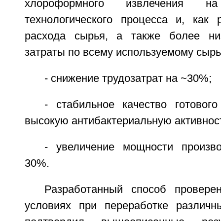
хлороформного извлечения н
технологического процесса и, как р
расхода сырья, а также более ни
затраты по всему используемому сырь
- снижение трудозатрат на ~30%;
- стабильное качество готовог
высокую антибактериальную активнос
- увеличение мощности произв
30%.
Разработанный способ провер
условиях при переработке различн