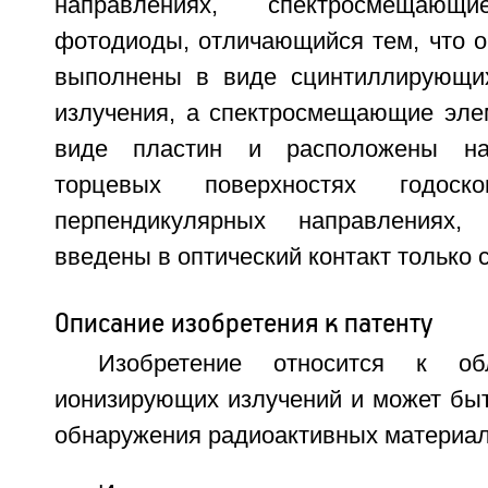
направлениях, спектросмеща
фотодиоды, отличающийся тем, что о
выполнены в виде сцинтиллирующих
излучения, а спектросмещающие эл
виде пластин и расположены на
торцевых поверхностях годос
перпендикулярных направлениях,
введены в оптический контакт только 
Описание изобретения к патенту
Изобретение относится к обл
ионизирующих излучений и может быт
обнаружения радиоактивных материало