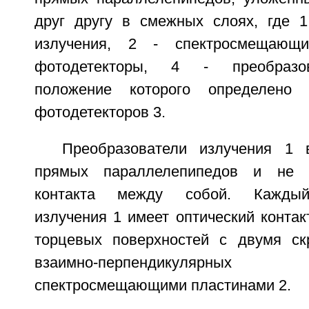
друг другу в смежных слоях, где 1
излучения, 2 - спектросмещающ
фотодетекторы, 4 - преобразов
положение которого определено 
фотодетекторов 3.
Преобразователи излучения 1
прямых параллелепипедов и не и
контакта между собой. Каждый
излучения 1 имеет оптический контак
торцевых поверхностей с двумя с
взаимно-перпендикулярных
спектросмещающими пластинами 2.