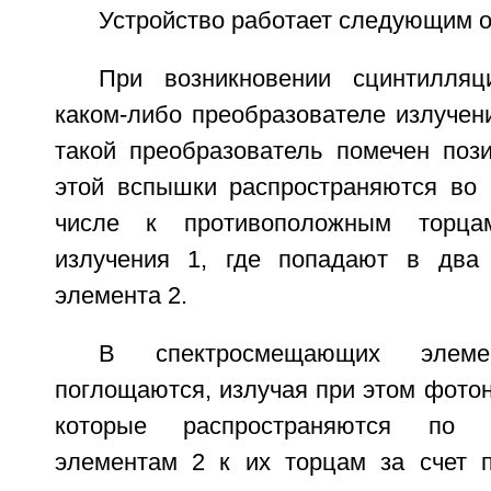
Устройство работает следующим о
При возникновении сцинтилля
каком-либо преобразователе излучен
такой преобразователь помечен поз
этой вспышки распространяются во 
числе к противоположным торцам
излучения 1, где попадают в два
элемента 2.
В спектросмещающих элем
поглощаются, излучая при этом фото
которые распространяются по 
элементам 2 к их торцам за счет п