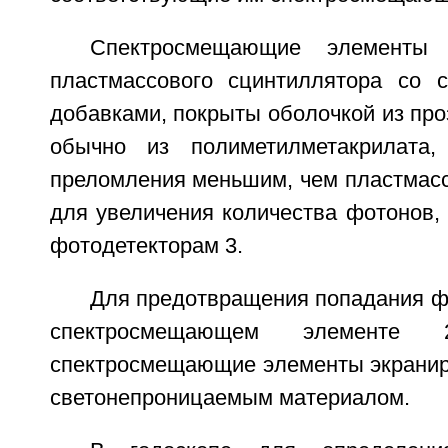
Спектросмещающие элементы
пластмассового сцинтиллятора со 
добавками, покрыты оболочкой из про
обычно из полиметилметакрилата
преломления меньшим, чем пластмасс
для увеличения количества фотонов,
фотодетекторам 3.
Для предотвращения попадания ф
спектросмещающем элементе
спектросмещающие элементы экраниро
светонепроницаемым материалом.