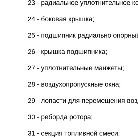
23 - радиальное уплотнительное к
24 - боковая крышка;
25 - подшипник радиально опорны
26 - крышка подшипника;
27 - уплотнительные манжеты;
28 - воздухопропускные окна;
29 - лопасти для перемещения воз
30 - реборда ротора;
31 - секция топливной смеси;