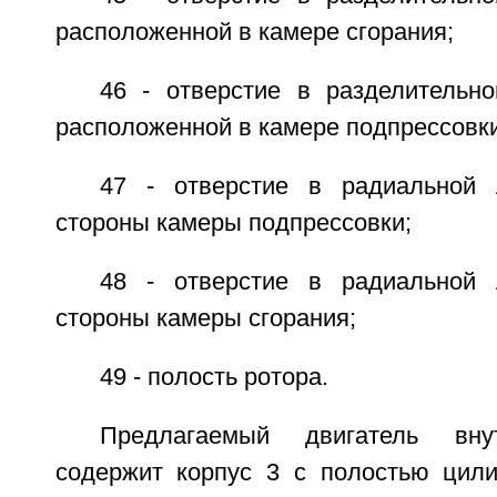
расположенной в камере сгорания;
46 - отверстие в разделительно
расположенной в камере подпрессовки
47 - отверстие в радиальной 
стороны камеры подпрессовки;
48 - отверстие в радиальной 
стороны камеры сгорания;
49 - полость ротора.
Предлагаемый двигатель внут
содержит корпус 3 с полостью цил