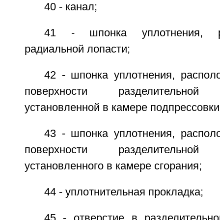
40 - канал;
41 - шпонка уплотнения, р
радиальной лопасти;
42 - шпонка уплотнения, распол
поверхности разделительной п
установленной в камере подпрессовки
43 - шпонка уплотнения, распол
поверхности разделительной п
установленного в камере сгорания;
44 - уплотнительная прокладка;
45 - отверстие в разделительно