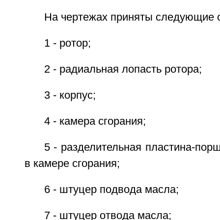
На чертежах приняты следующие 
1 - ротор;
2 - радиальная лопасть ротора;
3 - корпус;
4 - камера сгорания;
5 - разделительная пластина-пор
в камере сгорания;
6 - штуцер подвода масла;
7 - штуцер отвода масла;