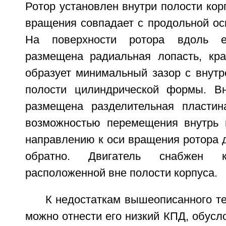
Ротор установлен внутри полости корп
вращения совпадает с продольной ос
На поверхности ротора вдоль 
размещена радиальная лопасть, кра
образует минимальный зазор с внутр
полости цилиндрической формы. Вн
размещена разделительная пластин
возможностью перемещения внутрь 
направлению к оси вращения ротора д
обратно. Двигатель снабжен к
расположенной вне полости корпуса.
К недостаткам вышеописанного т
можно отнести его низкий КПД, обус