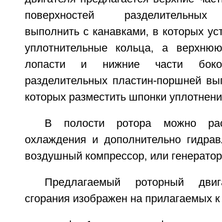
поверхностей разделительных 
выполнить с канавками, в которых у
уплотнительные кольца, а верхнюю
лопасти и нижние части боков
разделительных пластин-поршней вып
которых разместить шпонки уплотнени
В полости ротора можно рас
охлаждения и дополнительно гидрав
воздушный компрессор, или генератор
Предлагаемый роторный двига
сгорания изображен на прилагаемых к