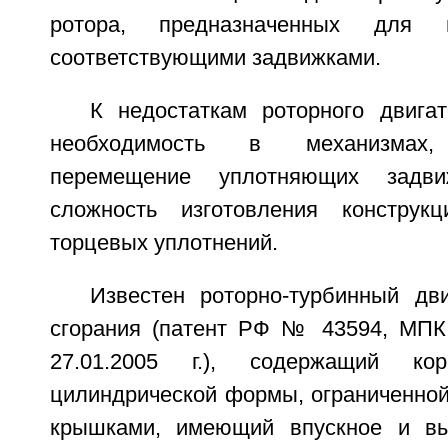
ротора, предназначенных для 
соответствующими задвижками.
К недостаткам роторного двига
необходимость в механизмах,
перемещение уплотняющих задви
сложность изготовления конструк
торцевых уплотнений.
Известен роторно-турбинный дви
сгорания (патент РФ № 43594, МПК 
27.01.2005 г.), содержащий к
цилиндрической формы, ограниченной
крышками, имеющий впускное и вып