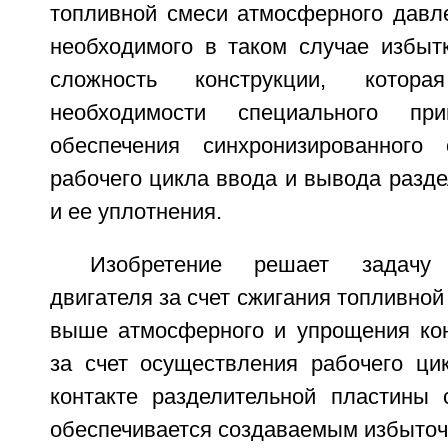
топливной смеси атмосферного давле
необходимого в таком случае избытк
сложность конструкции, котор
необходимости специального пр
обеспечения синхронизированного
рабочего цикла ввода и вывода разд
и ее уплотнения.
Изобретение решает задач
двигателя за счет сжигания топливной
выше атмосферного и упрощения кон
за счет осуществления рабочего ци
контакте разделительной пластины 
обеспечивается создаваемым избыто