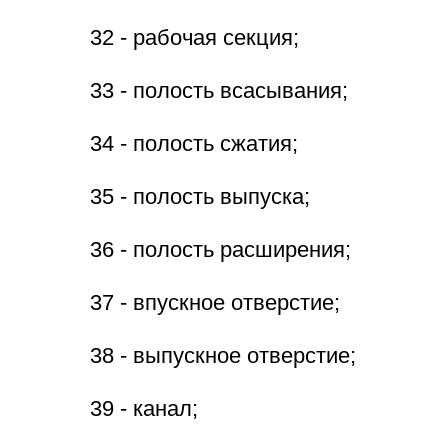
32 - рабочая секция;
33 - полость всасывания;
34 - полость сжатия;
35 - полость выпуска;
36 - полость расширения;
37 - впускное отверстие;
38 - выпускное отверстие;
39 - канал;