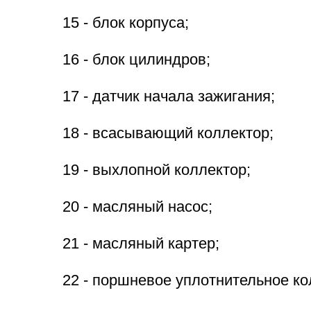
15 - блок корпуса;
16 - блок цилиндров;
17 - датчик начала зажигания;
18 - всасывающий коллектор;
19 - выхлопной коллектор;
20 - масляный насос;
21 - масляный картер;
22 - поршневое уплотнительное ко