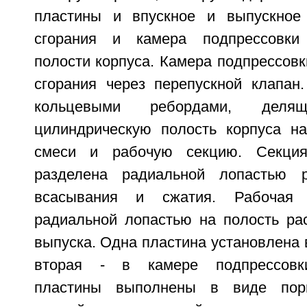
пластины и впускное и выпускное 
сгорания и камера подпрессовки
полости корпуса. Камера подпрессовк
сгорания через перепускной клапан
кольцевыми ребордами, деля
цилиндрическую полость корпуса н
смеси и рабочую секцию. Секция
разделена радиальной лопастью 
всасывания и сжатия. Рабочая 
радиальной лопастью на полость ра
выпуска. Одна пластина установлена в
вторая - в камере подпрессовки
пластины выполнены в виде порш