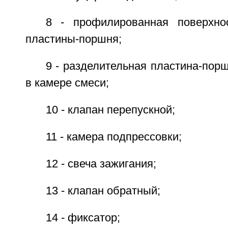
8 - профилированная поверхно
пластины-поршня;
9 - разделительная пластина-пор
в камере смеси;
10 - клапан перепускной;
11 - камера подпрессовки;
12 - свеча зажигания;
13 - клапан обратный;
14 - фиксатор;