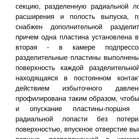
секцию, разделенную радиальной л
расширения и полость выпуска, п
снабжен дополнительной разделит
причем одна пластина установлена в
вторая - в камере подпрессов
разделительные пластины выполнены
поверхность каждой разделительно
находящаяся в постоянном конта
действием избыточного давл
профилирована таким образом, чтобы
и опускание пластины-поршня 
радиальной лопасти без потер
поверхностью, впускное отверстие вы