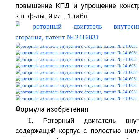
повышение КПД и упрощение констр
з.п. ф-лы, 9 ил., 1 табл.
Формула изобретения
1. Роторный двигатель внутр
содержащий корпус с полостью цил