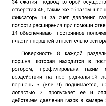
34 сжатия, подвод которой осущест
отверстия 46, таким же образом шпон
фиксатору 14 за счет давления га
полости расширения при помощи отве
14 обеспечивают постоянное положе
пластин поршней относительно оси вр
Поверхность 8 каждой раздели
поршня, которая находится в пост
ротором, профилирована таким 
воздействии на нее радиальной ло
поршень 5 (или 9) поднимается, н
лопастью 2, пропускает ее и опя
действием давления газов в камере 