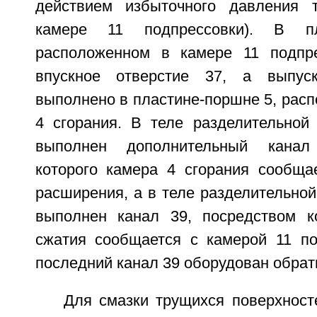
действием избыточного давления 
камере 11 подпрессовки). В пл
расположенном в камере 11 подпре
впускное отверстие 37, а выпус
выполнено в пластине-поршне 5, рас
4 сгорания. В теле разделительной
выполнен дополнительный канал
которого камера 4 сгорания сообща
расширения, а в теле разделительно
выполнен канал 39, посредством к
сжатия сообщается с камерой 11 по
последний канал 39 оборудован обрат
Для смазки трущихся поверхност