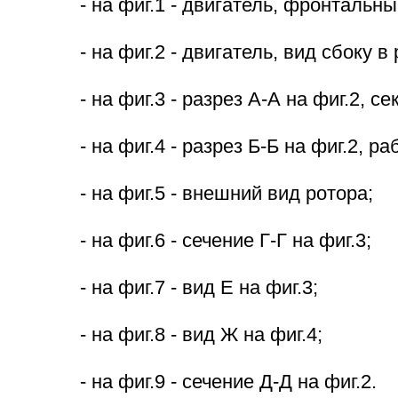
- на фиг.1 - двигатель, фронтальны
- на фиг.2 - двигатель, вид сбоку в
- на фиг.3 - разрез А-А на фиг.2, с
- на фиг.4 - разрез Б-Б на фиг.2, р
- на фиг.5 - внешний вид ротора;
- на фиг.6 - сечение Г-Г на фиг.3;
- на фиг.7 - вид Е на фиг.3;
- на фиг.8 - вид Ж на фиг.4;
- на фиг.9 - сечение Д-Д на фиг.2.