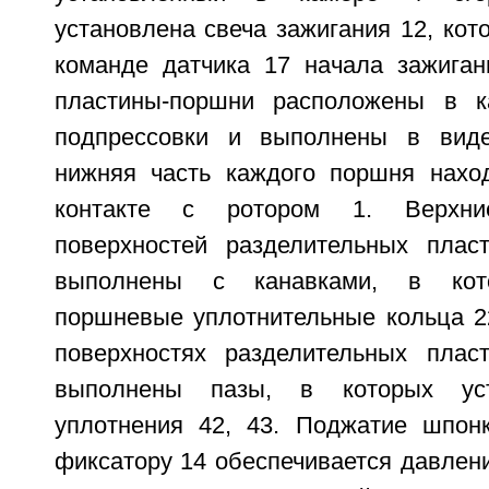
установлена свеча зажигания 12, кот
команде датчика 17 начала зажиган
пластины-поршни расположены в к
подпрессовки и выполнены в вид
нижняя часть каждого поршня нахо
контакте с ротором 1. Верхни
поверхностей разделительных плас
выполнены с канавками, в кот
поршневые уплотнительные кольца 2
поверхностях разделительных плас
выполнены пазы, в которых ус
уплотнения 42, 43. Поджатие шпон
фиксатору 14 обеспечивается давлен