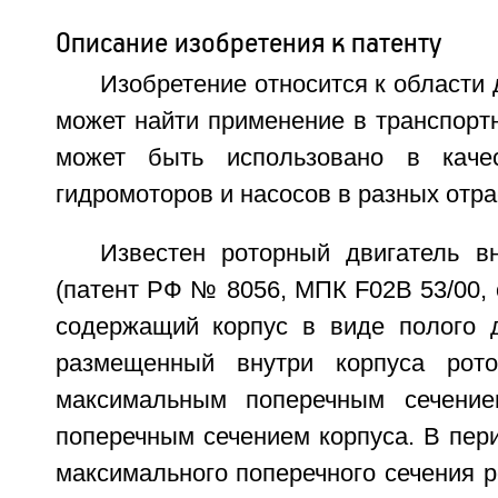
Описание изобретения к патенту
Изобретение относится к области 
может найти применение в транспортн
может быть использовано в качес
гидромоторов и насосов в разных отра
Известен роторный двигатель вн
(патент РФ № 8056, МПК F02В 53/00, оп
содержащий корпус в виде полого 
размещенный внутри корпуса рот
максимальным поперечным сечени
поперечным сечением корпуса. В пер
максимального поперечного сечения 