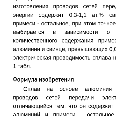
изготовления проводов сетей пере
энергии содержит 0,3-1,1 ат.% с
примеси - остальное, при этом точно
выбирается в зависимости от 
количественного содержания приме
алюминии и свинце, превышающих 0,0
электрическая проводимость сплава 
1 табл.
Формула изобретения
Сплав на основе алюминия 
проводов сетей передачи электр
отличающийся тем, что он содержит 0
алюминий и примеси - остальное