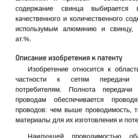
содержание свинца выбирается 
качественного и количественного со
использумым алюминию и свинцу,
ат.%.
Описание изобретения к патенту
Изобретение относится к област
частности к сетям передачи э
потребителям. Полнота передачи 
проводам обеспечивается провод
проводов: чем выше проводимость, т
материалы для их изготовления и поте
Наилучшей проводимостью об