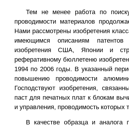
Тем не менее работа по поиск
проводимости материалов продолжа
Нами рассмотрены изобретения класс
имеющимся описаниям патентов
изобретения США, Японии и ст
реферативному бюллетеню изобретени
1994 по 2006 годы. В указанный пер
повышению проводимости алюмини
Господствуют изобретения, связанн
паст для печатных плат к блокам выч
и управления, проводимость которых 
В качестве образца и аналога п