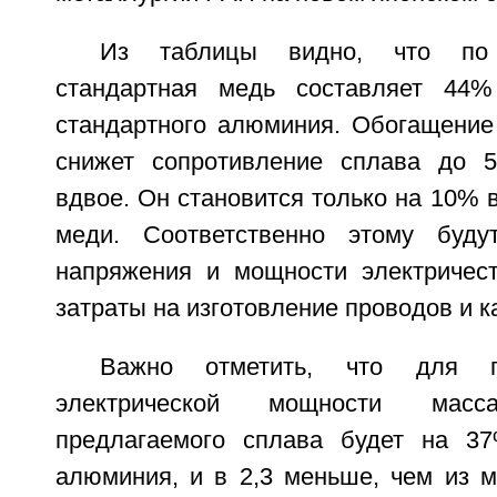
Из таблицы видно, что по 
стандартная медь составляет 44%
стандартного алюминия. Обогащени
снижет сопротивление сплава до 5
вдвое. Он становится только на 10%
меди. Соответственно этому буду
напряжения и мощности электричес
затраты на изготовление проводов и к
Важно отметить, что для п
электрической мощности мас
предлагаемого сплава будет на 3
алюминия, и в 2,3 меньше, чем из м