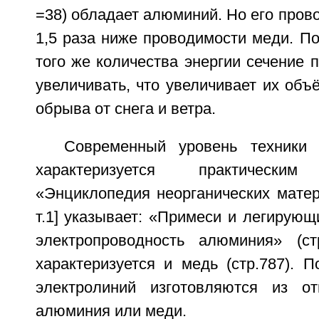
=38) обладает алюминий. Но его пров
1,5 раза ниже проводимости меди. П
того же количества энергии сечение 
увеличивать, что увеличивает их объё
обрыва от снега и ветра.
Современный уровень техники
характеризуется практическ
«Энциклопедия неорганических матер
т.1] указывает: «Примеси и легирую
электропроводность алюминия» (ст
характеризуется и медь (стр.787). 
электролиний изготовляются из от
алюминия или меди.