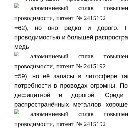
=62), но оно редко и дорого. Н
проводимостью и большей распростра
мед
=59), но её запасы в литосфере та
потребности в проводах огромны. По
дефицитной и дорогой. Среди 
распространённых металлов хороше