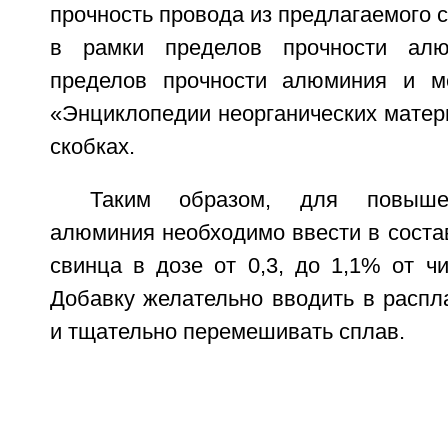
прочность провода из предлагаемого 
в рамки пределов прочности алю
пределов прочности алюминия и м
«Энциклопедии неорганических матер
скобках.
Таким образом, для повыше
алюминия необходимо ввести в соста
свинца в дозе от 0,3, до 1,1% от ч
Добавку желательно вводить в расп
и тщательно перемешивать сплав.