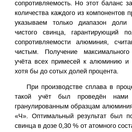
сопротивляемость. Но этот баланс за
количества каждого из компонентов 
указываем только диапазон доли 
чистого свинца, гарантирующий по
сопротивляемости алюминия, счита
чистым. Получение максимального
учёта всех примесей к алюминию и 
хотя бы до сотых долей процента.
При производстве сплава в проц
такой учёт был проведён нами
гранулированным образцам алюминия 
«Ч». Оптимальный результат был п
свинца в дозе 0,30 % от атомного сост