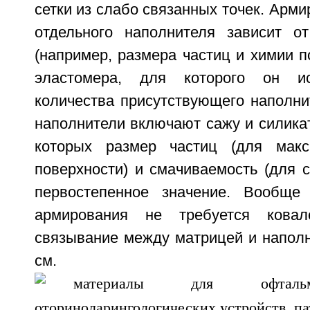
сетки из слабо связанных точек. Арм
отдельного наполнителя зависит от
(например, размера частиц и химии по
эластомера, для которого он ис
количества присутствующего наполни
наполнители включают сажу и силика
которых размер частиц (для мак
поверхности) и смачиваемость (для 
первостепенное значение. Вообще
армирования не требуется ковал
связывание между матрицей и наполн
см. Boon