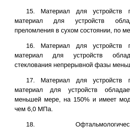
15. Материал для устройств 
материал для устройств облад
преломления в сухом состоянии, по ме
16. Материал для устройств 
материал для устройств облад
стеклования непрерывной фазы меньш
17. Материал для устройств 
материал для устройств обладае
меньшей мере, на 150% и имеет мо
чем 6,0 МПа.
18. Офтальмологи