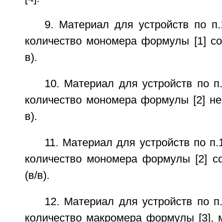
9. Материал для устройств по п
количество мономера формулы [1] со
в).
10. Материал для устройств по п
количество мономера формулы [2] не
в).
11. Материал для устройств по п.
количество мономера формулы [2] с
(в/в).
12. Материал для устройств по п
количество макромера формулы [3],