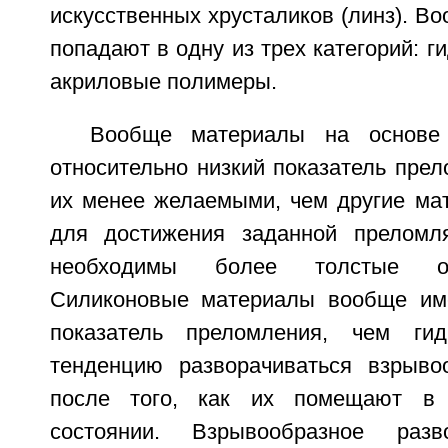
искусственных хрусталиков (линз). В
попадают в одну из трех категорий: г
акриловые полимеры.
Вообще материалы на основе 
относительно низкий показатель прел
их менее желаемыми, чем другие мат
для достижения заданной преломл
необходимы более толстые оп
Силиконовые материалы вообще им
показатель преломления, чем ги
тенденцию разворачиваться взрыво
после того, как их помещают в 
состоянии. Взрывообразное разв