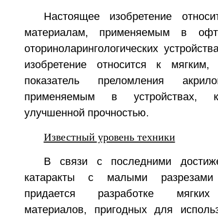
Настоящее изобретение относ
материалам, применяемым в офта
оториноларингологических устройства
изобретение относится к мягким
показатель преломления акрил
применяемым в устройствах, к
улучшенной прочностью.
Известный уровень техники
В связи с последними достиж
катаракты с малыми разрезами
придается разработке мягких
материалов, пригодных для исполь