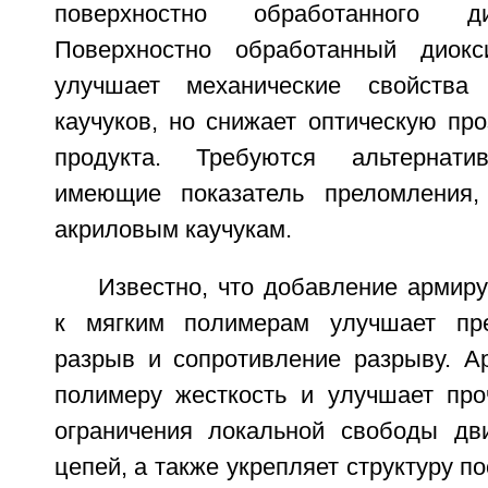
поверхностно обработанного д
Поверхностно обработанный диок
улучшает механические свойства
каучуков, но снижает оптическую про
продукта. Требуются альтернати
имеющие показатель преломления,
акриловым каучукам.
Известно, что добавление армир
к мягким полимерам улучшает пр
разрыв и сопротивление разрыву. А
полимеру жесткость и улучшает про
ограничения локальной свободы дв
цепей, а также укрепляет структуру п